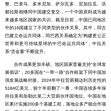
整。巴拿马、多米尼加、萨尔瓦多、尼加拉瓜、洪
都拉斯相继同中国建交复交，一个中国原则成为越
来越多地区国家的共识。截至目前，中国已同地区
中的16国建立了不同类型的伙伴关系。其中，同古
巴建立命运共同体，同巴西关系确定为“构建更公正
世界和更可持续星球的中巴命运共同体”，中拉关
系“含金量”不断提升。
合作成果更加丰硕。地区国家普遍支持“全球发
展倡议”，20多国在“一带一路”合作框架下同中国加
强发展战略对接。2024年中拉贸易额达到历史性的
5184亿美元，较十年前翻了一番，中国连续多年保
持拉美和加勒比第二大贸易伙伴国地位。中国在地
区累计实施200多个基建工程，落地众多产能合作项