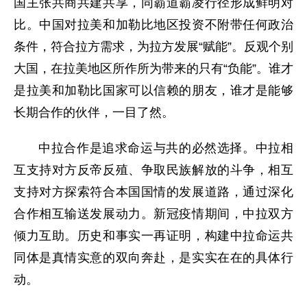
国主张共商共建共享，同霸道霸凌行径形成鲜明对
比。中国对拉美和加勒比地区投资不附带任何政治
条件，符合拉方需求，为拉方发展“赋能”。反观个别
大国，在拉美地区所作所为带来的只有“负能”。谁才
是拉美和加勒比国家可以信赖的朋友，谁才是能够
长期合作的伙伴，一目了然。
中拉合作是追求命运与共的必然选择。中拉相
互支持对方反帝反殖、争取民族解放的斗争，相互
支持对方探索符合本国国情的发展道路，通过深化
合作相互输送发展动力。新冠疫情期间，中拉双方
倾力互助。历史和事实一再证明，构建中拉命运共
同体是真情实意的双向奔赴，是实实在在的具体行
动。