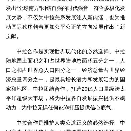
发出“全球南方”团结自强的时代强音，符合多极化发
展大势，不仅为中拉关系发展注入新内涵，也为推
动国际秩序朝着更加公平公正的方向发展作出了新
贡献。
中拉合作是实现世界现代化的必然选择。中拉
陆地国土面积之和占世界陆地总面积五分之一，人
口之和占世界总人口四分之一，经济总量占世界经
济总量四分之一，是最具增长潜力和发展活力的国
家和地区。中拉团结合作，打造20亿人口量级跨太
平洋超级大市场，将为中拉各自发展振兴提供不竭
动力，为中拉无惧任何讹诈打压提供信心底气。
中拉合作是维护人类公道正义的必然选择。中