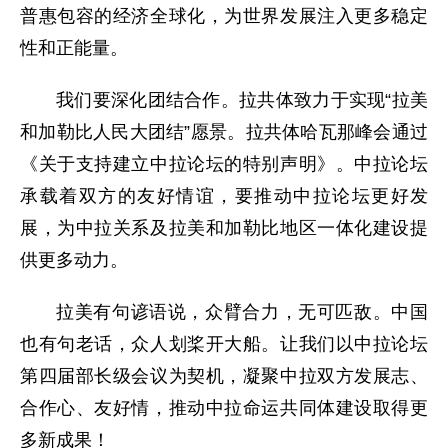
普惠包容的经济全球化，为世界发展注入更多稳定
性和正能量。
我们要深化团结合作。拉共体致力于实现“拉美
和加勒比人民大团结”愿景。拉共体哈瓦那峰会通过
《关于支持建立中拉论坛的特别声明》。中拉论坛
承载着双方的友好情谊，要推动中拉论坛更好发
展，为中拉关系及拉美和加勒比地区一体化建设提
供更多动力。
拉美有句谚语说，众臂合力，无可匹敌。中国
也有句老话，众人划桨开大船。让我们以中拉论坛
第四届部长级会议为契机，凝聚中拉双方发展志、
合作心、友好情，推动中拉命运共同体建设取得更
多新成果！