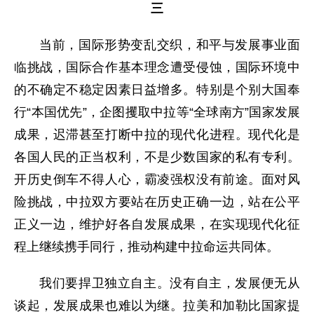
三
当前，国际形势变乱交织，和平与发展事业面
临挑战，国际合作基本理念遭受侵蚀，国际环境中
的不确定不稳定因素日益增多。特别是个别大国奉
行“本国优先”，企图攫取中拉等“全球南方”国家发展
成果，迟滞甚至打断中拉的现代化进程。现代化是
各国人民的正当权利，不是少数国家的私有专利。
开历史倒车不得人心，霸凌强权没有前途。面对风
险挑战，中拉双方要站在历史正确一边，站在公平
正义一边，维护好各自发展成果，在实现现代化征
程上继续携手同行，推动构建中拉命运共同体。
我们要捍卫独立自主。没有自主，发展便无从
谈起，发展成果也难以为继。拉美和加勒比国家提