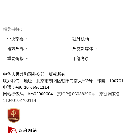
相关链接：
中央部委
驻外机构
地方外办
外交新媒体
重要链接
干部考录
中华人民共和国外交部 版权所有
联系我们 地址：北京市朝阳区朝阳门南大街2号 邮编：100701
电话：+86-10-65961114
网站标识码：bm02000004
京ICP备06038296号
京公网安备
11040102700114