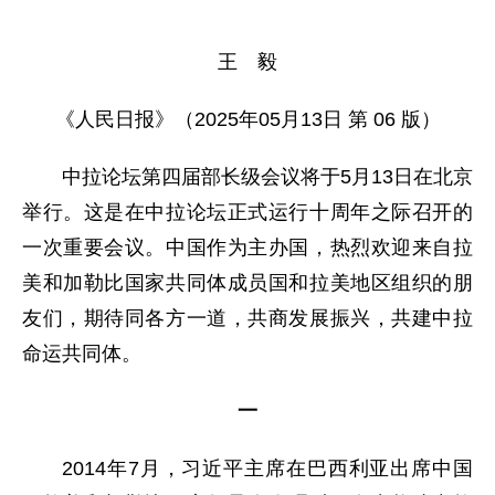
王 毅
《人民日报》（2025年05月13日 第 06 版）
中拉论坛第四届部长级会议将于5月13日在北京
举行。这是在中拉论坛正式运行十周年之际召开的
一次重要会议。中国作为主办国，热烈欢迎来自拉
美和加勒比国家共同体成员国和拉美地区组织的朋
友们，期待同各方一道，共商发展振兴，共建中拉
命运共同体。
一
2014年7月，习近平主席在巴西利亚出席中国