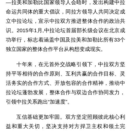
—拉美和加勒比国家领导人会晤时，发出构建中拉
命运共同体的重大倡议，同拉方领导人共同决定成
立中拉论坛，宣示中拉双方推进整体合作的政治共
识。2015年1月,中拉论坛首届部长级会议在北京成
功举行，标志着涵盖中国及拉美和加勒比所有33个
独立国家的整体合作平台从构想变成现实。
十年来，在元首外交战略引领下，中拉双方坚
持平等相待的合作原则、互利共赢的合作目标、灵
活务实的合作方式、开放包容的合作精神，推动中
拉论坛蓬勃发展，整体合作与双边合作协同发力，
引领中拉关系跑出“加速度”。
互信基础更加牢固。双方坚定照顾彼此核心利
益和重大关切，坚决支持对方捍卫主权和领土完