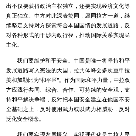
出不仅要获得政治主权独立，还要实现经济文化等
真正独立。中方对此深表赞同，愿同拉方一道，继
续坚定支持对方探索符合本国国情的发展道路，反
对各种形式的干涉内政行径，推动国际关系实现民
主化。
我们要维护和平安全。中国是唯一将坚持和平
发展道路写入宪法的大国，拉共体峰会多次重申拉
美和加勒比为“和平区”。作为国际和平力量，中拉双
方应践行共同、综合、合作、可持续的安全观，支
持和平解决争端，反对把本国安全建立在他国不安
全基础之上，反对使用武力或以武力相威胁，反对
泛化安全概念。
我们要实现发展振兴。实现现代化是中拉人民