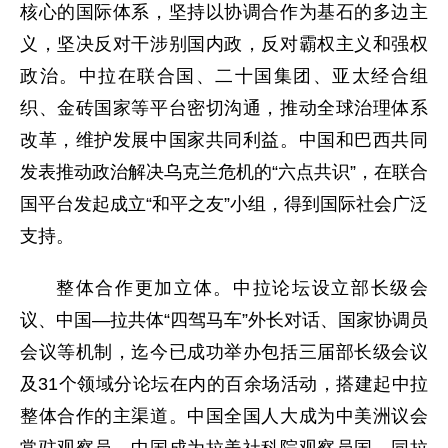
核心的国际体系，坚持以协调合作为基石的多边主
义，坚决反对干涉别国内政，反对霸权主义和强权
政治。中拉在联合国、二十国集团、亚太经合组
织、金砖国家等平台密切沟通，推动全球治理体系
改革，维护发展中国家共同利益。中国和巴西共同
发表推动政治解决乌克兰危机的“六点共识”，在联合
国平台发起成立“和平之友”小组，得到国际社会广泛
支持。
整体合作更加立体。中拉论坛设立部长级会
议、中国—拉共体“四驾马车”外长对话、国家协调员
会议等机制，迄今已成功举办包括三届部长级会议
及31个领域分论坛在内的百余场活动，搭建起中拉
整体合作的主渠道。中国全国人大成为中美洲议会