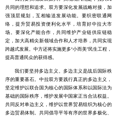
共同的理想和追求。双方要深化发展战略对接，加
强顶层规划，互相输送发展动能。要织密联通网
络，提升贸易投资便利化水平，培育好中拉大市
场。要深化产能合作，共同维护产业链供应链稳
定，加大高精尖新领域合作和人才培养，共同实现
跨越式发展。中方还将实施更多“小而美”民生工程，
提高普通民众的获得感。
我们要坚持多边主义。多边主义是战后国际秩
序的重要基石。中拉双方要践行真正的多边主义，
坚定维护以联合国为核心的国际体系和以国际法为
基础的国际秩序，维护发展中国家正当合法权益。
共同反对单边主义，维护以世界贸易组织为核心的
多边贸易体制。共同倡导平等有序的世界多极化、