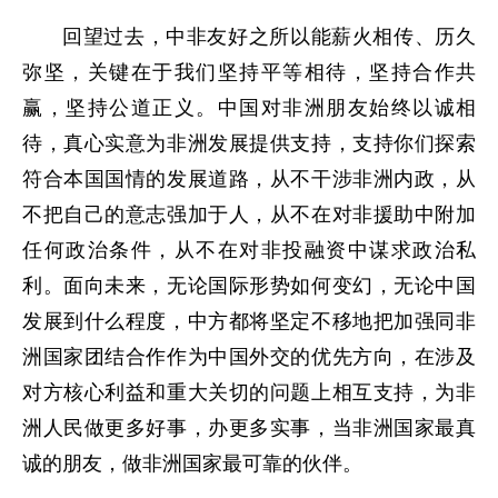
回望过去，中非友好之所以能薪火相传、历久
弥坚，关键在于我们坚持平等相待，坚持合作共
赢，坚持公道正义。中国对非洲朋友始终以诚相
待，真心实意为非洲发展提供支持，支持你们探索
符合本国国情的发展道路，从不干涉非洲内政，从
不把自己的意志强加于人，从不在对非援助中附加
任何政治条件，从不在对非投融资中谋求政治私
利。面向未来，无论国际形势如何变幻，无论中国
发展到什么程度，中方都将坚定不移地把加强同非
洲国家团结合作作为中国外交的优先方向，在涉及
对方核心利益和重大关切的问题上相互支持，为非
洲人民做更多好事，办更多实事，当非洲国家最真
诚的朋友，做非洲国家最可靠的伙伴。