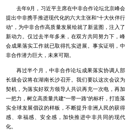
去年9月，习近平主席在中非合作论坛北京峰会
提出中非携手推进现代化的六大主张和“十大伙伴行
动”，为中非合作高质量发展绘就了新蓝图，注入了
新动力。仅过去半年多来，在双方共同努力下，峰
会成果落实工作就已取得扎实进展。事实证明，中
非合作潜力巨大，未来可期。
再过半个月，中非合作论坛成果落实协调人部
长级会议将在湖南长沙召开。我们要以这次会议为
契机，为落实好双方领导人共识再充一次电，再加
一把力，树立高质量共建“一带一路”的标杆，打造落
实全球发展倡议的样板，不断提升非洲人民的获得
感、幸福感、安全感，加快推进中非共同的现代
化。