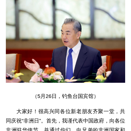
（5月26日，钓鱼台国宾馆）
大家好！很高兴同各位新老朋友齐聚一堂，共
同庆祝“非洲日”。首先，我谨代表中国政府，向各位
非洲驻华使节，并通过你们，向兄弟的非洲国家和