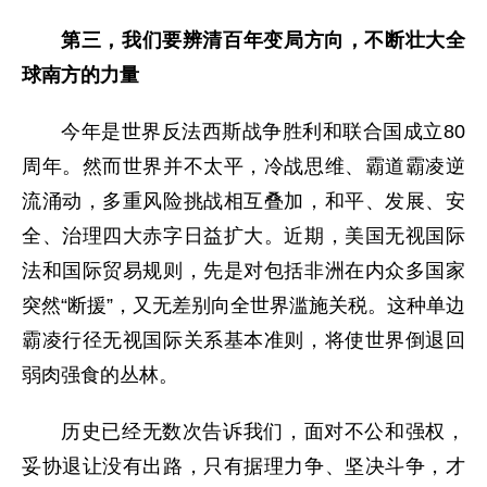
第三，我们要辨清百年变局方向，不断壮大全
球南方的力量
今年是世界反法西斯战争胜利和联合国成立80
周年。然而世界并不太平，冷战思维、霸道霸凌逆
流涌动，多重风险挑战相互叠加，和平、发展、安
全、治理四大赤字日益扩大。近期，美国无视国际
法和国际贸易规则，先是对包括非洲在内众多国家
突然“断援”，又无差别向全世界滥施关税。这种单边
霸凌行径无视国际关系基本准则，将使世界倒退回
弱肉强食的丛林。
历史已经无数次告诉我们，面对不公和强权，
妥协退让没有出路，只有据理力争、坚决斗争，才