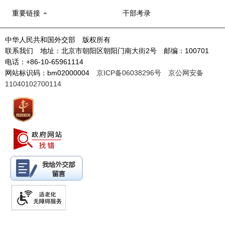
重要链接
干部考录
中华人民共和国外交部 版权所有
联系我们 地址：北京市朝阳区朝阳门南大街2号 邮编：100701
电话：+86-10-65961114
网站标识码：bm02000004
京ICP备06038296号
京公网安备
11040102700114