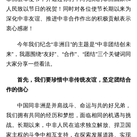
人民致以节日的祝贺！同时对各位使节长期以来为
深化中非友谊、推进中非合作作出的积极贡献表示
衷心感谢！
今年我们纪念“非洲日”的主题是“中非团结创未
来”，我愿围绕“友好”、“合作”、“团结”三个关键词同
大家分享一些看法。
首先，我们要珍惜中非传统友谊，坚定团结合
作的信心
中国同非洲是并肩战斗、命运与共的好兄弟，
我们拥有共同的经历和梦想，面临相同的机遇与挑
战。长期以来，中非人民在追求独立解放、捍卫国
家主权的斗争中相互支持，在探索发展道路、实现