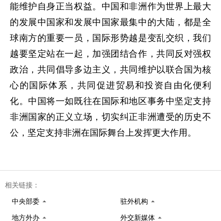
能维护自身正当权益。中国和非洲作为世界上最大
的发展中国家和发展中国家最集中的大陆，都是全
球南方的重要一员，国际形势越是变乱交织，我们
越要坚定站在一起，加强团结合作，共同反对强权
政治，共同倡导多边主义，共同维护以联合国为核
心的国际体系，共同促进贸易和投资自由化便利
化。中国将一如既往在国际和地区事务中坚定支持
非洲国家的正义立场，切实纠正非洲遭受的历史不
公，坚定支持非洲在国际舞台上发挥更大作用。
相关链接：
中央部委
驻外机构
地方外办
外交新媒体