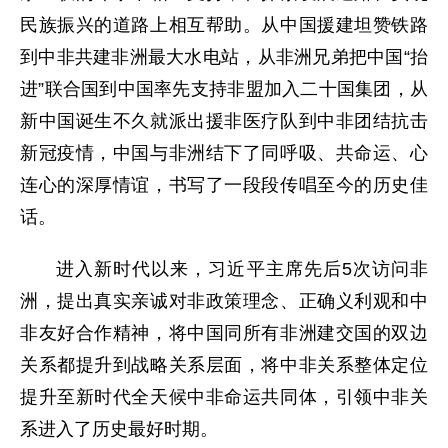
民族振兴的道路上相互帮助。从中国援建坦赞铁路
到中非共建非洲最大水电站，从非洲兄弟把中国“抬
进”联合国到中国率先支持非盟加入二十国集团，从
新中国诞生不久就派出援非医疗队到中非团结抗击
新冠疫情，中国与非洲结下了同呼吸、共命运、心
连心的深厚情谊，书写了一段段传唱至今的历史佳
话。
进入新时代以来，习近平主席先后5次访问非
洲，提出真实亲诚对非政策理念、正确义利观和中
非友好合作精神，将中国同所有非洲建交国的双边
关系都提升到战略关系层面，将中非关系整体定位
提升至新时代全天候中非命运共同体，引领中非关
系进入了历史最好时期。