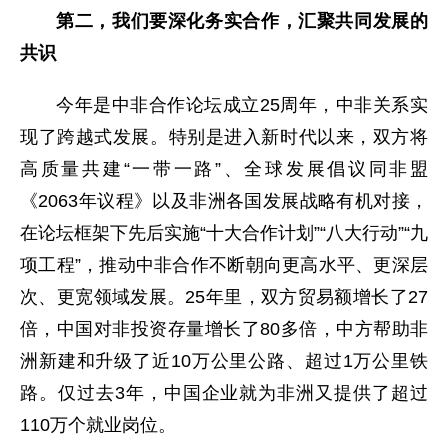
第二，我们要深化务实合作，汇聚共同发展的
共识
今年是中非合作论坛成立25周年，中非关系实
现了跨越式发展。特别是进入新时代以来，双方将
高质量共建“一带一路”、全球发展倡议同非盟
《2063年议程》以及非洲各国发展战略有机对接，
在论坛框架下先后实施“十大合作计划”“八大行动”“九
项工程”，推动中非合作不断朝向更高水平、更深层
次、更宽领域发展。25年里，双方贸易额增长了27
倍，中国对非投资存量增长了80多倍，中方帮助非
洲新建和升级了近10万公里公路、超过1万公里铁
路。仅过去3年，中国企业就为非洲又提供了超过
110万个就业岗位。