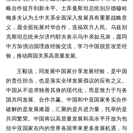
略合作提升到新水平。土库曼斯坦总统别尔德穆哈
梅多夫认为土中关系全面深入发展具有重要战略意
义，愿全面拓展对华合作，造福双方人民。乌兹别
克斯坦总统米尔济约耶夫表示乌中亲如兄弟，愿同
中方加强治国理政经验交流，学习中国脱贫攻坚经
验，推动两国关系高质量发展。
王毅说，同发展中国家分享发展经验，是中国
的责任担当，也是落实全球发展倡议的应有之义。
中国从不追求独善其身的现代化，而是致力于与各
国共同发展、合作共赢。中国和中亚国家务实合作
破解的是发展难题，汇聚的是共进力量，托举的是
共同繁荣。中国将以高质量发展和高水平开放为包
括中亚国家在内的世界各国带来更多发展机遇，与