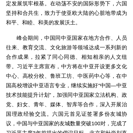
定发展筑牢根基。在动荡不安的国际形势下，六国
坚持和合共生，致力于使亚欧大陆的心脏地带成为
和平、和睦、和美的发展沃土。
峰会期间，中国同中亚国家在地方合作、人员
往来、教育交流、文化旅游等领域达成一系列新的
合作成果，拉紧了同心同德、相知相亲的人文纽
带。习近平主席宣布，中方将在中亚开设更多文化
中心、高校分校、鲁班工坊、中医药中心等，在中
国高校增设中亚语言专业，继续实施好“中国—中亚
技术技能提升计划”，加强同中亚国家立法机构、政
党、妇女、青年、媒体、智库等合作，深入开展治
国理政经验交流。六国元首见证签署多份友城协
议，中国与中亚国家的友城数量突破100对，完成了