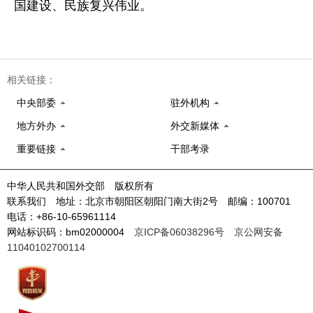
国建设、民族复兴伟业。
相关链接：
中央部委
驻外机构
地方外办
外交新媒体
重要链接
干部考录
中华人民共和国外交部 版权所有
联系我们 地址：北京市朝阳区朝阳门南大街2号 邮编：100701
电话：+86-10-65961114
网站标识码：bm02000004
京ICP备06038296号
京公网安备
11040102700114