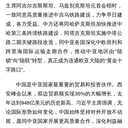
主席同吉尔吉斯斯坦、乌兹别克斯坦元首会晤时，
一致同意高质量推进中吉乌铁路建设，力争早日建
成，各方受益。中方还将同哈萨克斯坦加快推进中
哈第三条跨境铁路建设，同塔吉克斯坦实施中塔公
路二期关键路段改造，同中亚各国深化中欧班列和
跨里海国际运输走廊合作，推动中亚地区由“陆
锁”向“陆联”转型，真正成为连通欧亚大陆的“黄金十
字路口”。
中国是中亚国家最重要的贸易和投资伙伴。西
安峰会以来，双边贸易额实现35%的大幅增长，去
年达到948亿美元的历史新高。习近平主席强调，无
论国际形势如何变化，中国始终坚持对外开放不动
摇，愿同中亚国家开展更高质量合作，深化利益融