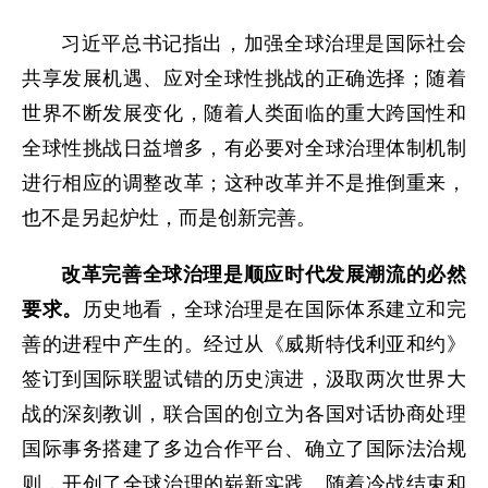
习近平总书记指出，加强全球治理是国际社会
共享发展机遇、应对全球性挑战的正确选择；随着
世界不断发展变化，随着人类面临的重大跨国性和
全球性挑战日益增多，有必要对全球治理体制机制
进行相应的调整改革；这种改革并不是推倒重来，
也不是另起炉灶，而是创新完善。
改革完善全球治理是顺应时代发展潮流的必然
要求。
历史地看，全球治理是在国际体系建立和完
善的进程中产生的。经过从《威斯特伐利亚和约》
签订到国际联盟试错的历史演进，汲取两次世界大
战的深刻教训，联合国的创立为各国对话协商处理
国际事务搭建了多边合作平台、确立了国际法治规
则，开创了全球治理的崭新实践。随着冷战结束和