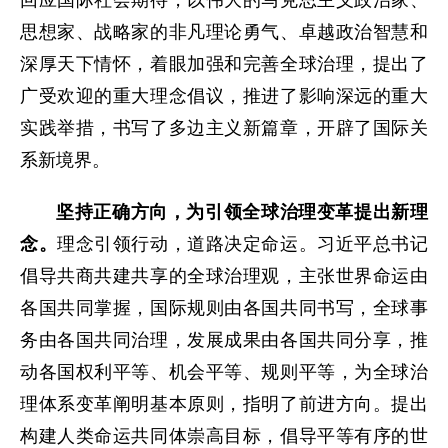
回应国际社会期待，以伟大的马克思主义政治家、
思想家、战略家的非凡理论勇气、卓越政治智慧和
深厚天下情怀，着眼加强和完善全球治理，提出了
广受欢迎的重大理念倡议，推进了影响深远的重大
实践举措，书写了多边主义新篇章，开辟了国际关
系新境界。
坚持正确方向，为引领全球治理变革提出新理
念。
理念引领行动，道路决定命运。习近平总书记
倡导共商共建共享的全球治理观，主张世界命运由
各国共同掌握，国际规则由各国共同书写，全球事
务由各国共同治理，发展成果由各国共同分享，推
动各国权利平等、机会平等、规则平等，为全球治
理体系变革阐明基本原则，指明了前进方向。提出
构建人类命运共同体崇高目标，倡导平等有序的世