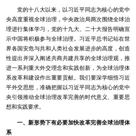
党的十八大以来，以习近平同志为核心的党中
央高度重视全球治理，中央政治局两次围绕全球治
理进行集体学习，党的十九大、二十大报告明确宣
示中国将积极参与全球治理。习近平总书记站在世
界各国安危与共和人类社会发展进步的高度，创造
性提出并深入阐述共商共建共享的全球治理观，推
进一系列重大外交理念和实践创新，为全球治理体
系改革和建设作出重要贡献。我们要深学细悟习近
平外交思想，准确把握以习近平同志为核心的党中
央引领推动全球治理改革完善的时代意义、重要思
想和实践要求。
一、新形势下有必要加快改革完善全球治理体
系