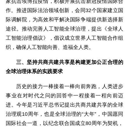
家抗击埃博拉疫情，积极开展抗击新冠疫情国际合
作。推进国际法治领域创新，会同32个国家建立国
际调解院，为高效和平解决国际争端提供新选择新
途径。推动完善人工智能全球治理，提出《全球人
工智能治理倡议》，倡议成立世界人工智能合作组
织，确保人工智能向善、造福全人类。
三、坚持共商共建共享是构建更加公正合理的
全球治理体系的实践要求
历史的接力一棒接着一棒向前奔跑，人类进步
事业在对时代之问的回答中一程接着一程向前迈
进。今年是习近平总书记提出共商共建共享的全球
治理观10周年，也是全球治理的“大年”，中国愿同
国际社会一道，以纪念联合国成立80周年为契机，