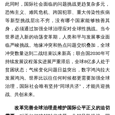
此同时，国际社会面临的问题挑战更趋复杂多元，
恐怖主义、难民危机、跨国犯罪、重大传染性疾病
等新型挑战层出不穷，没有哪个国家能够独善其
身，必须通过加强全球治理应对全球性挑战。当今
世界进入新的动荡变革期，人类和平与发展事业面
临严峻挑战。地缘冲突和热点问题交织叠加，全球
冲突数量达到二战结束以来新高；联合国2030年可
持续发展议程落实进展严重滞后，全球8亿多人处于
贫困状态；气候变化问题日益突出，数字鸿沟拉大
发展鸿沟。世界比以往任何时候都更需要加强全球
治理，国际社会唯有坚持“同球共济”，才能共迎挑
战、共创未来。
改革完善全球治理是维护国际公平正义的迫切