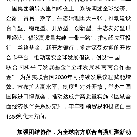
十国集团领导人里约峰会上，系统阐述全球经济、
金融、贸易、数字、生态治理重大主张，推动建设
合作型、稳定型、开放型、创新型、生态友好型世
界经济。倡议高质量共建“一带一路”，推动设立亚投
行、丝路基金、新开发银行，搭建深受欢迎的开放
合作平台。推动落实全球发展倡议，创设“中国——
联合国和平与发展基金”“全球发展和南南合作基
金”，为落实联合国2030年可持续发展议程赋能增
效。宣布扩大高水平、制度型对外开放，举办中国
国际进口博览会，推动达成并高质量实施《区域全
面经济伙伴关系协定》，牢牢引领贸易和投资自由
化便利化大方向。
加强团结协作，为全球南方联合自强汇聚新动