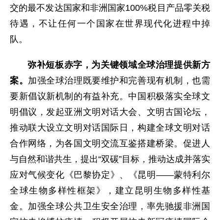
交的最不发达国家和非洲国家100%税目产品零关税
待遇，不让任何一个国家在世界现代化进程中掉
队。
弥补短板赤字，为关键领域全球治理提供新方
案。
加强全球治理既要维护和完善现有机制，也需
要新倡议新机制的有益补充。中国积极落实全球文
明倡议，发起亚洲文明对话大会、文明古国论坛，
推动联大设立文明对话国际日，构建全球文明对话
合作网络，为各国文明交流互鉴搭建桥梁。促进人
与自然和谐共生，提出“双碳”目标，推动达成并落实
应对气候变化《巴黎协定》、《昆明——蒙特利尔
全球生物多样性框架》，建立昆明生物多样性基
金。加强全球公共卫生安全治理，率先驰援非洲国