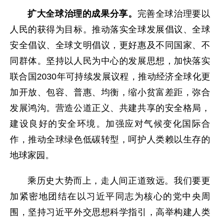
扩大全球治理的成果分享。
完善全球治理要以
人民的获得为目标。推动落实全球发展倡议、全球
安全倡议、全球文明倡议，更好惠及不同国家、不
同群体。坚持以人民为中心的发展思想，加快落实
联合国2030年可持续发展议程，推动经济全球化更
加开放、包容、普惠、均衡，缩小贫富差距，弥合
发展鸿沟。营造公道正义、共建共享的安全格局，
建设良好的安全环境。加强应对气候变化国际合
作，推动全球绿色低碳转型，呵护人类赖以生存的
地球家园。
乘历史大势而上，走人间正道致远。我们要更
加紧密地团结在以习近平同志为核心的党中央周
围，坚持习近平外交思想科学指引，高举构建人类