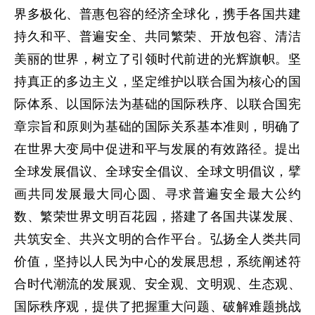
界多极化、普惠包容的经济全球化，携手各国共建
持久和平、普遍安全、共同繁荣、开放包容、清洁
美丽的世界，树立了引领时代前进的光辉旗帜。坚
持真正的多边主义，坚定维护以联合国为核心的国
际体系、以国际法为基础的国际秩序、以联合国宪
章宗旨和原则为基础的国际关系基本准则，明确了
在世界大变局中促进和平与发展的有效路径。提出
全球发展倡议、全球安全倡议、全球文明倡议，擘
画共同发展最大同心圆、寻求普遍安全最大公约
数、繁荣世界文明百花园，搭建了各国共谋发展、
共筑安全、共兴文明的合作平台。弘扬全人类共同
价值，坚持以人民为中心的发展思想，系统阐述符
合时代潮流的发展观、安全观、文明观、生态观、
国际秩序观，提供了把握重大问题、破解难题挑战