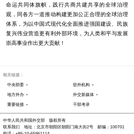
命运共同体旗帜，践行共商共建共享的全球治理
观，同各方一道推动构建更加公正合理的全球治理
体系，为以中国式现代化全面推进强国建设、民族
复兴伟业营造更有利外部环境，为人类和平与发展
崇高事业作出更大贡献！
相关链接：
中央部委
驻外机构
地方外办
外交新媒体
重要链接
干部考录
中华人民共和国外交部 版权所有
联系我们 地址：北京市朝阳区朝阳门南大街2号 邮编：100701
电话：+86-10-65961114