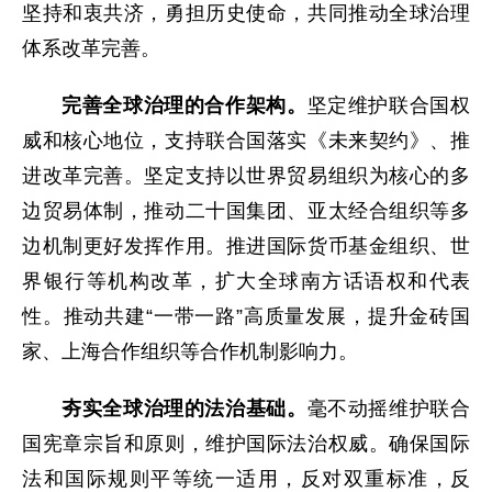
坚持和衷共济，勇担历史使命，共同推动全球治理
体系改革完善。
完善全球治理的合作架构。
坚定维护联合国权
威和核心地位，支持联合国落实《未来契约》、推
进改革完善。坚定支持以世界贸易组织为核心的多
边贸易体制，推动二十国集团、亚太经合组织等多
边机制更好发挥作用。推进国际货币基金组织、世
界银行等机构改革，扩大全球南方话语权和代表
性。推动共建“一带一路”高质量发展，提升金砖国
家、上海合作组织等合作机制影响力。
夯实全球治理的法治基础。
毫不动摇维护联合
国宪章宗旨和原则，维护国际法治权威。确保国际
法和国际规则平等统一适用，反对双重标准，反