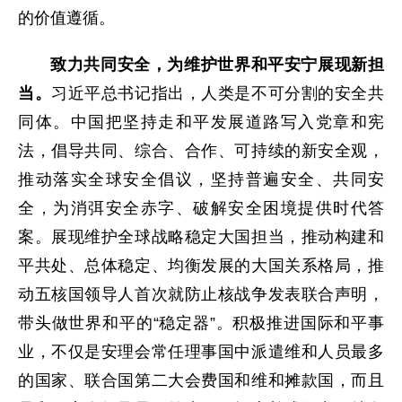
的价值遵循。
致力共同安全，为维护世界和平安宁展现新担
当。
习近平总书记指出，人类是不可分割的安全共
同体。中国把坚持走和平发展道路写入党章和宪
法，倡导共同、综合、合作、可持续的新安全观，
推动落实全球安全倡议，坚持普遍安全、共同安
全，为消弭安全赤字、破解安全困境提供时代答
案。展现维护全球战略稳定大国担当，推动构建和
平共处、总体稳定、均衡发展的大国关系格局，推
动五核国领导人首次就防止核战争发表联合声明，
带头做世界和平的“稳定器”。积极推进国际和平事
业，不仅是安理会常任理事国中派遣维和人员最多
的国家、联合国第二大会费国和维和摊款国，而且