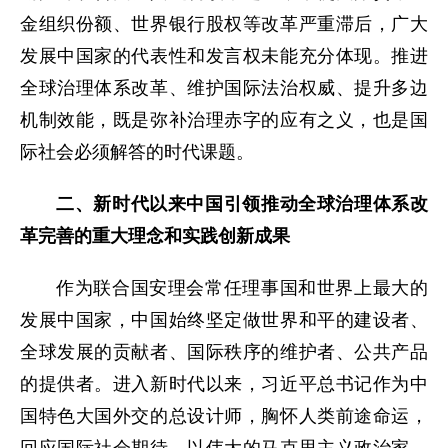
金组织份额、世界银行股权等改革严重滞后，广大
发展中国家的代表性和发言权未能充分体现。推进
全球治理体系改革、维护国际法治权威、提升多边
机制效能，既是弥补治理赤字的应有之义，也是国
际社会必须解答的时代课题。
二、新时代以来中国引领推动全球治理体系改
革完善的重大理念和实践创新成果
作为联合国安理会常任理事国和世界上最大的
发展中国家，中国始终坚定做世界和平的建设者、
全球发展的贡献者、国际秩序的维护者、公共产品
的提供者。进入新时代以来，习近平总书记作为中
国特色大国外交的总设计师，胸怀人类前途命运，