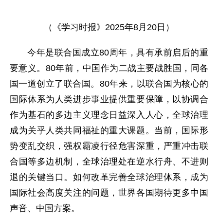
（《学习时报》2025年8月20日）
今年是联合国成立80周年，具有承前启后的重
要意义。80年前，中国作为二战主要战胜国，同各
国一道创立了联合国。80年来，以联合国为核心的
国际体系为人类进步事业提供重要保障，以协调合
作为基石的多边主义理念日益深入人心，全球治理
成为关乎人类共同福祉的重大课题。当前，国际形
势变乱交织，强权霸凌行径危害深重，严重冲击联
合国等多边机制，全球治理处在逆水行舟、不进则
退的关键当口。如何改革完善全球治理体系，成为
国际社会高度关注的问题，世界各国期待更多中国
声音、中国方案。