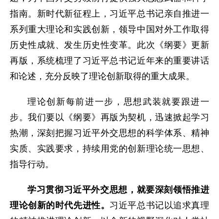
指南。新时代新征程上，习近平总书记亲自推进一
系列重大理论和实践创新，领导中国对外工作取得
历史性成就、发生历史性变革。此次《纲要》更新
再版，系统梳理了习近平总书记近年来的重要讲话
和论述，充分反映了理论创新取得的重大成果。
理论创新每前进一步，思想武装就要跟进一
步。我们要以《纲要》再版为契机，迅速掀起学习
热潮，深刻把握习近平外交思想的科学体系、精神
实质、实践要求，持续用党的创新理论统一思想、
指导行动。
学习贯彻习近平外交思想，就要深刻领悟推进
理论创新的时代先进性。
习近平总书记以追求真理