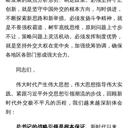
创新，就是坚守中国外交的根本方向，与时俱进，
不断探索新思路和新举措。必须发扬斗争精神，就
是不畏强权霸道，树牢底线思维，原则问题上寸步
不让，策略问题上灵活机动。必须发挥制度优势，
就是坚持外交大权在党中央，加强统筹协调，确保
各地区各部门形成强大合力。
同志们，
伟大时代产生伟大思想，伟大思想指导伟大实
践。紧跟习近平外交思想引领潮流的步伐，回顾新
时代外交极不平凡的历程，我们越来越深刻体会
到：
总书记的战略引领是根本保证。
新时代以来，