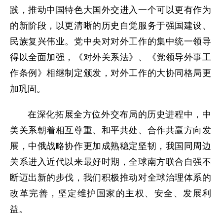
践，推动中国特色大国外交进入一个可以更有作为
的新阶段，以更清晰的历史自觉服务于强国建设、
民族复兴伟业。党中央对对外工作的集中统一领导
得以全面加强，《对外关系法》、《党领导外事工
作条例》相继制定颁发，对外工作的大协同格局更
加巩固。
在深化拓展全方位外交布局的历史进程中，中
美关系朝着相互尊重、和平共处、合作共赢方向发
展，中俄战略协作更加成熟稳定坚韧，我国同周边
关系进入近代以来最好时期，全球南方联合自强不
断迈出新的步伐，我们积极推动对全球治理体系的
改革完善，坚定维护国家的主权、安全、发展利
益。