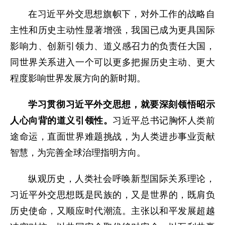
在习近平外交思想旗帜下，对外工作的战略自
主性和历史主动性显著增强，我国已成为更具国际
影响力、创新引领力、道义感召力的负责任大国，
同世界关系进入一个可以更多把握历史主动、更大
程度影响世界发展方向的新时期。
学习贯彻习近平外交思想，就要深刻领悟昭示
人心向背的道义引领性。
习近平总书记胸怀人类前
途命运，直面世界难题挑战，为人类进步事业贡献
智慧，为完善全球治理指明方向。
纵观历史，人类社会呼唤新型国际关系理论，
习近平外交思想既是民族的，又是世界的，既肩负
历史使命，又顺应时代潮流。主张以和平发展超越