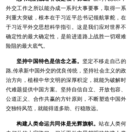
外交工作之所以能办成一系列大事要事，取得一系
列重大突破，根本在于习近平总书记领航掌舵，在
于习近平外交思想科学指引。这是我们应对世界不
确定性的最大确定性，是前进道路上战胜一切艰难
险阻的最大底气。
坚持中国特色是信念之基。
坚定不移走自己的
路,传承新中国外交的优良传统，坚持社会主义的政
治方向，植根中华文明的深厚积淀，就能为破解时
代难题提供中国方案。坚持自信自立、开放包容、
公道正义、合作共赢的方针原则，不断塑造中国外
交独特风范，就能得道多助、行稳致远。
构建人类命运共同体是光辉旗帜。
站在人类何