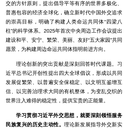
交的方针原则，提出倡导平等有序的世界多极化、
普惠包容的经济全球化，确立新时代中国外交追求
的崇高目标，明确了构建人类命运共同体“四梁八
柱”的科学体系。2025年首次中央周边工作会议提出
建设和平、安宁、繁荣、美丽、友好“五大家园”共同
愿景，为构建周边命运共同体指明前进方向。
理论创新的突出贡献是深刻回答时代课题。习
近平总书记开创性提出四大全球倡议，形成以共同
发展促繁荣、以普遍安全保稳定、以文明互鉴增互
信、以完善治理求大同的有机整体，为变乱交织的
世界注入难得的稳定性，提供宝贵的正能量。
学习贯彻习近平外交思想，就要深刻领悟服务
民族复兴的历史主动性。
理论新发展指导外交新实