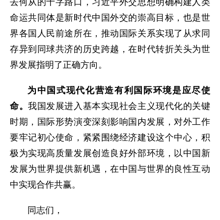
去何从的十字路口，习近平外交思想明确构建人类
命运共同体是新时代中国外交的崇高目标，也是世
界各国人民前途所在，推动国际关系实现了从求同
存异到同球共济的历史跨越，在时代转折关头为世
界发展指明了正确方向。
为中国式现代化营造有利国际环境是应尽使
命。
我国发展进入基本实现社会主义现代化的关键
时期，国际形势演变深刻影响国内发展，对外工作
要牢记初心使命，紧紧围绕经济建设这个中心，积
极为实现高质量发展创造良好外部环境，以中国新
发展为世界提供新机遇，在中国与世界的良性互动
中实现合作共赢。
同志们，