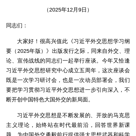
（2025年12月9日）
同志们：
大家好！很高兴值此《习近平外交思想学习纲
要（2025年版）》出版发行之际，同来自外交、理
论、宣传战线的同志们一起举行座谈。今年又恰逢
习近平外交思想研究中心成立五周年，这次座谈会
既是一次学习研讨会，也是一次动员部署会，我们
要把学习贯彻习近平外交思想进一步引向深入，不
断开创中国特色大国外交的新局面。
习近平外交思想是不断发展的、开放的马克思
主义理论，始终站在时代最前沿，回答世界新课
题，为中国外交勇毅前行提供强大思想武器和科学