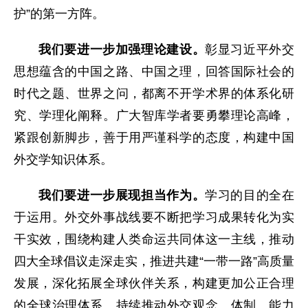
护”的第一方阵。
我们要进一步加强理论建设。
彰显习近平外交
思想蕴含的中国之路、中国之理，回答国际社会的
时代之题、世界之问，都离不开学术界的体系化研
究、学理化阐释。广大智库学者要勇攀理论高峰，
紧跟创新脚步，善于用严谨科学的态度，构建中国
外交学知识体系。
我们要进一步展现担当作为。
学习的目的全在
于运用。外交外事战线要不断把学习成果转化为实
干实效，围绕构建人类命运共同体这一主线，推动
四大全球倡议走深走实，推进共建“一带一路”高质量
发展，深化拓展全球伙伴关系，构建更加公正合理
的全球治理体系。持续推动外交观念、体制、能力