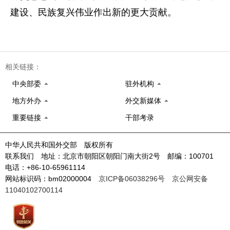
建设、民族复兴伟业作出新的更大贡献。
相关链接：
中央部委
驻外机构
地方外办
外交新媒体
重要链接
干部考录
中华人民共和国外交部 版权所有
联系我们 地址：北京市朝阳区朝阳门南大街2号 邮编：100701
电话：+86-10-65961114
网站标识码：bm02000004
京ICP备06038296号
京公网安备
11040102700114