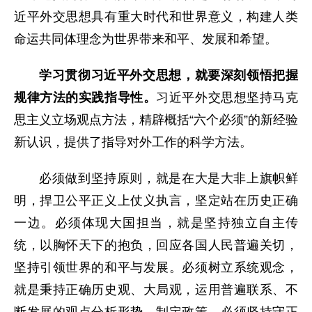
近平外交思想具有重大时代和世界意义，构建人类
命运共同体理念为世界带来和平、发展和希望。
学习贯彻习近平外交思想，就要深刻领悟把握
规律方法的实践指导性。
习近平外交思想坚持马克
思主义立场观点方法，精辟概括“六个必须”的新经验
新认识，提供了指导对外工作的科学方法。
必须做到坚持原则，就是在大是大非上旗帜鲜
明，捍卫公平正义上仗义执言，坚定站在历史正确
一边。必须体现大国担当，就是坚持独立自主传
统，以胸怀天下的抱负，回应各国人民普遍关切，
坚持引领世界的和平与发展。必须树立系统观念，
就是秉持正确历史观、大局观，运用普遍联系、不
断发展的观点分析形势、制定政策。必须坚持守正