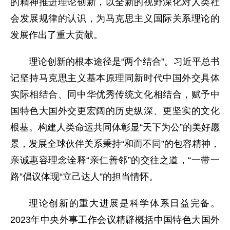
的精神推进理论创新，以全新的视野深化对人类社
会发展规律的认识，为马克思主义国际关系理论的
发展作出了重大贡献。
理论创新的根本途径是“两个结合”。习近平总书
记坚持马克思主义基本原理同新时代中国外交具体
实际相结合、同中华优秀传统文化相结合，赋予中
国特色大国外交更宏阔的历史纵深、更坚实的文化
根基。构建人类命运共同体彰显“天下为公”的美好愿
景，发展全球伙伴关系秉持“和而不同”的包容精神，
亲诚惠容理念诠释“亲仁善邻”的交往之道，“一带一
路”倡议体现“立己达人”的担当情怀。
理论创新的重大进展是科学体系日益完备。
2023年中央外事工作会议精辟概括中国特色大国外