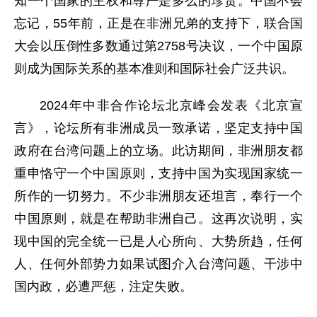
知一个国家的主权和尊严是多么的珍贵。中国不会
忘记，55年前，正是在非洲兄弟的支持下，联合国
大会以压倒性多数通过第2758号决议，一个中国原
则成为国际关系的基本准则和国际社会广泛共识。
2024年中非合作论坛北京峰会发表《北京宣
言》，论坛所有非洲成员一致承诺，坚定支持中国
政府在台湾问题上的立场。此访期间，非洲朋友都
重申恪守一个中国原则，支持中国为实现国家统一
所作的一切努力。不少非洲朋友还坦言，奉行一个
中国原则，就是在帮助非洲自己。这再次说明，实
现中国的完全统一已是人心所向、大势所趋，任何
人、任何外部势力如果试图介入台湾问题、干涉中
国内政，必遭严惩，注定失败。