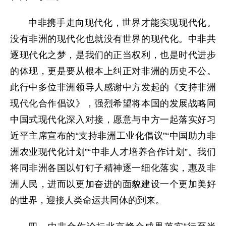
中非携手走向现代化，世界才能实现现代化。
没有非洲的现代化也就没有世界的现代化。中非共
逐现代化之梦，是我们的正当权利，也是时代进步
的体现，更是要从根本上纠正对非洲的历史不公。
此行中多位非洲领导人感谢中方发起的《支持非洲
现代化合作倡议》，强烈希望将本国的发展战略同
中国式现代化深入对接，愿意与中方一起落实好习
近平主席宣布的“支持非洲工业化倡议”“中国助力非
洲农业现代化计划”“中非人才培养合作计划”。我们
将同非洲各国以钉钉子精神逐一细化落实，惠及非
洲人民，进而以更加奋进的面貌建设一个更加美好
的世界，迎接人类命运共同体的到来。