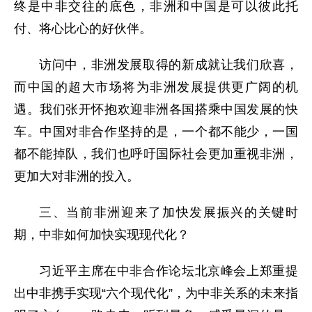
终是中非交往的底色，非洲和中国是可以彼此托
付、将心比心的好伙伴。
访问中，非洲发展取得的新成就让我们欣喜，
而中国的超大市场将为非洲发展提供更广阔的机
遇。我们张开怀抱欢迎非洲各国搭乘中国发展的快
车。中国对非合作坚持的是，一个都不能少，一国
都不能掉队，我们也呼吁国际社会更加重视非洲，
更加大对非洲的投入。
三、当前非洲迎来了加快发展振兴的关键时
期，中非如何加快实现现代化？
习近平主席在中非合作论坛北京峰会上郑重提
出中非携手实现“六个现代化”，为中非关系的未来指