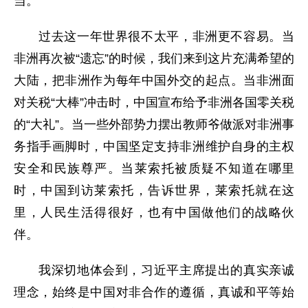
当。
过去这一年世界很不太平，非洲更不容易。当
非洲再次被“遗忘”的时候，我们来到这片充满希望的
大陆，把非洲作为每年中国外交的起点。当非洲面
对关税“大棒”冲击时，中国宣布给予非洲各国零关税
的“大礼”。当一些外部势力摆出教师爷做派对非洲事
务指手画脚时，中国坚定支持非洲维护自身的主权
安全和民族尊严。当莱索托被质疑不知道在哪里
时，中国到访莱索托，告诉世界，莱索托就在这
里，人民生活得很好，也有中国做他们的战略伙
伴。
我深切地体会到，习近平主席提出的真实亲诚
理念，始终是中国对非合作的遵循，真诚和平等始