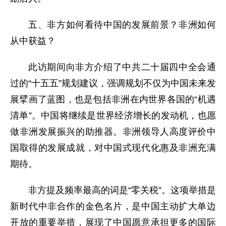
五、非方如何看待中国的发展前景？非洲如何
从中获益？
此访期间向非方介绍了中共二十届四中全会通
过的“十五五”规划建议，强调规划不仅为中国未来发
展擘画了蓝图，也是包括非洲在内世界各国的“机遇
清单”。中国将继续是世界经济增长的发动机，也愿
做非洲发展振兴的助推器。非洲领导人高度评价中
国取得的发展成就，对中国式现代化惠及非洲充满
期待。
非方提及频率最高的词是“零关税”。这项举措是
新时代中非合作的金色名片，是中国主动扩大单边
开放的重要举措，展现了中国愿意承担更多的国际