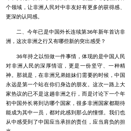
个领域，让非洲人民对中非友好有更多的获得感、
更深的认同感。
二、今年已是中国外长连续第36年新年首访非
洲，这次非洲之行又有哪些新的突出感受？
36年持之以恒做一件事情，体现的是中国人民
对非洲人民的深厚情谊，更是一份坚守、一种精
神。那就是，在非洲兄弟姐妹们需要的时候，中国
永远是第一个站在你们身边的朋友。这次一路上大
家热议的已不是这趟非洲之行，而是讨论下一个年
初中国外长将到访哪个国家，很多非洲国家都期待
能成为其中一员，都对此感到那么的憧憬。我们也
从中感受到了中国应当承担的责任，应当肩负的担