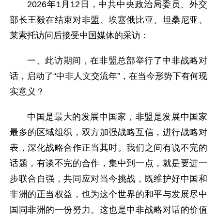
2026年1月12日，中共中央政治局委员、外交
部长王毅在结束对非盟、埃塞俄比亚、坦桑尼亚、
莱索托访问后接受中国媒体的采访：
一、此访期间，在非盟总部举行了中非战略对
话，启动了“中非人文交流年”，在当今形势下有何现
实意义？
中国是最大的发展中国家，非盟是发展中国家
最多的区域组织，双方加强战略互信，进行战略对
表，深化战略合作正当其时。我们之间有说不完的
话题，有谈不完的合作，集中到一点，就是要进一
步联合自强，共同应对当今挑战，既维护好中国和
非洲的正当权益，也为这个世界的和平与发展尽中
国同非洲的一份努力。这也是中非战略对话的价值