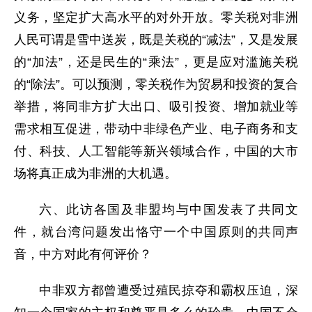
义务，坚定扩大高水平的对外开放。零关税对非洲
人民可谓是雪中送炭，既是关税的“减法”，又是发展
的“加法”，还是民生的“乘法”，更是应对滥施关税
的“除法”。可以预测，零关税作为贸易和投资的复合
举措，将同非方扩大出口、吸引投资、增加就业等
需求相互促进，带动中非绿色产业、电子商务和支
付、科技、人工智能等新兴领域合作，中国的大市
场将真正成为非洲的大机遇。
六、此访各国及非盟均与中国发表了共同文
件，就台湾问题发出恪守一个中国原则的共同声
音，中方对此有何评价？
中非双方都曾遭受过殖民掠夺和霸权压迫，深