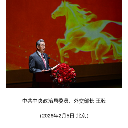
中共中央政治局委员、外交部长 王毅
（2026年2月5日 北京）