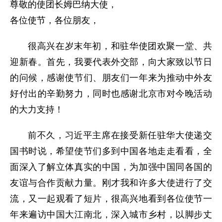
尊敬的使团长姆巴纳大使，
各位使节，各位朋友，
很高兴在岁末年初，和驻华使团欢聚一堂、共
迎新春。首先，我要代表外交部，向大家致以节日
的问候，感谢使节们、朋友们一年来为推动中外友
好付出的辛勤努力，同时也感谢北京市对今晚活动
的大力支持！
前不久，习近平主席在接受新任驻华大使递交
国书时说，希望使节们多到中国各地走走看看，全
面深入了解立体真实的中国，为加强中国同各国的
友谊与合作贡献力量。刚才我和许多大使进行了交
流，又一起观看了短片，很高兴地看到各位使节一
年来遍访中国大江南北，深入城市乡村，以脚步丈