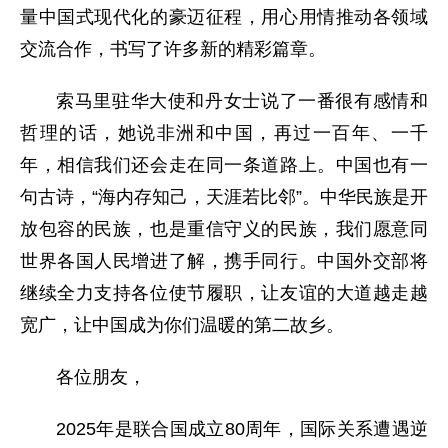
量中国式现代化的豪迈征程，用心用情推动各领域
交流合作，书写了许多新的精彩篇章。
索马里驻华大使和丹女士说了一番很有感情和
哲理的话，她说非洲和中国，再过一百年、一千
年，相信我们还会走在同一条道路上。中国也有一
句古诗，“海内存知己，天涯若比邻”。中华民族是开
放包容的民族，也是重信守义的民族，我们愿意同
世界各国人民增进了解，携手同行。中国外交部将
继续全力支持各位使节履职，让友谊的大道越走越
宽广，让中国成为你们温暖的第二故乡。
各位朋友，
2025年是联合国成立80周年，国际关系遭遇逆