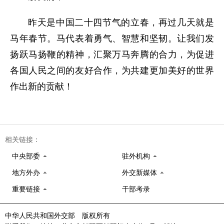
昨天是中国二十四节气的立春，再过几天就是
马年春节。马代表着勇气、智慧和坚韧。让我们发
扬跃马扬鞭的精神，汇聚万马奔腾的合力，为促进
各国人民之间的友好合作，为共建更加美好的世界
作出新的贡献！
相关链接：
中央部委
驻外机构
地方外办
外交新媒体
重要链接
干部考录
中华人民共和国外交部 版权所有