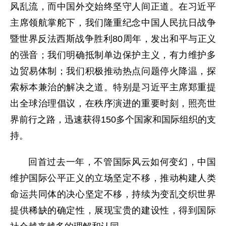
风乱流，而中国外交始终坚守人间正道。在习近平
主席领航掌舵下，我们隆重纪念中国人民抗日战争
暨世界反法西斯战争胜利80周年，发出和平与正义
的强音；我们明确抵制单边保护主义，有力维护多
边贸易体制；我们积极推动热点问题停火降温，探
索标本兼治的解决之道。特别是习近平主席郑重提
出全球治理倡议，在秩序演进的重要时刻，照亮世
界前行之路，迅速获得150多个国家和国际组织的支
持。
回首过去一年，不管国际风云如何变幻，中国
维护国际公平正义的立场坚定不移，推动构建人类
命运共同体的决心坚定不移，持续为变乱交织世界
提供稀缺的确定性，展现宝贵的建设性，得到国际