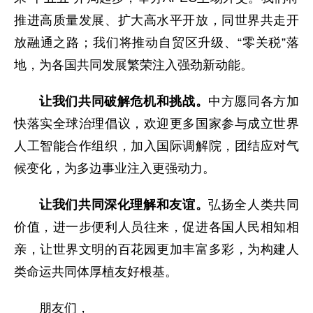
推进高质量发展、扩大高水平开放，同世界共走开
放融通之路；我们将推动自贸区升级、“零关税”落
地，为各国共同发展繁荣注入强劲新动能。
让我们共同破解危机和挑战。
中方愿同各方加
快落实全球治理倡议，欢迎更多国家参与成立世界
人工智能合作组织，加入国际调解院，团结应对气
候变化，为多边事业注入更强动力。
让我们共同深化理解和友谊。
弘扬全人类共同
价值，进一步便利人员往来，促进各国人民相知相
亲，让世界文明的百花园更加丰富多彩，为构建人
类命运共同体厚植友好根基。
朋友们，