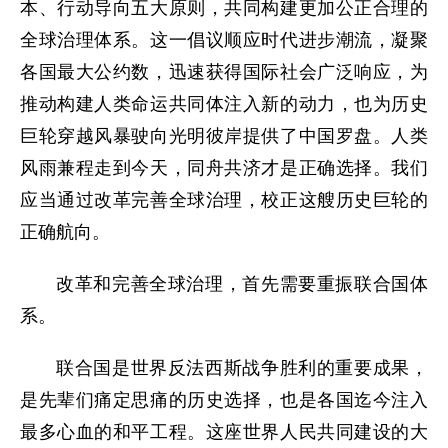
本、行动导向五大原则，共同构建更加公正合理的
全球治理体系。这一倡议顺应时代进步潮流，凝聚
各国最大公约数，迅速获得国际社会广泛响应，为
推动构建人类命运共同体注入新的动力，也为历史
巨轮穿越风暴驶向光明彼岸提供了中国罗盘。人类
风雨兼程走到今天，同舟共济才是正确选择。我们
应当通过改革完善全球治理，校正这艘历史巨轮的
正确航向。
改革和完善全球治理，首先需要重振联合国体
系。
联合国是世界反法西斯战争胜利的重要成果，
是先辈们痛定思痛的历史选择，也是各国迄今注入
最多心血的和平工程。这座世界人民共同建设的大