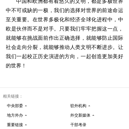
中国和欧洲都有着悠久的文明，都是多极世界
中不可或缺的一极，我们的选择对世界的前途命运
至关重要。在世界多极化和经济全球化进程中，中
欧是伙伴而不是对手。只要我们牢牢把握这一点，
就能够在挑战面前作出正确选择，就能够防止国际
社会走向分裂，就能够推动人类文明不断进步。让
我们一起校正历史演进的方向，一起创造更加美好
的世界！
相关链接：
中央部委
驻外机构
地方外办
外交新媒体
重要链接
干部考录