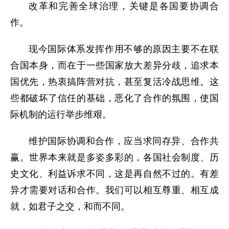
改革和完善全球治理，关键是各国要协调合
作。
现今国际体系发挥作用不够的原因主要不在联
合国本身，而在于一些国家放大差异分歧，追求本
国优先，热衷搞阵营对抗，甚至复活冷战思维。这
些都破坏了信任的基础，恶化了合作的氛围，使国
际机制的运行举步维艰。
维护国际协调和合作，应当求同存异、合作共
赢。世界本来就是多姿多彩的，各国社会制度、历
史文化、利益诉求不同，这是再自然不过的。有差
异才需要对话和合作。我们可以相互尊重、相互成
就，如君子之交，和而不同。