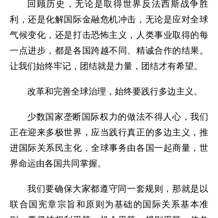
回顾历史，无论是取得世界反法西斯战争胜
利，还是化解国际金融危机冲击，无论是应对全球
气候变化，还是打击恐怖主义，人类事业取得的每
一点进步，都是各国跨越不同、精诚合作的结果。
让我们始终牢记，团结就是力量，团结才有希望。
改革和完善全球治理，始终要践行多边主义。
少数国家垄断国际权力的做法不得人心，我们
正在迎来多极世界，应当践行真正的多边主义，推
进国际关系民主化，全球事务由各国一起商量，世
界命运由各国共同掌握。
我们要确保大家都遵守同一套规则，那就是以
联合国宪章宗旨和原则为基础的国际关系基本准