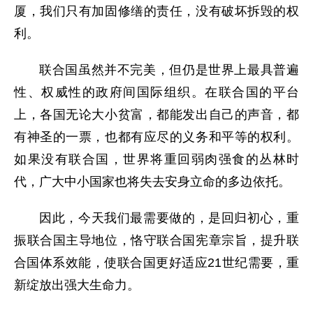
厦，我们只有加固修缮的责任，没有破坏拆毁的权
利。
联合国虽然并不完美，但仍是世界上最具普遍
性、权威性的政府间国际组织。在联合国的平台
上，各国无论大小贫富，都能发出自己的声音，都
有神圣的一票，也都有应尽的义务和平等的权利。
如果没有联合国，世界将重回弱肉强食的丛林时
代，广大中小国家也将失去安身立命的多边依托。
因此，今天我们最需要做的，是回归初心，重
振联合国主导地位，恪守联合国宪章宗旨，提升联
合国体系效能，使联合国更好适应21世纪需要，重
新绽放出强大生命力。