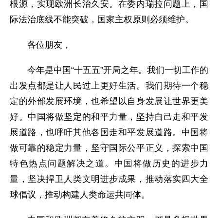
根源，实现欧洲长治久安。在委内瑞拉问题上，国
际法治底线不能突破，国家主权原则必须维护。
各位朋友，
今年是中国“十五五”开局之年。我们一切工作的
出发点都是让人民过上更好生活。我们期待一个稳
定的外部发展环境，也希望以自身发展让世界更美
好。中国将做坚定的和平力量，坚持自己走和平发
展道路，也呼吁其他各国走和平发展道路。中国将
做可靠的稳定力量，坚守国际公平正义，探索中国
特色热点问题解决之道。中国将做历史的进步力
量，坚决捍卫人类文明进步成果，推动落实四大全
球倡议，推动构建人类命运共同体。