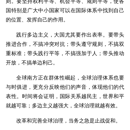
则。要坚持权利平等、机会平等、规则平等，使各
国特别是广大中小国家可以在国际体系中找到自己
的位置、发挥自己的作用。
践行多边主义，大国尤其要作出表率。要带头
推进合作，不搞冲突对抗；带头遵守规则，不搞双
重标准；带头践行平等，不搞强加于人；带头推动
开放，不搞单边利己。
全球南方正在群体性崛起，全球治理体系也要
与时俱进，更充分反映他们的声音，体现他们的代
表性。时间将会证明，国际关系越民主，世界和平
就越可靠；多边主义越强大，全球治理就越有效。
改革和完善全球治理，当务之急是止战促和。