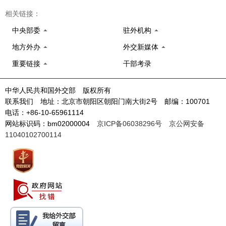
相关链接：
中央部委
驻外机构
地方外办
外交新媒体
重要链接
干部考录
中华人民共和国外交部 版权所有
联系我们 地址：北京市朝阳区朝阳门南大街2号 邮编：100701
电话：+86-10-65961114
网站标识码：bm02000004
京ICP备06038296号
京公网安备
11040102700114