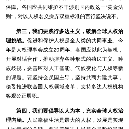
保障。各国应共同维护不干涉别国内政这一“黄金法
则”，对以人权名义操弄双重标准的言行坚决说不。
第三，我们要践行多边主义，破解全球人权治
理挑战。
促进和保护人权是全人类的共同事业。今
年是人权理事会成立20周年。各国应以此为契机，
开展对话合作，推动摒弃各种形式的殖民主义、种
族歧视，妥善应对人工智能、气候变化与人权等新
的课题。要坚持会员国主导，坚持共商共建共享，
稳妥推进联合国人权领域改革，支持多边人权机构
客观公正履职。
第四，我们要倡导以人为本，充实全球人权治
理内涵。
人民幸福生活是最大的人权，发展是实现