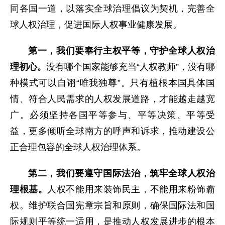
同各国一道，以落实全球治理倡议为契机，完善全
球人权治理，促进国际人权事业健康发展。
第一，我们要奉行主权平等，守护全球人权治
理初心。
没有哪个国家能够充当“人权教师”，没有哪
种模式可以自诩“唯我独尊”。只有植根本国具体国
情、符合人民需求的人权发展道路，才能越走越宽
广。必须坚持各国平等参与、平等决策、平等受
益，更多倾听全球南方的呼声和诉求，推动建设公
正合理包容的全球人权治理体系。
第二，我们要遵守国际法治，筑牢全球人权治
理根基。
人权不能用来装饰民主，不能用来粉饰霸
权。维护联合国宪章宗旨和原则，确保国际法和国
际规则平等统一适用，是推动人权发展进步的根本