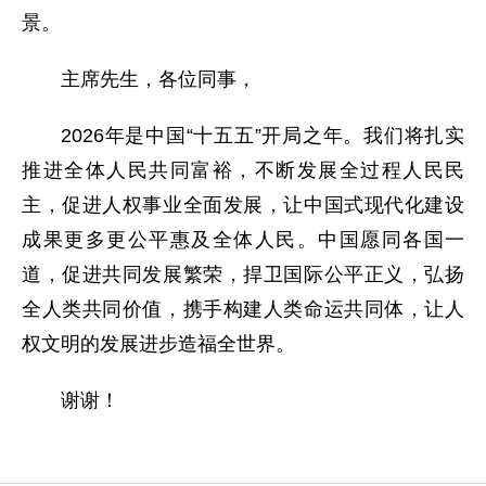
景。
主席先生，各位同事，
2026年是中国“十五五”开局之年。我们将扎实
推进全体人民共同富裕，不断发展全过程人民民
主，促进人权事业全面发展，让中国式现代化建设
成果更多更公平惠及全体人民。中国愿同各国一
道，促进共同发展繁荣，捍卫国际公平正义，弘扬
全人类共同价值，携手构建人类命运共同体，让人
权文明的发展进步造福全世界。
谢谢！