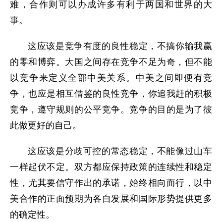
难，合作则可以办成许多有利于两国和世界的大
事。
这应该是竞争有度的良性稳定，不搞你输我赢
的零和博弈。大国之间存在竞争不足为奇，但不能
以竞争来定义全部中美关系。中美之间即便有竞
争，也应是相互借鉴的良性竞争，你追我赶的积极
竞争，遵守规则的公平竞争。竞争的目的是为了彼
此做更好的自己。
这应该是分歧可控的常态稳定，不能像过山车
一样起伏不定。双方都应保持政策的连续性和稳定
性，尤其要信守作出的承诺，始终相向而行，以中
美合作的正面预期为各自发展和国际形势提供更多
的确定性。