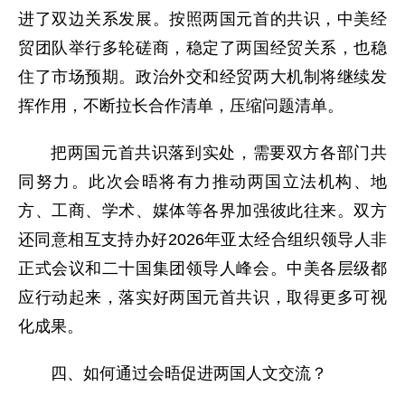
进了双边关系发展。按照两国元首的共识，中美经
贸团队举行多轮磋商，稳定了两国经贸关系，也稳
住了市场预期。政治外交和经贸两大机制将继续发
挥作用，不断拉长合作清单，压缩问题清单。
把两国元首共识落到实处，需要双方各部门共
同努力。此次会晤将有力推动两国立法机构、地
方、工商、学术、媒体等各界加强彼此往来。双方
还同意相互支持办好2026年亚太经合组织领导人非
正式会议和二十国集团领导人峰会。中美各层级都
应行动起来，落实好两国元首共识，取得更多可视
化成果。
四、如何通过会晤促进两国人文交流？