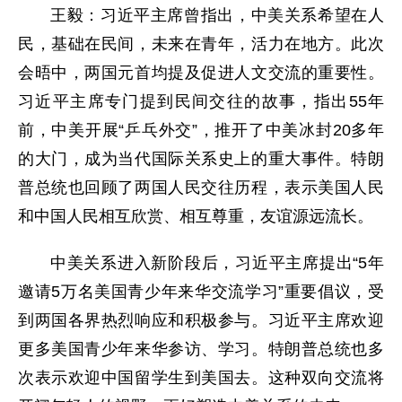
王毅：习近平主席曾指出，中美关系希望在人
民，基础在民间，未来在青年，活力在地方。此次
会晤中，两国元首均提及促进人文交流的重要性。
习近平主席专门提到民间交往的故事，指出55年
前，中美开展“乒乓外交”，推开了中美冰封20多年
的大门，成为当代国际关系史上的重大事件。特朗
普总统也回顾了两国人民交往历程，表示美国人民
和中国人民相互欣赏、相互尊重，友谊源远流长。
中美关系进入新阶段后，习近平主席提出“5年
邀请5万名美国青少年来华交流学习”重要倡议，受
到两国各界热烈响应和积极参与。习近平主席欢迎
更多美国青少年来华参访、学习。特朗普总统也多
次表示欢迎中国留学生到美国去。这种双向交流将