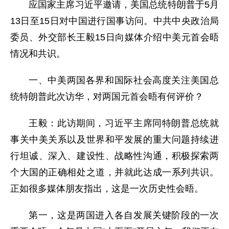
应国家主席习近平邀请，美国总统特朗普于5月
13日至15日对中国进行国事访问。中共中央政治局
委员、外交部长王毅15日向媒体介绍中美元首会晤
情况和共识。
一、中美两国各界和国际社会高度关注美国总
统特朗普此次访华，对两国元首会晤有何评价？
王毅：此访期间，习近平主席同特朗普总统就
事关中美关系以及世界和平发展的重大问题持续进
行坦诚、深入、建设性、战略性沟通，积极探索两
个大国的正确相处之道，并就此达成一系列共识。
正如很多媒体朋友指出，这是一次历史性会晤。
第一，这是两国进入各自发展关键阶段的一次