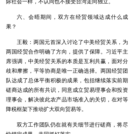
际社会一样，不认同也不接受台湾走向独立。
六、会晤期间，双方在经贸领域达成什么成
果？
王毅：两国元首深入讨论了中美经贸关系，为
两国经贸合作明确了方向，提供了保障。习近平主
席强调，中美经贸关系的本质是互利共赢，面对分
歧和摩擦，平等协商是唯一正确选择。两国经贸团
队达成了总体平衡积极的成果，包括继续落实前期
磋商达成的所有共识，同意成立贸易理事会和投资
理事会，解决彼此农产品市场准入的关切，在对等
降税框架下推动扩大双向贸易等。
双方工作团队仍在就有关细节进行磋商，将尽