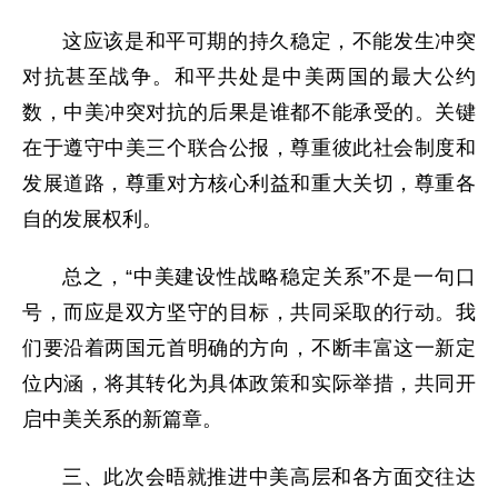
这应该是和平可期的持久稳定，不能发生冲突
对抗甚至战争。和平共处是中美两国的最大公约
数，中美冲突对抗的后果是谁都不能承受的。关键
在于遵守中美三个联合公报，尊重彼此社会制度和
发展道路，尊重对方核心利益和重大关切，尊重各
自的发展权利。
总之，“中美建设性战略稳定关系”不是一句口
号，而应是双方坚守的目标，共同采取的行动。我
们要沿着两国元首明确的方向，不断丰富这一新定
位内涵，将其转化为具体政策和实际举措，共同开
启中美关系的新篇章。
三、此次会晤就推进中美高层和各方面交往达