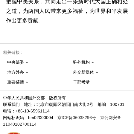
把握中美关系，共同走出一条新时代大国正确相处
之道，为两国人民带来更多福祉，为世界和平发展
作出更多贡献。
相关链接：
中央部委
驻外机构
地方外办
外交新媒体
重要链接
干部考录
中华人民共和国外交部 版权所有
联系我们 地址：北京市朝阳区朝阳门南大街2号 邮编：100701
电话：+86-10-65961114
网站标识码：bm02000004
京ICP备06038296号
京公网安备
11040102700114