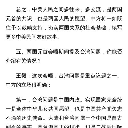
总之，中美人民之间多往来、多交流，是两国
元首的共识，也是两国人民的愿望。中方将一如既
往予以鼓励支持，夯实两国关系的社会基础，续写
更多中美民间友好故事。
五、两国元首会晤期间提及台湾问题，你能否
介绍有关情况？
王毅：这次会晤，台湾问题是重点议题之一。
中方的立场很明确：
第一，台湾问题是中国内政。实现国家完全统
一是全体中华儿女共同愿望，也是中国共产党矢志
不渝的历史使命。大陆和台湾同属一个中国是自古
到今的事实，是台海真正的现状，也是二战后国际