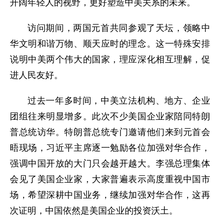
开阔年轻人的视野，更好塑造中美关系的未来。
访问期间，两国元首共同参观了天坛，领略中
华文明和谐万物、顺天应时的理念。这一特殊安排
说明中美两个伟大的国家，理应深化相互理解，促
进人民友好。
过去一年多时间，中美立法机构、地方、企业
团组往来明显增多。此次不少美国企业家陪同特朗
普总统访华。特朗普总统专门邀请他们来到元首会
晤现场，习近平主席逐一勉励各位加强对华合作，
强调中国开放的大门只会越开越大。李强总理集体
会见了美国企业家，大家普遍表示高度重视中国市
场，希望深耕中国业务，继续加强对华合作，这再
次证明，中国依然是美国企业的投资沃土。