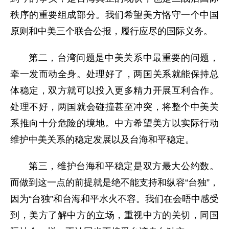
秩序的重要组成部分。我们希望美方恪守一个中国
原则和中美三个联合公报，履行应尽的国际义务。
第二，台湾问题是中美关系中最重要的问题，
牵一发而动全身。处理好了，两国关系就能保持总
体稳定，双方就可以投入更多精力开展互利合作。
处理不好，两国就会碰撞甚至冲突，将整个中美关
系推向十分危险的境地。中方希望美方以实际行动
维护中美关系的稳定发展以及台海和平稳定。
第三，维护台海和平稳定是双方最大公约数。
而做到这一点的前提就是绝不能支持和纵容“台独”，
因为“台独”和台海和平水火不容。我们在会晤中感受
到，美方了解中方的立场，重视中方的关切，同国