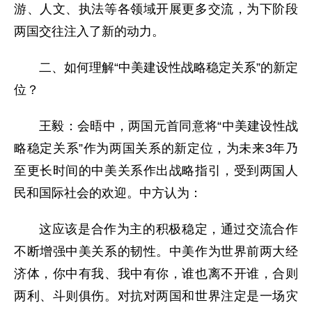
游、人文、执法等各领域开展更多交流，为下阶段
两国交往注入了新的动力。
二、如何理解“中美建设性战略稳定关系”的新定
位？
王毅：会晤中，两国元首同意将“中美建设性战
略稳定关系”作为两国关系的新定位，为未来3年乃
至更长时间的中美关系作出战略指引，受到两国人
民和国际社会的欢迎。中方认为：
这应该是合作为主的积极稳定，通过交流合作
不断增强中美关系的韧性。中美作为世界前两大经
济体，你中有我、我中有你，谁也离不开谁，合则
两利、斗则俱伤。对抗对两国和世界注定是一场灾