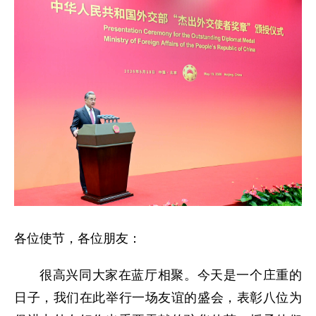
各位使节，各位朋友：
很高兴同大家在蓝厅相聚。今天是一个庄重的
日子，我们在此举行一场友谊的盛会，表彰八位为