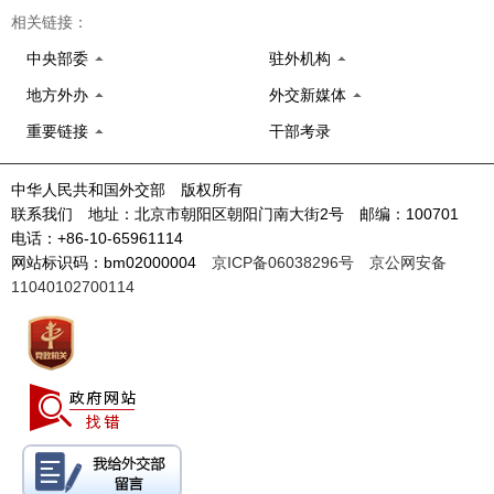
相关链接：
中央部委
驻外机构
地方外办
外交新媒体
重要链接
干部考录
中华人民共和国外交部 版权所有
联系我们 地址：北京市朝阳区朝阳门南大街2号 邮编：100701
电话：+86-10-65961114
网站标识码：bm02000004
京ICP备06038296号
京公网安备
11040102700114