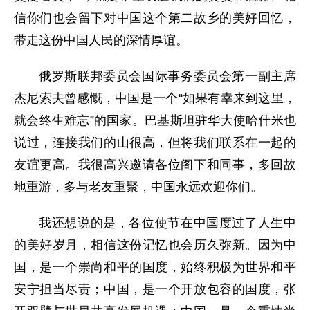
信你们也会留下对中国这个第二故乡的美好回忆，
带走这份中国人民的深情厚谊。
俄罗斯联邦委员会国际事务委员会第一副主席
杰尼索夫曾感慨，中国是一个“如果有幸来到这里，
就会终生难忘”的国家。巴基斯坦驻华大使哈什米也
说过，连接我们的山很高，但将我们联系在一起的
友谊更高。我很高兴邀请各位阁下和同事，多回故
地重游，多与老友重聚，中国永远欢迎你们。
我还想说的是，各位使节在中国度过了人生中
的美好岁月，相信这份记忆也会历久弥新。因为中
国，是一个崇尚和平的国度，始终积极为世界和平
安宁担当尽责；中国，是一个开放包容的国度，张