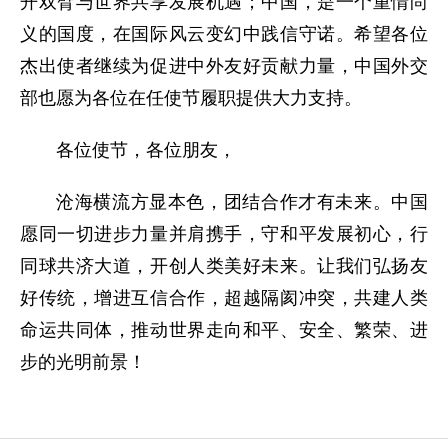
开双臂与世界共享发展机遇；中国，是一个重情尚
义的国度，在国际风云变幻中践信守诺。希望各位
杰出使者继续为促进中外友好贡献力量，中国外交
部也愿为各位在任使节履职提供大力支持。
各位使节，各位朋友，
沧海横流方显本色，团结合作才有未来。中国
愿同一切进步力量并肩携手，守和平发展初心，行
同球共济大道，开创人类美好未来。让我们弘扬友
好传统，增进互信合作，超越隔阂冲突，共建人类
命运共同体，推动世界走向和平、安全、繁荣、进
步的光明前景！