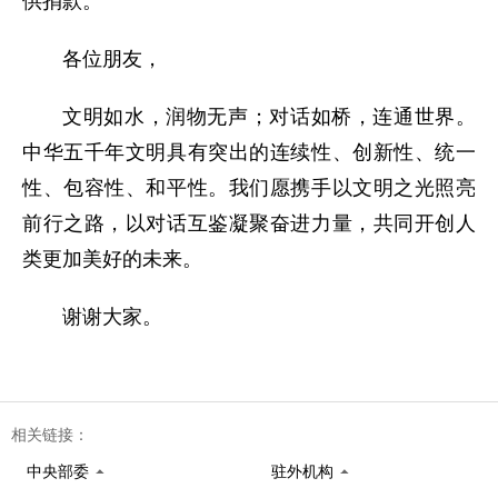
供捐款。
各位朋友，
文明如水，润物无声；对话如桥，连通世界。
中华五千年文明具有突出的连续性、创新性、统一
性、包容性、和平性。我们愿携手以文明之光照亮
前行之路，以对话互鉴凝聚奋进力量，共同开创人
类更加美好的未来。
谢谢大家。
相关链接：
中央部委
驻外机构