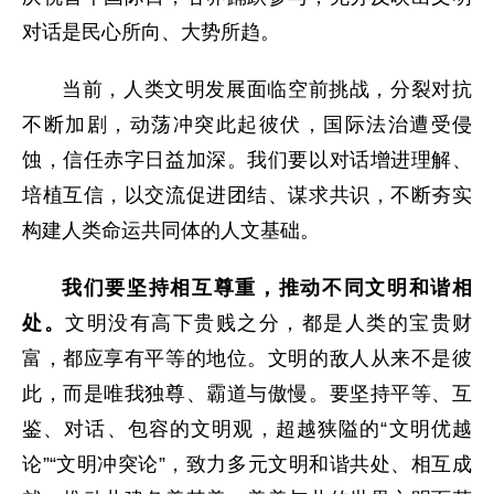
对话是民心所向、大势所趋。
当前，人类文明发展面临空前挑战，分裂对抗
不断加剧，动荡冲突此起彼伏，国际法治遭受侵
蚀，信任赤字日益加深。我们要以对话增进理解、
培植互信，以交流促进团结、谋求共识，不断夯实
构建人类命运共同体的人文基础。
我们要坚持相互尊重，推动不同文明和谐相
处。
文明没有高下贵贱之分，都是人类的宝贵财
富，都应享有平等的地位。文明的敌人从来不是彼
此，而是唯我独尊、霸道与傲慢。要坚持平等、互
鉴、对话、包容的文明观，超越狭隘的“文明优越
论”“文明冲突论”，致力多元文明和谐共处、相互成