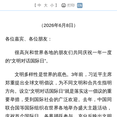
【
中
大
小
】
打印
（2026年6月8日）
各位嘉宾、各位朋友：
很高兴和世界各地的朋友们共同庆祝一年一度
的“文明对话国际日”。
文明多样性是世界的底色。3年前，习近平主席
郑重提出全球文明倡议，为不同文明和合共生指明
方向。设立“文明对话国际日”就是落实这一倡议的重
要举措，受到国际社会的广泛欢迎。去年，中国同
联合国等国际组织在世界各地举办盛大主题活动，
庆祝首个国际日，各界踊跃参与，充分反映出文明