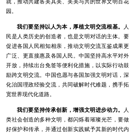
就，推动共建各美其美、美美与共的世界文明百花
园。
我们要坚持以人为本，厚植文明交流根基。
人
民是人类历史的创造者，也是文明对话的主体。要
促进各国人民相知相亲，推动文明交流互鉴成果更
广泛、更直接惠及各国人民。中国坚持高水平对外
开放，持续出台免签等便利化措施，以实际行动鼓
励跨文明交流。中国也愿与各国加强文明对话，深
化治国理政经验交流，共同破解时代难题，携手拓
宽世界现代化道路。
我们要坚持传承创新，增强文明进步动力。
人
类社会创造的多种文明，都闪烁着璀璨光芒，要做
好保护和传承，并通过创新实践赋予其新的时代内