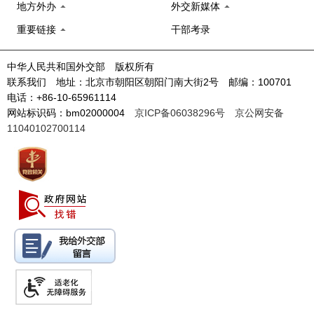
地方外办
外交新媒体
重要链接
干部考录
中华人民共和国外交部 版权所有
联系我们 地址：北京市朝阳区朝阳门南大街2号 邮编：100701
电话：+86-10-65961114
网站标识码：bm02000004
京ICP备06038296号
京公网安备
11040102700114