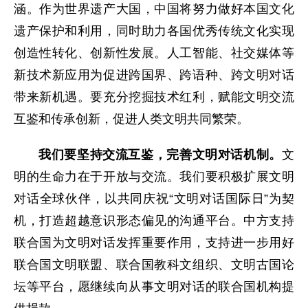
涵。作为世界遗产大国，中国将努力做好本国文化
遗产保护和利用，同时助力各国优秀传统文化实现
创造性转化、创新性发展。人工智能、社交媒体等
新技术新应用为促进跨国界、跨语种、跨文明对话
带来新机遇。要充分挖掘技术红利，赋能文明交流
互鉴和传承创新，促进人类文明共同繁荣。
我们要坚持交流互鉴，完善文明对话机制。
文
明的生命力在于开放与交流。我们要积极扩展文明
对话全球伙伴，以共同庆祝“文明对话国际日”为契
机，打造超越意识形态偏见的沟通平台。中方支持
联合国为文明对话发挥重要作用，支持进一步用好
联合国文明联盟、联合国教科文组织、文明古国论
坛等平台，愿继续向从事文明对话的联合国机构提