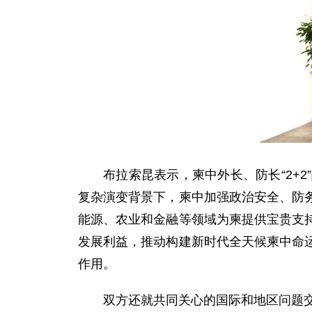
布拉索昆表示，柬中外长、防长“2+
复杂演变背景下，柬中加强政治安全、防
能源、农业和金融等领域为柬提供宝贵支
发展利益，推动构建新时代全天候柬中命
作用。
双方还就共同关心的国际和地区问题