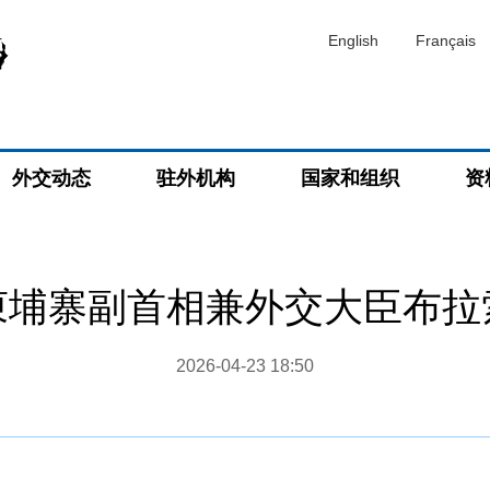
English
Français
外交动态
驻外机构
国家和组织
资
柬埔寨副首相兼外交大臣布拉
2026-04-23 18:50