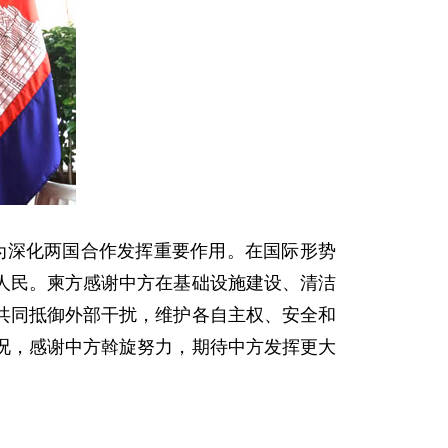
也为深化两国合作发挥重要作用。在国际形势
人民。柬方感谢中方在基础设施建设、清洁
共同抵御外部干扰，维护各自主权、安全和
况，感谢中方斡旋努力，期待中方发挥更大