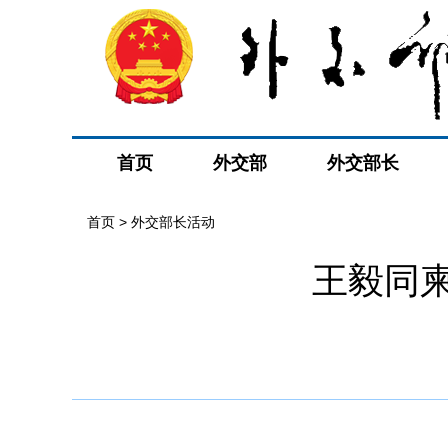
首页
外交部
外交部长
首页 > 外交部长活动
王毅同