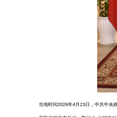
当地时间2026年4月23日，中共