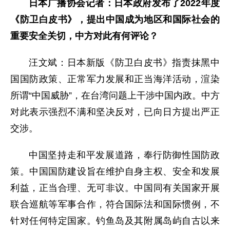
日本广播协会记者：日本政府发布了2022年度
《防卫白皮书》，提出中国成为地区和国际社会的
重要安全关切，中方对此有何评论？
汪文斌：日本新版《防卫白皮书》指责抹黑中
国国防政策、正常军力发展和正当海洋活动，渲染
所谓“中国威胁”，在台湾问题上干涉中国内政。中方
对此表示强烈不满和坚决反对，已向日方提出严正
交涉。
中国坚持走和平发展道路，奉行防御性国防政
策。中国国防建设旨在维护自身主权、安全和发展
利益，正当合理、无可非议。中国同有关国家开展
联合巡航等军事合作，符合国际法和国际惯例，不
针对任何特定国家。钓鱼岛及其附属岛屿自古以来