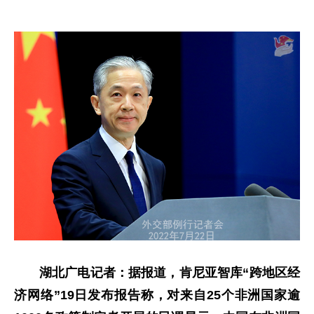
湖北广电记者：据报道，肯尼亚智库“跨地区经
济网络”19日发布报告称，对来自25个非洲国家逾