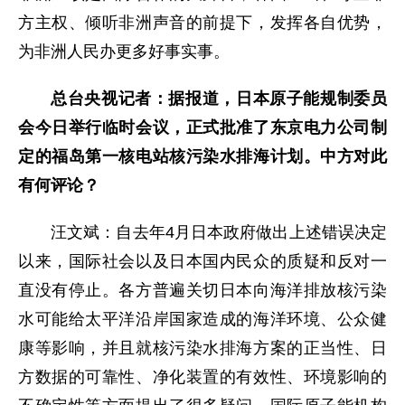
方主权、倾听非洲声音的前提下，发挥各自优势，
为非洲人民办更多好事实事。
总台央视记者：据报道，日本原子能规制委员
会今日举行临时会议，正式批准了东京电力公司制
定的福岛第一核电站核污染水排海计划。中方对此
有何评论？
汪文斌：自去年4月日本政府做出上述错误决定
以来，国际社会以及日本国内民众的质疑和反对一
直没有停止。各方普遍关切日本向海洋排放核污染
水可能给太平洋沿岸国家造成的海洋环境、公众健
康等影响，并且就核污染水排海方案的正当性、日
方数据的可靠性、净化装置的有效性、环境影响的