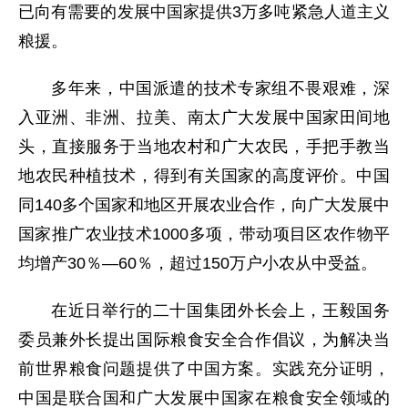
已向有需要的发展中国家提供3万多吨紧急人道主义
粮援。
多年来，中国派遣的技术专家组不畏艰难，深
入亚洲、非洲、拉美、南太广大发展中国家田间地
头，直接服务于当地农村和广大农民，手把手教当
地农民种植技术，得到有关国家的高度评价。中国
同140多个国家和地区开展农业合作，向广大发展中
国家推广农业技术1000多项，带动项目区农作物平
均增产30％—60％，超过150万户小农从中受益。
在近日举行的二十国集团外长会上，王毅国务
委员兼外长提出国际粮食安全合作倡议，为解决当
前世界粮食问题提供了中国方案。实践充分证明，
中国是联合国和广大发展中国家在粮食安全领域的