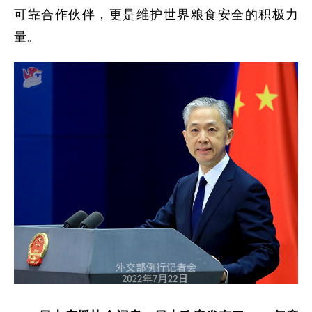
可靠合作伙伴，更是维护世界粮食安全的积极力
量。