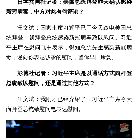
日本共同社记者：美国总统拜登昨天确认感染
新冠病毒，中方对此有何评论？
汪文斌：国家主席习近平已于今天致电美国总
统拜登，就拜登总统感染新冠病毒致以慰问。习近
平主席在慰问电中表示，得知总统先生感染新冠病
毒，谨向你表达诚挚的慰问，望你早日康复。
彭博社记者：习近平主席是以通话方式向拜登
总统致以慰问，还是通过其他方式？
汪文斌：我刚才已经介绍了，习近平主席今天
向拜登总统致慰问电表达慰问。