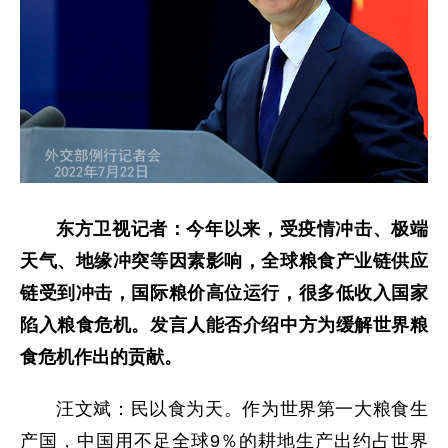
东方卫视记者：今年以来，受疫情冲击、极端
天气、地缘冲突等因素影响，全球粮食产业链供应
链受到冲击，国际粮价高位运行，很多低收入国家
陷入粮食危机。发言人能否介绍中方为缓解世界粮
食危机作出的贡献。
汪文斌：民以食为天。作为世界第一大粮食生
产国，中国用不足全球9％的耕地生产出约占世界