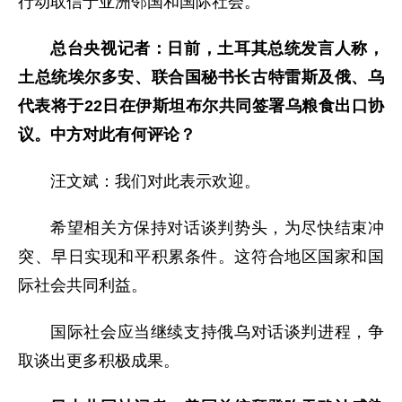
行动取信于亚洲邻国和国际社会。
总台央视记者：日前，土耳其总统发言人称，
土总统埃尔多安、联合国秘书长古特雷斯及俄、乌
代表将于22日在伊斯坦布尔共同签署乌粮食出口协
议。中方对此有何评论？
汪文斌：我们对此表示欢迎。
希望相关方保持对话谈判势头，为尽快结束冲
突、早日实现和平积累条件。这符合地区国家和国
际社会共同利益。
国际社会应当继续支持俄乌对话谈判进程，争
取谈出更多积极成果。