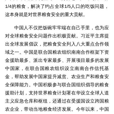
1/4的粮食，解决了约占全球1/5人口的吃饭问题，
这本身就是对世界粮食安全的重大贡献。
中国人不仅把饭碗牢牢端在自己手里，也为应
对全球粮食安全问题作出积极贡献。习近平主席提
出全球发展倡议，把粮食安全列入八大重点合作领
域之一。中国是联合国粮农组织南南合作框架下资
金援助最多、派出专家最多、开展项目最多的发展
中国家，在联合国粮农组织设立南南合作信托基
金，帮助发展中国家提升减贫、农业生产和粮食安
全保障能力。中国积极参与联合国组织倡导的粮食
援助计划，支持世界粮食计划署在华设立全球人道
主义应急仓库和枢纽，还通过在受援国设立跨国粮
农企业，带动当地粮食经济发展。今年以来，中国