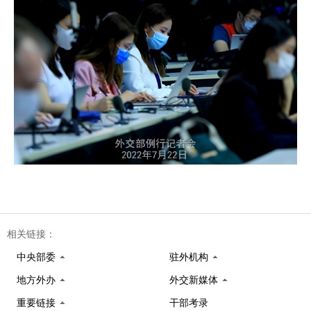
相关链接：
中央部委
驻外机构
地方外办
外交新媒体
重要链接
干部考录