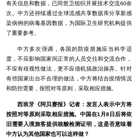
有关信息和数据，已同世卫组织开展技术交流60余
次。中方还持续通过全球流感共享数据库分享新感
染病例的病毒基因数据，为国际卫生研究机构提供
了重要参考。
中方多次强调，各国的防疫措施应当科学适
度，不应影响国家间正常的人员交往和交流合作，
不应有歧视性做法，更不应借机搞政治操弄。针对
有些国家出台不合理的做法，中方将结合疫情情况
和防控需要，按照对等原则，采取相应措施。
西班牙《阿贝赛报》记者：发言人表示中方将
按照对等原则采取相应措施。中国在1月8日后将依
旧需要入境旅客提供核酸检测证明，这是否意味着
中方认为其他国家也可以这样做？