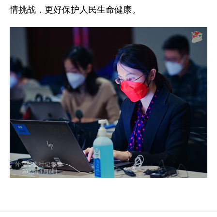
情挑战，更好保护人民生命健康。