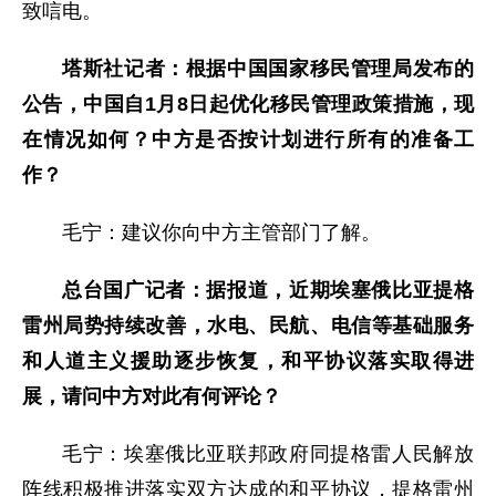
致唁电。
塔斯社记者：根据中国国家移民管理局发布的
公告，中国自1月8日起优化移民管理政策措施，现
在情况如何？中方是否按计划进行所有的准备工
作？
毛宁：建议你向中方主管部门了解。
总台国广记者：据报道，近期埃塞俄比亚提格
雷州局势持续改善，水电、民航、电信等基础服务
和人道主义援助逐步恢复，和平协议落实取得进
展，请问中方对此有何评论？
毛宁：埃塞俄比亚联邦政府同提格雷人民解放
阵线积极推进落实双方达成的和平协议，提格雷州