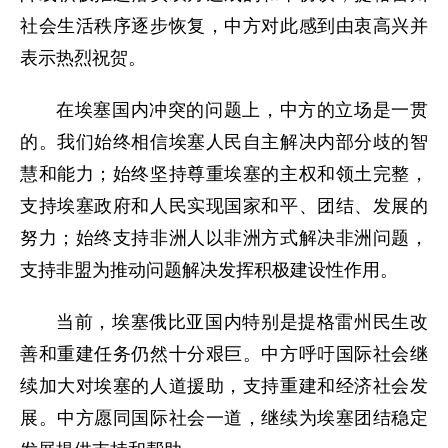
社会生活秩序逐步恢复，中方对此感到由衷高兴并
表示热烈祝贺。
在埃塞国内冲突的问题上，中方的立场是一贯
的。我们始终相信埃塞人民自主解决内部分歧的智
慧和能力；始终坚持尊重埃塞的主权和领土完整，
支持埃塞政府和人民实现国家和平、团结、发展的
努力；始终支持非洲人以非洲方式解决非洲问题，
支持非盟为推动问题解决发挥积极建设性作用。
当前，埃塞俄比亚国内特别是提格雷州民生改
善和重建任务仍然十分艰巨。中方呼吁国际社会继
续加大对埃塞的人道援助，支持重建和经济社会发
展。中方愿同国际社会一道，继续为埃塞团结稳定