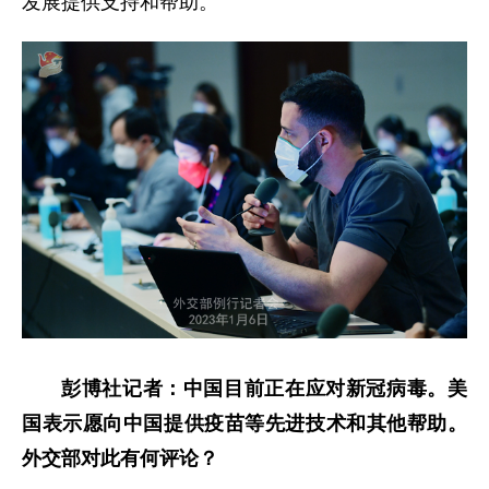
发展提供支持和帮助。
彭博社记者：中国目前正在应对新冠病毒。美
国表示愿向中国提供疫苗等先进技术和其他帮助。
外交部对此有何评论？