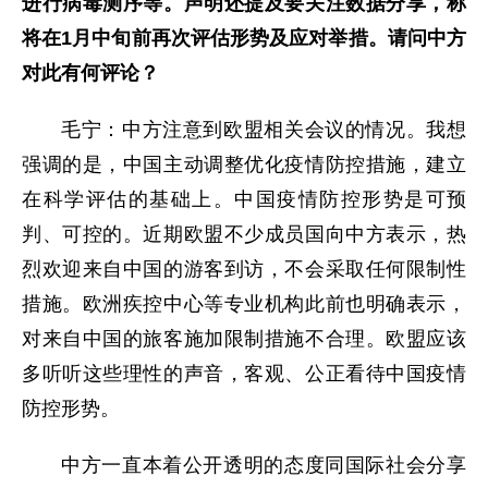
进行病毒测序等。声明还提及要关注数据分享，称
将在1月中旬前再次评估形势及应对举措。请问中方
对此有何评论？
毛宁：中方注意到欧盟相关会议的情况。我想
强调的是，中国主动调整优化疫情防控措施，建立
在科学评估的基础上。中国疫情防控形势是可预
判、可控的。近期欧盟不少成员国向中方表示，热
烈欢迎来自中国的游客到访，不会采取任何限制性
措施。欧洲疾控中心等专业机构此前也明确表示，
对来自中国的旅客施加限制措施不合理。欧盟应该
多听听这些理性的声音，客观、公正看待中国疫情
防控形势。
中方一直本着公开透明的态度同国际社会分享