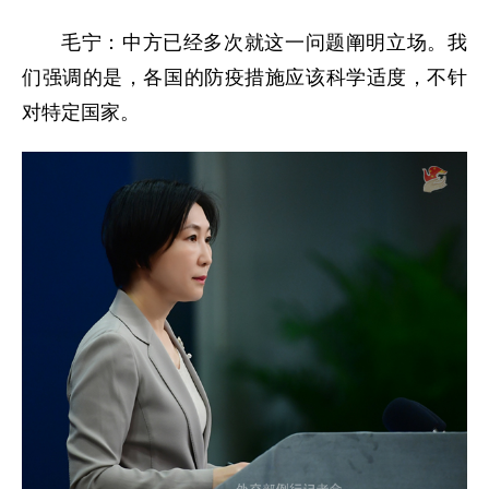
毛宁：中方已经多次就这一问题阐明立场。我
们强调的是，各国的防疫措施应该科学适度，不针
对特定国家。