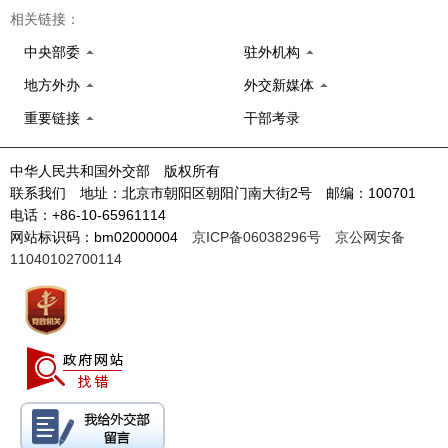
相关链接：
中央部委
驻外机构
地方外办
外交新媒体
重要链接
干部考录
中华人民共和国外交部 版权所有
联系我们 地址：北京市朝阳区朝阳门南大街2号 邮编：100701
电话：+86-10-65961114
网站标识码：bm02000004
京ICP备06038296号
京公网安备
11040102700114