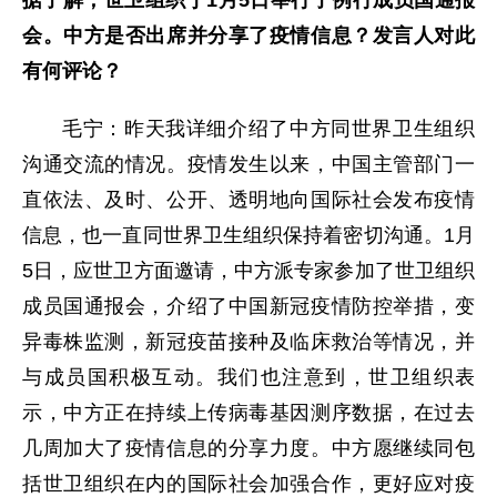
会。中方是否出席并分享了疫情信息？发言人对此
有何评论？
毛宁：昨天我详细介绍了中方同世界卫生组织
沟通交流的情况。疫情发生以来，中国主管部门一
直依法、
及时、
公开、透明地向国际社会发布疫情
信息，也一直同世界卫生组织保持着密切沟通。1月
5日，应世卫方面邀请，中方派专家参加了世卫组织
成员国通报会，介绍了中国新冠疫情防控举措，变
异毒株监测，新冠疫苗接种及临床救治等情况，并
与成员国积极互动。我们也注意到，世卫组织表
示，中方正在持续上传病毒基因测序数据，在过去
几周加大了疫情信息的分享力度。中方愿继续同包
括世卫组织在内的国际社会加强合作，更好应对疫