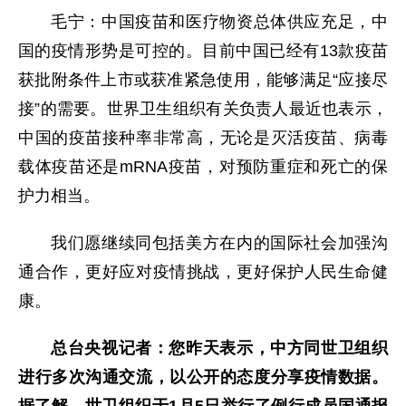
毛宁：中国疫苗和医疗物资总体供应充足，中
国的疫情形势是可控的。目前中国已经有13款疫苗
获批附条件上市或获准紧急使用，能够满足“应接尽
接”的需要。世界卫生组织有关负责人最近也表示，
中国的疫苗接种率非常高，无论是灭活疫苗、病毒
载体疫苗还是mRNA疫苗，对预防重症和死亡的保
护力相当。
我们愿继续同包括美方在内的国际社会加强沟
通合作，更好应对疫情挑战，更好保护人民生命健
康。
总台央视记者：您昨天表示，中方同世卫组织
进行多次沟通交流，以公开的态度分享疫情数据。
据了解，世卫组织于1月5日举行了例行成员国通报