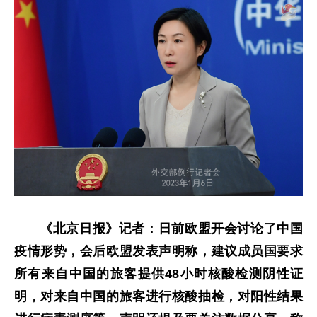
《北京日报》记者：日前欧盟开会讨论了中国
疫情形势，会后欧盟发表声明称，建议成员国要求
所有来自中国的旅客提供48小时核酸检测阴性证
明，对来自中国的旅客进行核酸抽检，对阳性结果