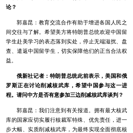
论？
郭嘉昆：教育交流合作有助于增进各国人民之
间交往与了解。希望美方将特朗普总统欢迎中国留
学生赴美学习的表态落到实处，停止无端滋扰、盘
查、遣返中国留学生，切实保障他们的正当合法权
益。
俄新社记者：特朗普总统此前表示，美国和俄
罗斯正在讨论削减核武库，希望中国参与这一进
程。请问中方是否有意参加三边削减核武库谈判？
郭嘉昆：我们注意到有关报道。拥有最大核武
库的国家应切实履行核裁军特殊、优先责任，进一
步大幅、实质削减核武库，为最终实现全面彻底核