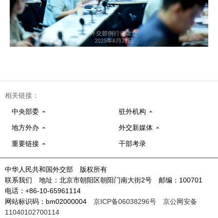
相关链接：
中央部委
驻外机构
地方外办
外交新媒体
重要链接
干部考录
中华人民共和国外交部 版权所有
联系我们 地址：北京市朝阳区朝阳门南大街2号 邮编：100701
电话：+86-10-65961114
网站标识码：bm02000004
京ICP备06038296号
京公网安备
11040102700114