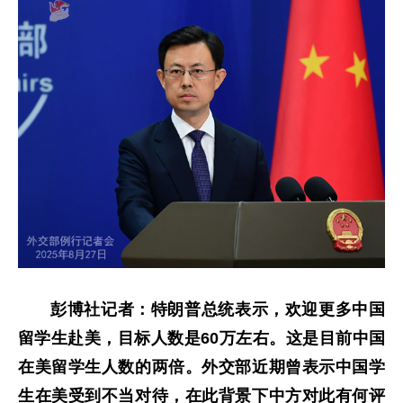
彭博社记者：特朗普总统表示，欢迎更多中国
留学生赴美，目标人数是60万左右。这是目前中国
在美留学生人数的两倍。外交部近期曾表示中国学
生在美受到不当对待，在此背景下中方对此有何评