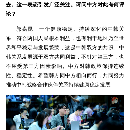
去。这一表态引发广泛关注。请问中方对此有何评
论？
郭嘉昆：一个健康稳定、持续深化的中韩关
系，符合两国人民根本利益，也有利于地区乃至世
界和平稳定与发展繁荣，这是中韩双方的共识。中
韩关系发展源于双方共同利益，不针对第三方，也
不应受第三方因素影响。中方对韩政策保持连续
性、稳定性。希望韩方同中方相向而行，共同努力
推动中韩战略合作伙伴关系持续健康稳定发展。