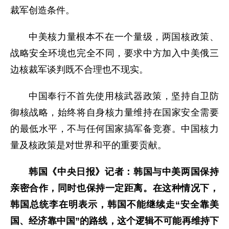
裁军创造条件。
中美核力量根本不在一个量级，两国核政策、
战略安全环境也完全不同，要求中方加入中美俄三
边核裁军谈判既不合理也不现实。
中国奉行不首先使用核武器政策，坚持自卫防
御核战略，始终将自身核力量维持在国家安全需要
的最低水平，不与任何国家搞军备竞赛。中国核力
量及核政策是对世界和平的重要贡献。
韩国《中央日报》记者：韩国与中美两国保持
亲密合作，同时也保持一定距离。在这种情况下，
韩国总统李在明表示，韩国不能继续走“安全靠美
国、经济靠中国”的路线，这个逻辑不可能再维持下