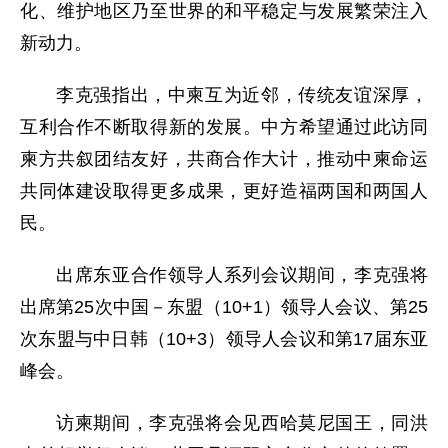
化、维护地区乃至世界的和平稳定与发展繁荣注入
新动力。
李克强指出，中柬互为近邻，传统友谊深厚，
互利合作不断取得新的发展。中方希望通过此访同
柬方共叙团结友好，共商合作大计，推动中柬命运
共同体建设取得更多成果，更好造福两国和两国人
民。
出席东亚合作领导人系列会议期间，李克强将
出席第25次中国－东盟（10+1）领导人会议、第25
次东盟与中日韩（10+3）领导人会议和第17届东亚
峰会。
访柬期间，李克强将会见西哈莫尼国王，同洪