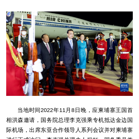
当地时间2022年11月8日晚，应柬埔寨王国首
相洪森邀请，国务院总理李克强乘专机抵达金边国
际机场，出席东亚合作领导人系列会议并对柬埔寨