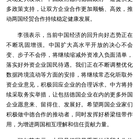
多政策支持，让双方企业合作更加顺畅、高效，推
动两国经贸合作持续稳定健康发展。
李强表示，当前中国经济的回升向好态势正在
不断巩固增强。中国扩大高水平开放的决心不会
变、步子不会停，将继续缩减外资准入负面清单，
落实好外资企业国民待遇。我们正在不断调整优化
数据跨境流动等方面的安排，将继续常态化听取外
资企业意见，积极回应企业的合理诉求。中方将持
续采取务实举措，让包括德国企业在内的更多外国
企业愿意来、留得住、发展好。希望两国企业家们
积极做中德合作的推动者，同时发挥好桥梁纽带作
用，为增进两国相互理解和信任贡献力量。