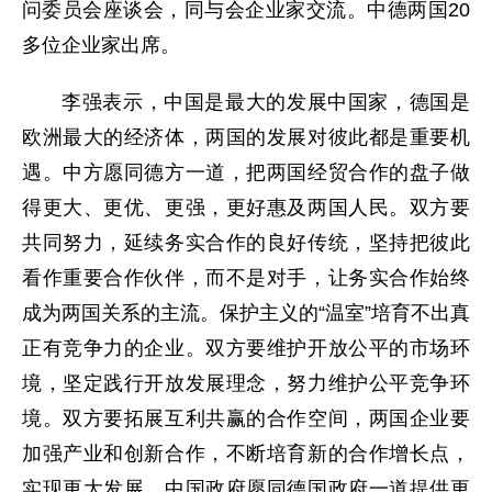
问委员会座谈会，同与会企业家交流。中德两国20
多位企业家出席。
李强表示，中国是最大的发展中国家，德国是
欧洲最大的经济体，两国的发展对彼此都是重要机
遇。中方愿同德方一道，把两国经贸合作的盘子做
得更大、更优、更强，更好惠及两国人民。双方要
共同努力，延续务实合作的良好传统，坚持把彼此
看作重要合作伙伴，而不是对手，让务实合作始终
成为两国关系的主流。保护主义的“温室”培育不出真
正有竞争力的企业。双方要维护开放公平的市场环
境，坚定践行开放发展理念，努力维护公平竞争环
境。双方要拓展互利共赢的合作空间，两国企业要
加强产业和创新合作，不断培育新的合作增长点，
实现更大发展。中国政府愿同德国政府一道提供更