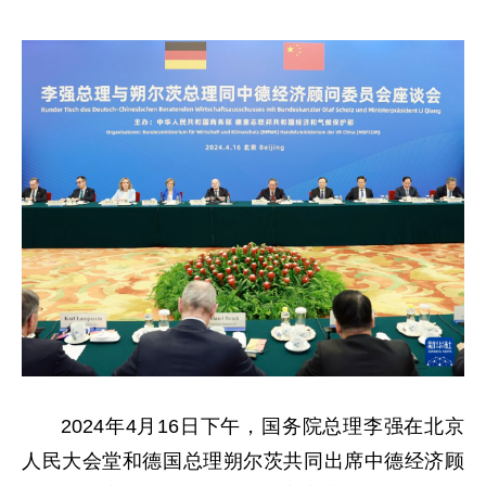
2024年4月16日下午，国务院总理李强在北京
人民大会堂和德国总理朔尔茨共同出席中德经济顾