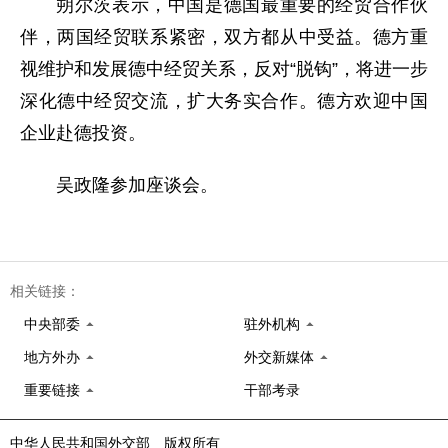
朔尔茨表示，中国是德国最重要的经贸合作伙
伴，两国经贸联系紧密，双方都从中受益。德方重
视维护和发展德中经贸关系，反对“脱钩”，将进一步
深化德中经贸交流，扩大务实合作。德方欢迎中国
企业赴德投资。
吴政隆参加座谈会。
相关链接：
中央部委
驻外机构
地方外办
外交新媒体
重要链接
干部考录
中华人民共和国外交部 版权所有