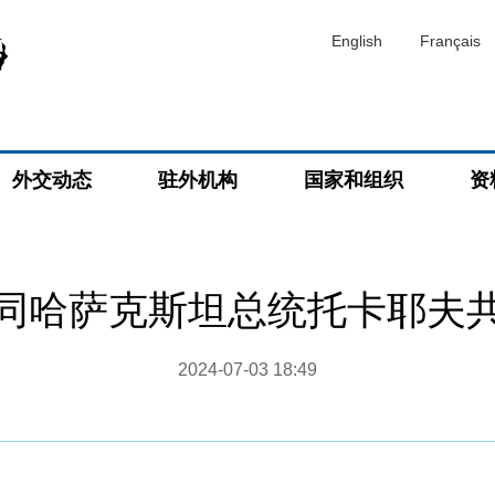
English
Français
外交动态
驻外机构
国家和组织
资
同哈萨克斯坦总统托卡耶夫
2024-07-03 18:49