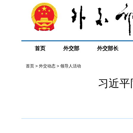
首页
外交部
外交部长
首页
>
外交动态
>
领导人活动
习近平