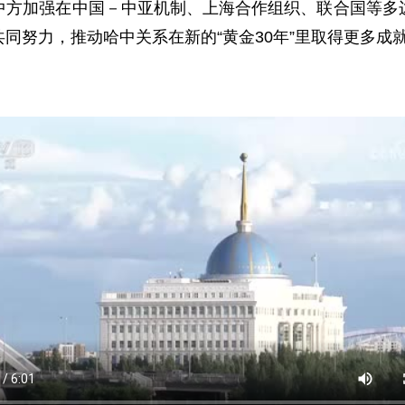
中方加强在中国－中亚机制、上海合作组织、联合国等多
同努力，推动哈中关系在新的“黄金30年”里取得更多成