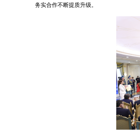
务实合作不断提质升级。