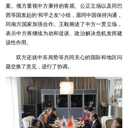
案。俄方重视中方秉持的客观、公正立场以及同巴
西等国发起的“和平之友”小组，愿同中国保持沟通，
同南方国家加强合作。王毅阐述了中方一贯立场，
表示中方将继续为劝和促谈、政治解决危机发挥建
设性作用。
双方还就中东局势等共同关心的国际和地区问
题交换了意见，进行了协调。