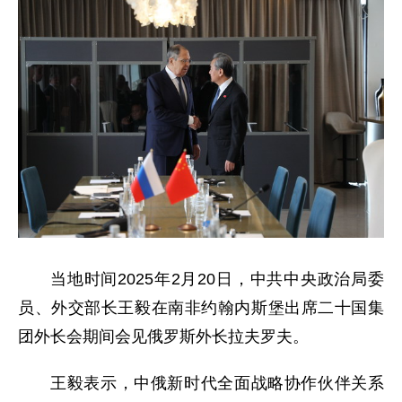
当地时间2025年2月20日，中共中央政治局委
员、外交部长王毅在南非约翰内斯堡出席二十国集
团外长会期间会见俄罗斯外长拉夫罗夫。
王毅表示，中俄新时代全面战略协作伙伴关系