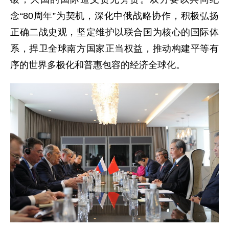
念“80周年”为契机，深化中俄战略协作，积极弘扬
正确二战史观，坚定维护以联合国为核心的国际体
系，捍卫全球南方国家正当权益，推动构建平等有
序的世界多极化和普惠包容的经济全球化。