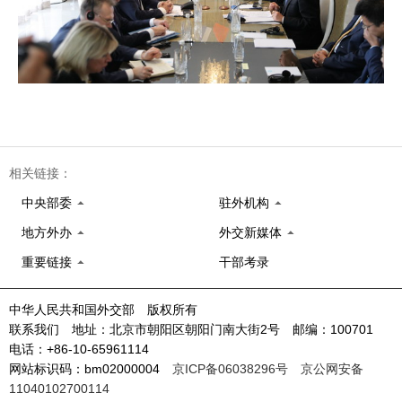
相关链接：
中央部委
驻外机构
地方外办
外交新媒体
重要链接
干部考录
中华人民共和国外交部 版权所有
联系我们 地址：北京市朝阳区朝阳门南大街2号 邮编：100701
电话：+86-10-65961114
网站标识码：bm02000004
京ICP备06038296号
京公网安备
11040102700114