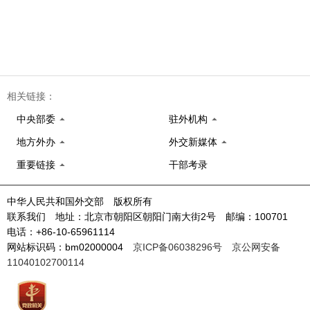
相关链接：
中央部委
驻外机构
地方外办
外交新媒体
重要链接
干部考录
中华人民共和国外交部 版权所有
联系我们 地址：北京市朝阳区朝阳门南大街2号 邮编：100701
电话：+86-10-65961114
网站标识码：bm02000004
京ICP备06038296号
京公网安备
11040102700114