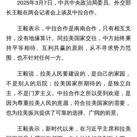
2025年3月7日，中共中央政治局委员、外交部
长王毅在两会记者会上谈及中拉合作。
王毅表示，中拉合作是南南合作，只有相互支
持，没有地缘算计。同拉美国家交往，中方始终秉
持平等相待、互利共赢的原则，从不寻求势力范
围，也不针对任何一方。
王毅说，拉美人民要建设的，是自己的家园，
不是别人的后院；拉美国家所期待的，是独立自
主，不是门罗主义。中拉合作之所以受到欢迎，是
因为尊重拉美人民的意愿，符合拉美国家的需要，
也为拉美振兴提供了可靠的选择、广阔的前景。
王毅表示，新时代以来，在习近平主席和拉美