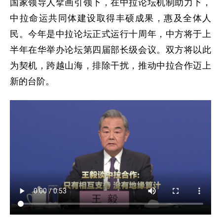
国家领导人擘画引领下，在中拉论坛机制助力下，
中拉命运共同体建设取得丰硕成果，惠及全体人
民。今年是中拉论坛正式运行十周年，中方将于上
半年在华举办论坛第四届部长级会议。双方将以此
为契机，跨越山海，排除干扰，推动中拉合作迈上
新的台阶。