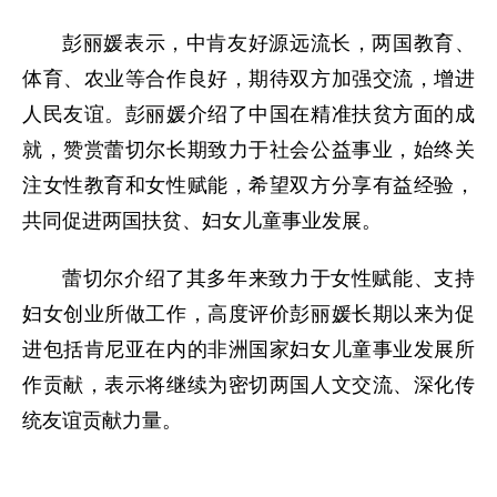
彭丽媛表示，中肯友好源远流长，两国教育、
体育、农业等合作良好，期待双方加强交流，增进
人民友谊。彭丽媛介绍了中国在精准扶贫方面的成
就，赞赏蕾切尔长期致力于社会公益事业，始终关
注女性教育和女性赋能，希望双方分享有益经验，
共同促进两国扶贫、妇女儿童事业发展。
蕾切尔介绍了其多年来致力于女性赋能、支持
妇女创业所做工作，高度评价彭丽媛长期以来为促
进包括肯尼亚在内的非洲国家妇女儿童事业发展所
作贡献，表示将继续为密切两国人文交流、深化传
统友谊贡献力量。