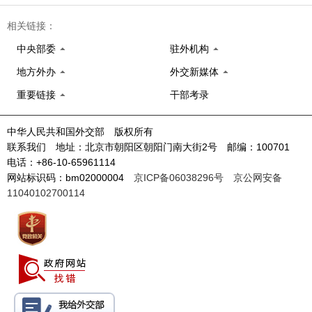
相关链接：
中央部委
驻外机构
地方外办
外交新媒体
重要链接
干部考录
中华人民共和国外交部 版权所有
联系我们 地址：北京市朝阳区朝阳门南大街2号 邮编：100701
电话：+86-10-65961114
网站标识码：bm02000004
京ICP备06038296号
京公网安备
11040102700114