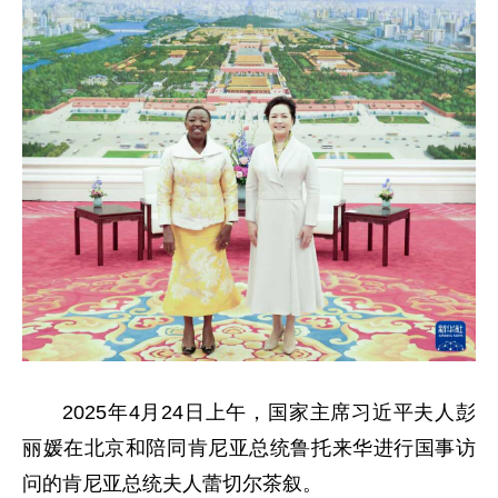
2025年4月24日上午，国家主席习近平夫人彭
丽媛在北京和陪同肯尼亚总统鲁托来华进行国事访
问的肯尼亚总统夫人蕾切尔茶叙。