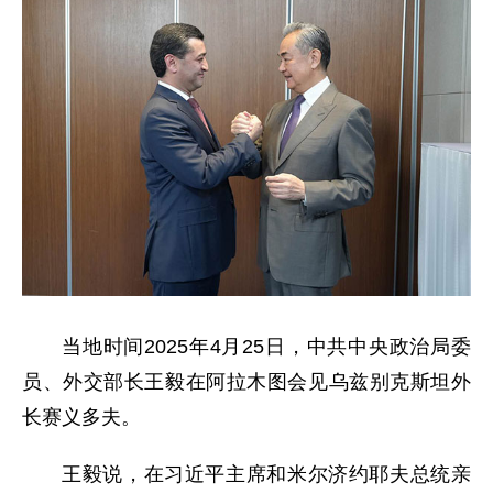
当地时间2025年4月25日，中共中央政治局委
员、外交部长王毅在阿拉木图会见乌兹别克斯坦外
长赛义多夫。
王毅说，在习近平主席和米尔济约耶夫总统亲