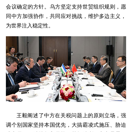
会议确定的方针。乌方坚定支持世贸组织规则，愿
同中方加强协作，共同应对挑战，维护多边主义，
为世界注入稳定性。
王毅阐述了中方在关税问题上的原则立场，强
调个别国家坚持本国优先，大搞霸凌式施压、胁迫