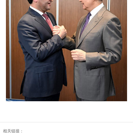
相关链接：