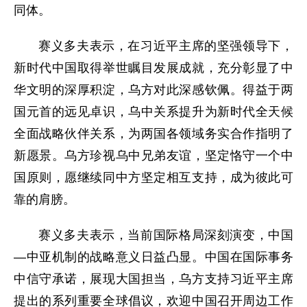
同体。
赛义多夫表示，在习近平主席的坚强领导下，
新时代中国取得举世瞩目发展成就，充分彰显了中
华文明的深厚积淀，乌方对此深感钦佩。得益于两
国元首的远见卓识，乌中关系提升为新时代全天候
全面战略伙伴关系，为两国各领域务实合作指明了
新愿景。乌方珍视乌中兄弟友谊，坚定恪守一个中
国原则，愿继续同中方坚定相互支持，成为彼此可
靠的肩膀。
赛义多夫表示，当前国际格局深刻演变，中国
—中亚机制的战略意义日益凸显。中国在国际事务
中信守承诺，展现大国担当，乌方支持习近平主席
提出的系列重要全球倡议，欢迎中国召开周边工作