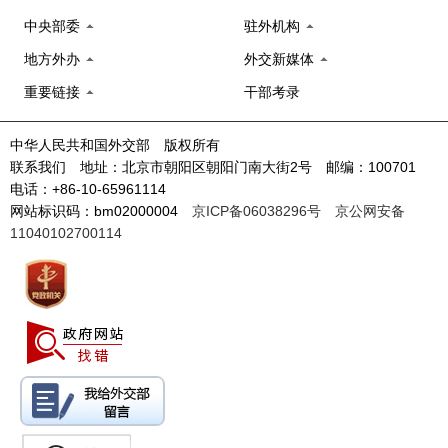
中央部委
驻外机构
地方外办
外交新媒体
重要链接
干部考录
中华人民共和国外交部 版权所有
联系我们 地址：北京市朝阳区朝阳门南大街2号 邮编：100701
电话：+86-10-65961114
网站标识码：bm02000004
京ICP备06038296号
京公网安备
11040102700114