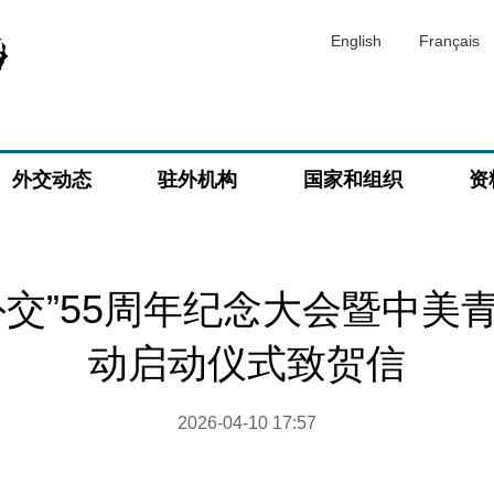
English
Français
外交动态
驻外机构
国家和组织
资
外交”55周年纪念大会暨中美
动启动仪式致贺信
2026-04-10 17:57