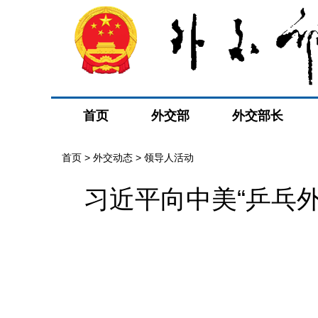
首页
外交部
外交部长
首页
>
外交动态
>
领导人活动
习近平向中美“乒乓