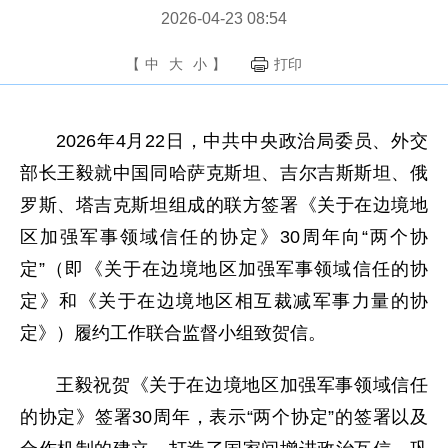
2026-04-23 08:54
【
中
大
小
】
打印
2026年4月22日，中共中央政治局委员、外交
部长王毅就中国同哈萨克斯坦、吉尔吉斯斯坦、俄
罗斯、塔吉克斯坦组成的联方签署《关于在边境地
区加强军事领域信任的协定》30周年向“两个协
定”（即《关于在边境地区加强军事领域信任的协
定》和《关于在边境地区相互裁减军事力量的协
定》）履约工作联合监督小组致贺信。
王毅祝贺《关于在边境地区加强军事领域信任
的协定》签署30周年，表示“两个协定”的签署以及