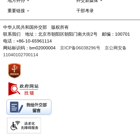
地方外办
外交新媒体
重要链接
干部考录
中华人民共和国外交部 版权所有
联系我们 地址：北京市朝阳区朝阳门南大街2号 邮编：100701
电话：+86-10-65961114
网站标识码：bm02000004
京ICP备06038296号
京公网安备
11040102700114