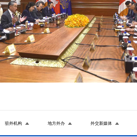
驻外机构
地方外办
外交新媒体