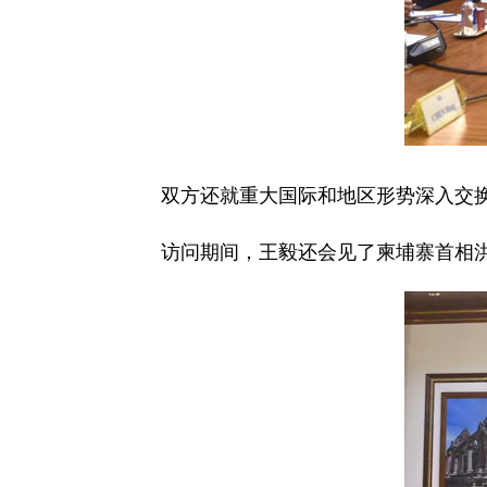
双方还就重大国际和地区形势深入交
访问期间，王毅还会见了柬埔寨首相