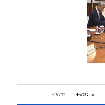
相关链接：
中央部委