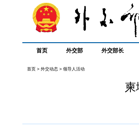
首页
外交部
外交部长
首页
>
外交动态
>
领导人活动
柬