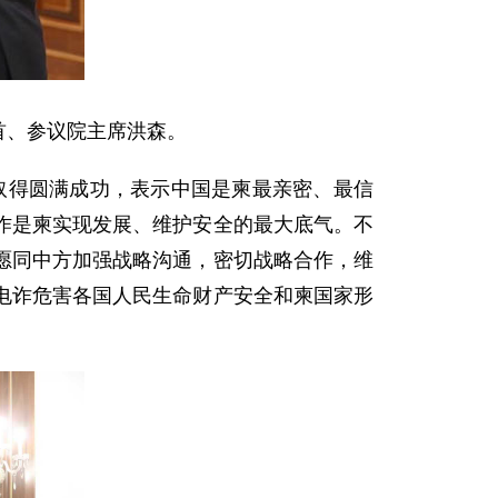
首、参议院主席洪森。
议取得圆满成功，表示中国是柬最亲密、最信
作是柬实现发展、维护安全的最大底气。不
愿同中方加强战略沟通，密切战略合作，维
电诈危害各国人民生命财产安全和柬国家形