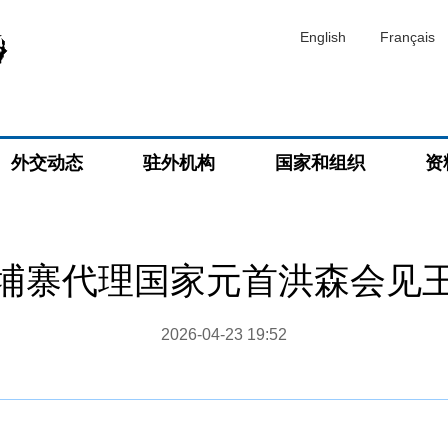
English
Français
外交动态
驻外机构
国家和组织
资
埔寨代理国家元首洪森会见
2026-04-23 19:52