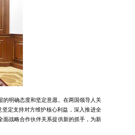
谊的明确态度和坚定意愿。在两国领导人关
同意坚定支持对方维护核心利益，深入推进全
全面战略合作伙伴关系提供新的抓手，为新