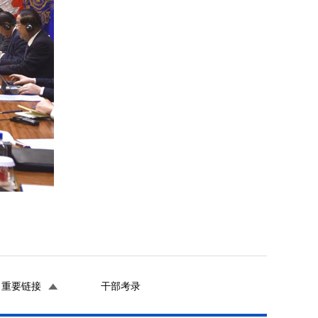
重要链接
干部考录