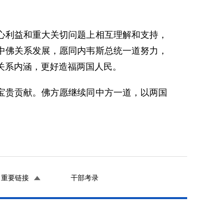
心利益和重大关切问题上相互理解和支持，
中佛关系发展，愿同内韦斯总统一道努力，
关系内涵，更好造福两国人民。
宝贵贡献。佛方愿继续同中方一道，以两国
重要链接
干部考录