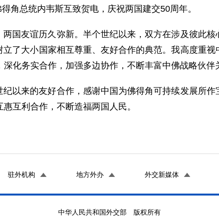
同佛得角总统内韦斯互致贺电，庆祝两国建交50周年。
，两国友谊历久弥新。半个世纪以来，双方在涉及彼此核
树立了大小国家相互尊重、友好合作的典范。我高度重视
谊，深化务实合作，加强多边协作，不断丰富中佛战略伙伴
世纪以来的友好合作，感谢中国为佛得角可持续发展所作
互惠互利合作，不断造福两国人民。
驻外机构
地方外办
外交新媒体
中华人民共和国外交部 版权所有