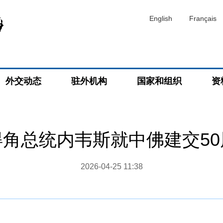
English
Français
外交动态
驻外机构
国家和组织
资
角总统内韦斯就中佛建交5
2026-04-25 11:38