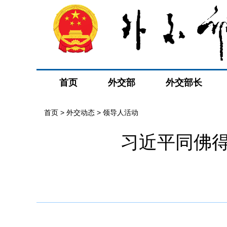
首页
外交部
外交部长
首页
>
外交动态
>
领导人活动
习近平同佛得