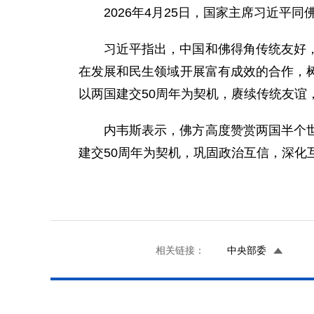
2026年4月25日，国家主席习近平
习近平指出，中国和佛得角传统友好
在发展和民生领域开展富有成效的合作，
以两国建交50周年为契机，赓续传统友
内韦斯表示，佛方高度赞赏两国半个
建交50周年为契机，巩固政治互信，深化
相关链接：
中央部委