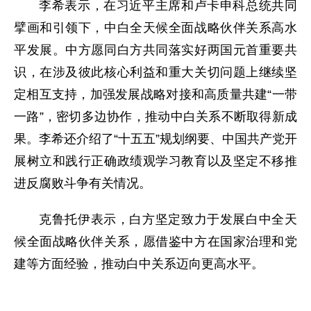
李希表示，在习近平主席和卢卡申科总统共同
擘画和引领下，中白全天候全面战略伙伴关系高水
平发展。中方愿同白方共同落实好两国元首重要共
识，在涉及彼此核心利益和重大关切问题上继续坚
定相互支持，加强发展战略对接和高质量共建“一带
一路”，密切多边协作，推动中白关系不断取得新成
果。李希还介绍了“十五五”规划纲要、中国共产党开
展树立和践行正确政绩观学习教育以及坚定不移推
进反腐败斗争有关情况。
克鲁托伊表示，白方坚定致力于发展白中全天
候全面战略伙伴关系，愿借鉴中方在国家治理和党
建等方面经验，推动白中关系迈向更高水平。