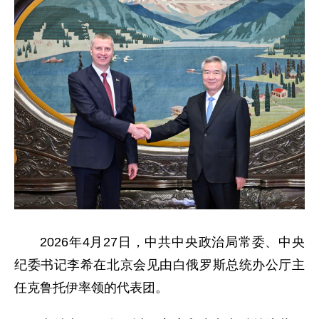
2026年4月27日，中共中央政治局常委、中央
纪委书记李希在北京会见由白俄罗斯总统办公厅主
任克鲁托伊率领的代表团。