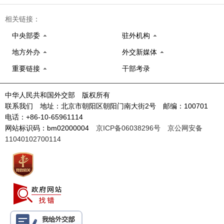
相关链接：
中央部委
驻外机构
地方外办
外交新媒体
重要链接
干部考录
中华人民共和国外交部 版权所有
联系我们 地址：北京市朝阳区朝阳门南大街2号 邮编：100701
电话：+86-10-65961114
网站标识码：bm02000004
京ICP备06038296号
京公网安备
11040102700114