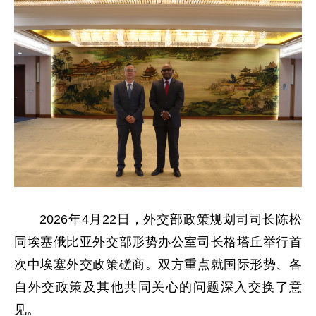
2026年4月22日，外交部政策规划司司长陈松
同埃塞俄比亚外交部形势办公室司长格塔丘举行首
次中埃塞外交政策磋商。双方重点就国际形势、各
自外交政策及其他共同关心的问题深入交换了意
见。