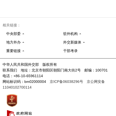
相关链接：
中央部委
驻外机构
地方外办
外交新媒体
重要链接
干部考录
中华人民共和国外交部 版权所有
联系我们 地址：北京市朝阳区朝阳门南大街2号 邮编：100701
电话：+86-10-65961114
网站标识码：bm02000004
京ICP备06038296号
京公网安备
11040102700114