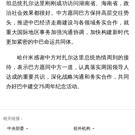
坦总统扎尔达里刚刚成功访问湖南省、海南省，政
治社会效果都很好。中方愿同巴方保持高层交往势
头，推进中巴经济走廊建设与各领域务实合作，就
重大国际地区事务加强沟通协调，加快构建新时代
更加紧密的中巴命运共同体。
哈什米感谢中方对扎尔达里总统热情周到的接
待，表示巴方愿同中方一道，认真落实两国领导人
达成的重要共识，深化战略沟通和务实合作，共同
办好巴中建交75周年纪念活动。
相关链接：
中央部委
驻外机构