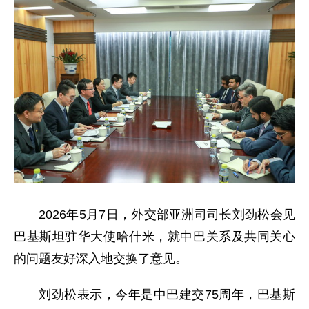
2026年5月7日，外交部亚洲司司长刘劲松会见
巴基斯坦驻华大使哈什米，就中巴关系及共同关心
的问题友好深入地交换了意见。
刘劲松表示，今年是中巴建交75周年，巴基斯