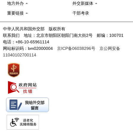
地方外办
外交新媒体
重要链接
干部考录
中华人民共和国外交部 版权所有
联系我们 地址：北京市朝阳区朝阳门南大街2号 邮编：100701
电话：+86-10-65961114
网站标识码：bm02000004
京ICP备06038296号
京公网安备
11040102700114