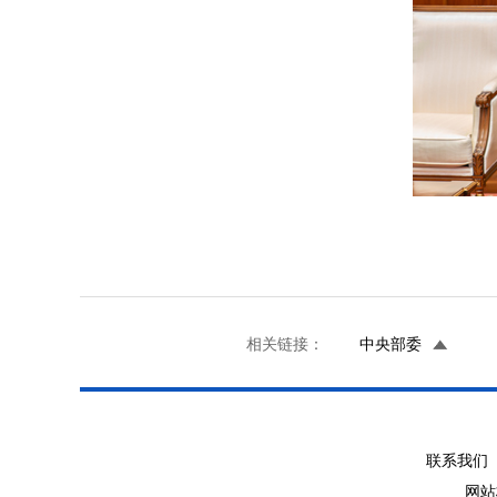
相关链接：
中央部委
联系我们 
网站