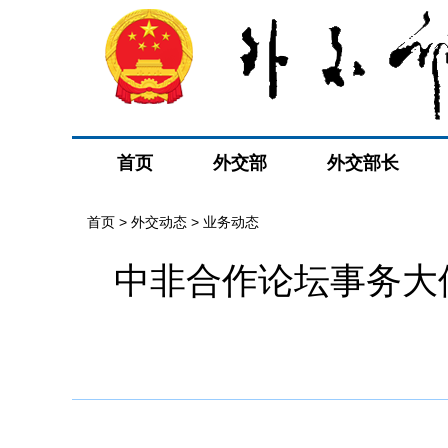
首页
外交部
外交部长
首页
>
外交动态
>
业务动态
中非合作论坛事务大