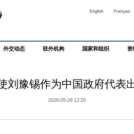
English
Français
外交动态
驻外机构
国家和组织
资
使刘豫锡作为中国政府代表
2026-05-26 12:20