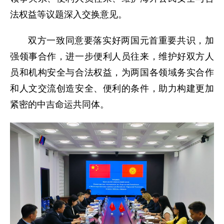
法权益等议题深入交换意见。
双方一致同意要落实好两国元首重要共识，加
强领事合作，进一步便利人员往来，维护好双方人
员和机构安全与合法权益，为两国各领域务实合作
和人文交流创造安全、便利的条件，助力构建更加
紧密的中吉命运共同体。