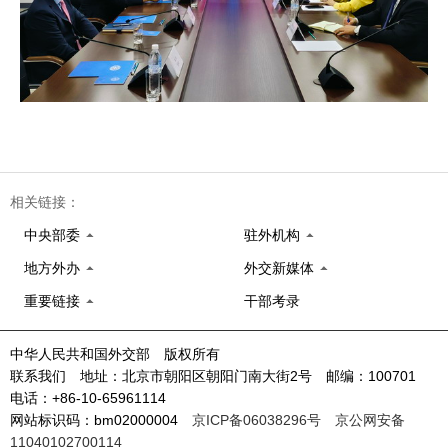
相关链接：
中央部委
驻外机构
地方外办
外交新媒体
重要链接
干部考录
中华人民共和国外交部 版权所有
联系我们 地址：北京市朝阳区朝阳门南大街2号 邮编：100701
电话：+86-10-65961114
网站标识码：bm02000004
京ICP备06038296号
京公网安备
11040102700114