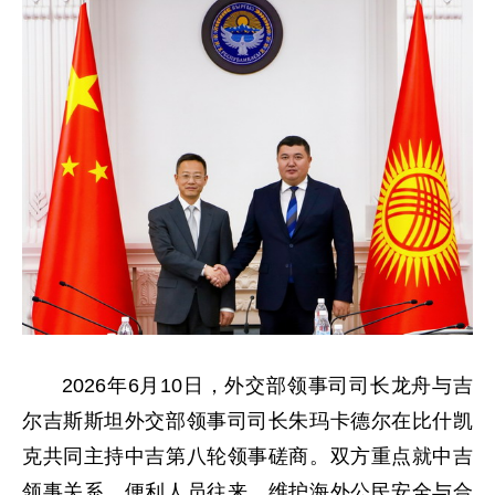
2026年6月10日，外交部领事司司长龙舟与吉
尔吉斯斯坦外交部领事司司长朱玛卡德尔在比什凯
克共同主持中吉第八轮领事磋商。双方重点就中吉
领事关系、便利人员往来、维护海外公民安全与合