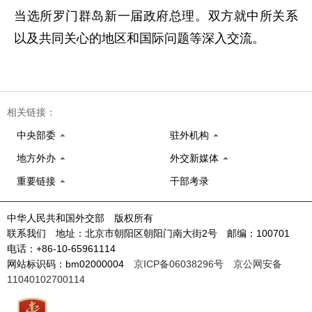
当选所罗门群岛新一届政府总理。双方就中所关系
以及共同关心的地区和国际问题等深入交流。
相关链接：
中央部委
驻外机构
地方外办
外交新媒体
重要链接
干部考录
中华人民共和国外交部 版权所有
联系我们 地址：北京市朝阳区朝阳门南大街2号 邮编：100701
电话：+86-10-65961114
网站标识码：bm02000004
京ICP备06038296号
京公网安备
11040102700114