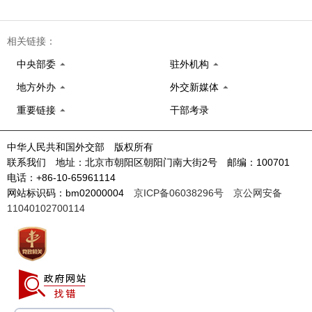
相关链接：
中央部委
驻外机构
地方外办
外交新媒体
重要链接
干部考录
中华人民共和国外交部 版权所有
联系我们 地址：北京市朝阳区朝阳门南大街2号 邮编：100701
电话：+86-10-65961114
网站标识码：bm02000004
京ICP备06038296号
京公网安备
11040102700114