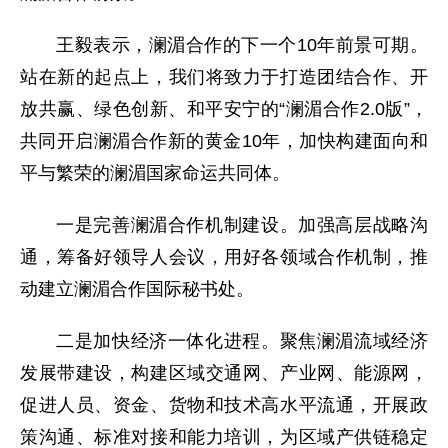
王毅表示，澜湄合作的下一个10年前景可期。
站在新的起点上，我们将致力于打造团结合作、开
放共赢、绿色创新、和平安宁的“澜湄合作2.0版”，
共同开启澜湄合作新的黄金10年，加快构建面向和
平与繁荣的澜湄国家命运共同体。
一是完善澜湄合作机制建设。加强高层战略沟
通，筹备好领导人会议，用好各领域合作机制，推
动建立澜湄合作国际秘书处。
二是加快经济一体化进程。聚焦澜湄流域经济
发展带建设，构建区域交通网、产业网、能源网，
促进人员、资金、货物和技术高水平流通，开展政
策沟通、标准对接和能力培训，为区域产供链稳定