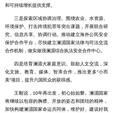
和可持续增长提供支撑。
三是探索区域协调治理。围绕农业、水资源、
环境保护、打击跨境犯罪等突出课题，开展联合研
究、信息共享、协调行动。推动建立海外公民安全
保护合作平台，尽快建立澜湄国家法律与司法交流
合作机制，做实做强澜湄综合执法安全合作中心。
四是培育澜湄大家庭意识。鼓励人文交流，深
化文旅、教育、媒体、智库合作，推出更多“小而
美”项目，提升六国民众的获得感。
王毅说，10年再出发，初心始如磐。澜湄国家
将继续以包容的胸襟、开放的姿态和团结的精神，
加快构建澜湄国家命运共同体，维护好、建设好我