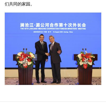
们共同的家园。