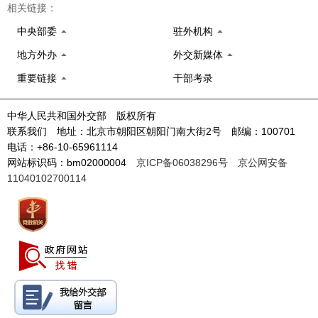
相关链接：
中央部委
驻外机构
地方外办
外交新媒体
重要链接
干部考录
中华人民共和国外交部 版权所有
联系我们 地址：北京市朝阳区朝阳门南大街2号 邮编：100701
电话：+86-10-65961114
网站标识码：bm02000004
京ICP备06038296号
京公网安备
11040102700114