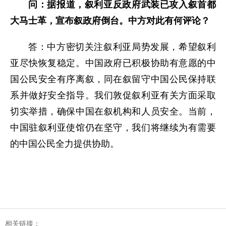
问：据报道，叙利亚反政府武装已攻入叙首都
大马士革，宣布叙政府倒台。中方对此有何评论？
答：中方密切关注叙利亚局势发展，希望叙利
亚尽快恢复稳定。中国政府已积极协助有意愿的中
国公民安全有序离叙，同在叙留守中国公民保持联
系并做好安全指导。我们敦促叙利亚有关方面采取
切实举措，确保中国在叙机构和人员安全。当前，
中国驻
叙利亚使馆仍在坚守，我们将继续为有需要
的中国公民全力提供协助。
相关链接：