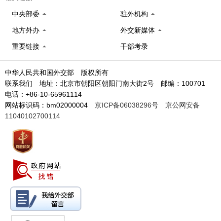
中央部委
驻外机构
地方外办
外交新媒体
重要链接
干部考录
中华人民共和国外交部 版权所有
联系我们 地址：北京市朝阳区朝阳门南大街2号 邮编：100701
电话：+86-10-65961114
网站标识码：bm02000004
京ICP备06038296号
京公网安备
11040102700114