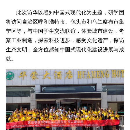
此次访华以感知中国式现代化为主题，研学团
将访问自治区呼和浩特市、包头市和乌兰察布市集
宁区等，与中国学生交流联谊，体验城市建设，考
察工业制造，探索科技进步，感受文化遗产，探访
生态文明，全方位感知中国式现代化建设进展与成
就。