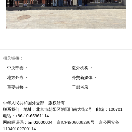
相关链接：
中央部委
驻外机构
地方外办
外交新媒体
重要链接
干部考录
中华人民共和国外交部 版权所有
联系我们 地址：北京市朝阳区朝阳门南大街2号 邮编：100701
电话：+86-10-65961114
网站标识码：bm02000004
京ICP备06038296号
京公网安备
11040102700114