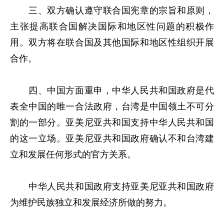
三、双方确认遵守联合国宪章的宗旨和原则，
主张提高联合国解决国际和地区性问题的积极作
用。双方将在联合国及其他国际和地区性组织开展
合作。
四、中国方面重申，中华人民共和国政府是代
表全中国的唯一合法政府，台湾是中国领土不可分
割的一部分。亚美尼亚共和国支持中华人民共和国
的这一立场。亚美尼亚共和国政府确认不和台湾建
立和发展任何形式的官方关系。
中华人民共和国政府支持亚美尼亚共和国政府
为维护民族独立和发展经济所做的努力。