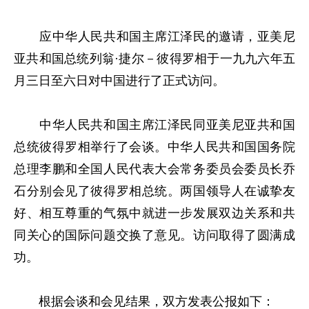
应中华人民共和国主席江泽民的邀请，亚美尼
亚共和国总统列翁·捷尔－彼得罗相于一九九六年五
月三日至六日对中国进行了正式访问。
中华人民共和国主席江泽民同亚美尼亚共和国
总统彼得罗相举行了会谈。中华人民共和国国务院
总理李鹏和全国人民代表大会常务委员会委员长乔
石分别会见了彼得罗相总统。两国领导人在诚挚友
好、相互尊重的气氛中就进一步发展双边关系和共
同关心的国际问题交换了意见。访问取得了圆满成
功。
根据会谈和会见结果，双方发表公报如下：