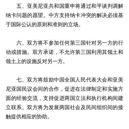
五、亚美尼亚共和国重申将通过和平谈判调解
纳卡问题的愿望。中方支持纳卡冲突的解决必须基
于国际公认的原则和准则的立场。
六、双方将不参加任何第三国针对另一方的行
动或措施。双方承诺，不允许第三国利用其领土和
领土上的设施反对另一方。
七、双方将鼓励中国全国人民代表大会和亚美
尼亚国民议会间的合作，促进在法律制定和实施方
面的经验交流，支持促进两国立法和执行机构间建
立联系。双方将为发展两国社会及民间组织间的接
触提供相应的协助。