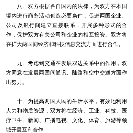
八、双方根据各自国内的法律，为双方在本国
境内进行商务活动创造必要条件，促进两国企业、
公司及银行间建立直接联系，开展多种形式的合
作，保护双方有关公司和企业的相互投资。双方将
在扩大两国间经济和科技信息交流方面进行合作。
九、考虑到交通在发展双边关系中的作用，双
方同意在发展两国间通讯、陆路和空中交通方面作
出努力。
十、为提高两国人民的生活水平，有效地利用
人力和物质资源，双方将在经济、工业、科技、医
疗卫生、新闻、广播电视、文化、体育、旅游等领
域开展互利合作。