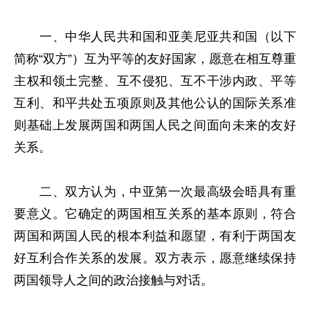
一、中华人民共和国和亚美尼亚共和国（以下
简称“
双方
”）互为平等的友好国家，愿意在相互尊重
主权和领土完整、互不侵犯、互不干涉内政、平等
互利、和平共处五项原则及其他公认的国际关系准
则基础上发展两国和两国人民之间面向未来的友好
关系。
二、双方认为，中亚第一次最高级会晤具有重
要意义。它确定的两国相互关系的基本原则，符合
两国和两国人民的根本利益和愿望，有利于两国友
好互利合作关系的发展。双方表示，愿意继续保持
两国领导人之间的政治接触与对话。