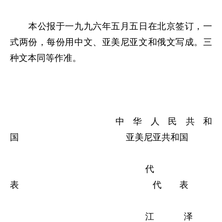
本公报于一九九六年五月五日在北京签订，一
式两份，每份用中文、亚美尼亚文和俄文写成。三
种文本同等作准。
中华人民共和
国 亚美尼亚共和国
代
表 代 表
江 泽