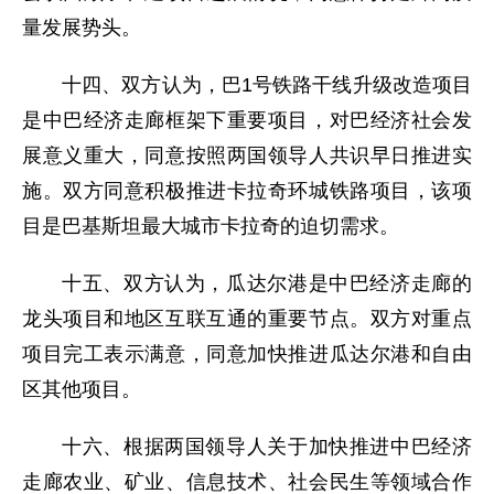
量发展势头。
十四、双方认为，巴1号铁路干线升级改造项目
是中巴经济走廊框架下重要项目，对巴经济社会发
展意义重大，同意按照两国领导人共识早日推进实
施。双方同意积极推进卡拉奇环城铁路项目，该项
目是巴基斯坦最大城市卡拉奇的迫切需求。
十五、双方认为，瓜达尔港是中巴经济走廊的
龙头项目和地区互联互通的重要节点。双方对重点
项目完工表示满意，同意加快推进瓜达尔港和自由
区其他项目。
十六、根据两国领导人关于加快推进中巴经济
走廊农业、矿业、信息技术、社会民生等领域合作