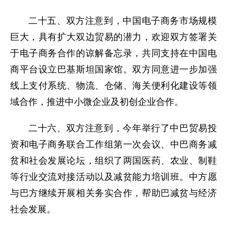
二十五、双方注意到，中国电子商务市场规模
巨大，具有扩大双边贸易的潜力，欢迎双方签署关
于电子商务合作的谅解备忘录，共同支持在中国电
商平台设立巴基斯坦国家馆。双方同意进一步加强
线上支付系统、物流、仓储、海关便利化建设等领
域合作，推进中小微企业及初创企业合作。
二十六、双方注意到，今年举行了中巴贸易投
资和电子商务联合工作组第一次会议、中巴商务减
贫和社会发展论坛，组织了两国医药、农业、制鞋
等行业交流对接活动以及减贫能力培训班。中方愿
与巴方继续开展相关务实合作，帮助巴减贫与经济
社会发展。