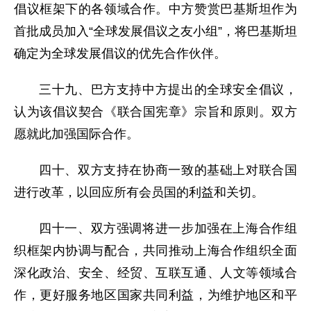
倡议框架下的各领域合作。中方赞赏巴基斯坦作为
首批成员加入“全球发展倡议之友小组”，将巴基斯坦
确定为全球发展倡议的优先合作伙伴。
三十九、巴方支持中方提出的全球安全倡议，
认为该倡议契合《联合国宪章》宗旨和原则。双方
愿就此加强国际合作。
四十、双方支持在协商一致的基础上对联合国
进行改革，以回应所有会员国的利益和关切。
四十一、双方强调将进一步加强在上海合作组
织框架内协调与配合，共同推动上海合作组织全面
深化政治、安全、经贸、互联互通、人文等领域合
作，更好服务地区国家共同利益，为维护地区和平