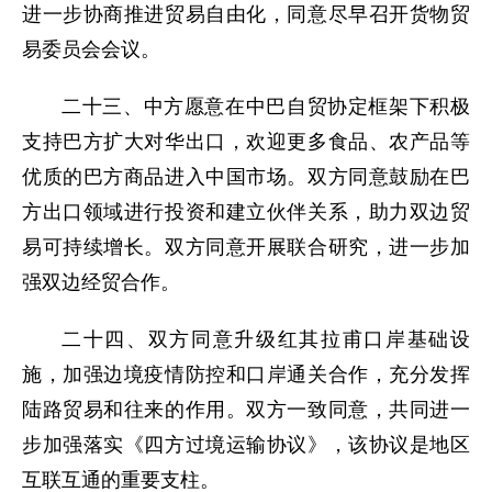
进一步协商推进贸易自由化，同意尽早召开货物贸
易委员会会议。
二十三、中方愿意在中巴自贸协定框架下积极
支持巴方扩大对华出口，欢迎更多食品、农产品等
优质的巴方商品进入中国市场。双方同意鼓励在巴
方出口领域进行投资和建立伙伴关系，助力双边贸
易可持续增长。双方同意开展联合研究，进一步加
强双边经贸合作。
二十四、双方同意升级红其拉甫口岸基础设
施，加强边境疫情防控和口岸通关合作，充分发挥
陆路贸易和往来的作用。双方一致同意，共同进一
步加强落实《四方过境运输协议》，该协议是地区
互联互通的重要支柱。