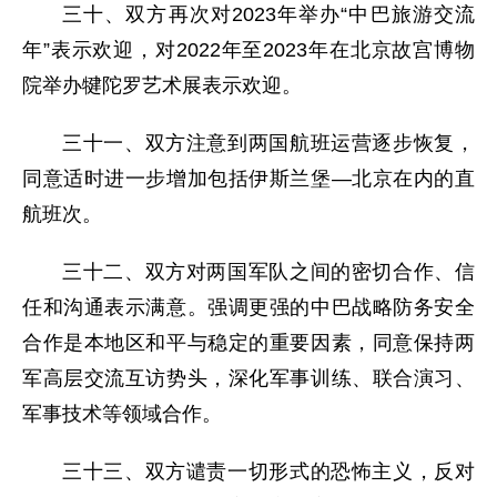
三十、双方再次对2023年举办“中巴旅游交流
年”表示欢迎，对2022年至2023年在北京故宫博物
院举办犍陀罗艺术展表示欢迎。
三十一、双方注意到两国航班运营逐步恢复，
同意适时进一步增加包括伊斯兰堡—北京在内的直
航班次。
三十二、双方对两国军队之间的密切合作、信
任和沟通表示满意。强调更强的中巴战略防务安全
合作是本地区和平与稳定的重要因素，同意保持两
军高层交流互访势头，深化军事训练、联合演习、
军事技术等领域合作。
三十三、双方谴责一切形式的恐怖主义，反对