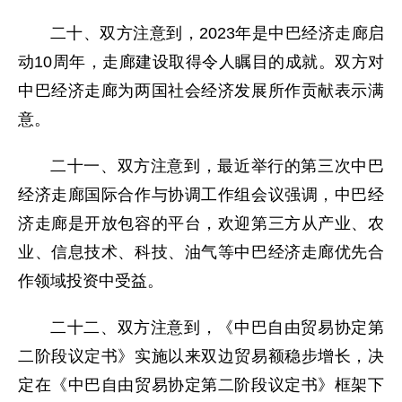
二十、双方注意到，2023年是中巴经济走廊启
动10周年，走廊建设取得令人瞩目的成就。双方对
中巴经济走廊为两国社会经济发展所作贡献表示满
意。
二十一、双方注意到，最近举行的第三次中巴
经济走廊国际合作与协调工作组会议强调，中巴经
济走廊是开放包容的平台，欢迎第三方从产业、农
业、信息技术、科技、油气等中巴经济走廊优先合
作领域投资中受益。
二十二、双方注意到，《中巴自由贸易协定第
二阶段议定书》实施以来双边贸易额稳步增长，决
定在《中巴自由贸易协定第二阶段议定书》框架下