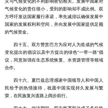
灾与气候变化的不利影响密切相关。发展中国家对
气候变化的责任很小，受到的影响却不成比例。双
方呼吁发达国家履行承诺，率先减排以确保发展中
国家的发展权利和空间，并向发展中国家提供足额
的气候资金。
四十五、双方赞赏巴方为应对人为造成的气候
变化提出的倡议以及中方提出的绿色“一带一路”倡
议，同意加强在生态系统恢复、水资源管理等领域
合作。
四十六、夏巴兹总理感谢中国领导人和中国人
民给予的热情接待，祝愿中国实现持久发展与繁
荣，在民族复兴道路上阔步前行。