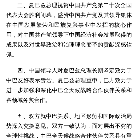
三、夏巴兹总理祝贺中国共产党第二十次全国
代表大会胜利闭幕，盛赞中国共产党及其领导集体
在中国发展繁荣和民族复兴事业中发挥的核心作
用，对中国共产党领导下中国经济社会发展取得的
成果以及对世界政治和治理理念变革的贡献深感钦
佩。
四、中国领导人对夏巴兹总理长期坚定致力于
中巴友好表示赞赏。夏巴兹总理重申，巴方致力于
进一步加强和深化中巴全天候战略合作伙伴关系和
各领域务实合作。
五、双方就中巴关系、地区形势和国际政治局
势深入交换意见。双方一致认为，面对层出不穷的
全球性挑战，中巴全天候战略合作伙伴关系具有重