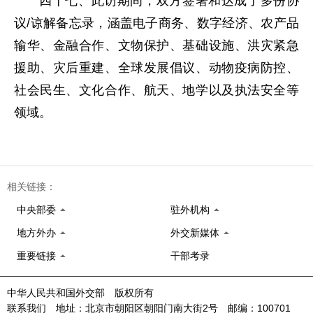
四十七、此访期间，双方签署和达成了多份协
议/谅解备忘录，涵盖电子商务、数字经济、农产品
输华、金融合作、文物保护、基础设施、洪灾紧急
援助、灾后重建、全球发展倡议、动物疫病防控、
社会民生、文化合作、航天、地学以及执法安全等
领域。
相关链接：
中央部委
驻外机构
地方外办
外交新媒体
重要链接
干部考录
中华人民共和国外交部 版权所有
联系我们 地址：北京市朝阳区朝阳门南大街2号 邮编：100701