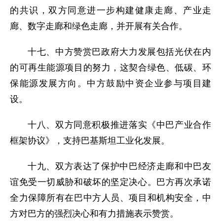
的共识，双方同意进一步构建健康走廊、产业走
廊、数字走廊和绿色走廊，并开展有关合作。
十七、中方赞赏巴政府大力发展包括光伏在内
的可再生能源项目的努力，这契合绿色、低碳、环
保能源发展方向。中方鼓励中资企业参与项目建
设。
十八、双方同意积极推进落实《中巴产业合作
框架协议》，支持巴基斯坦工业化发展。
十九、双方表达了保护中巴经济走廊和中巴友
谊免受一切威胁和破坏的坚定决心。巴方再次承诺
全力保障所有在巴中方人员、项目和机构安全，中
方对巴方的强烈决心和有力措施表示赞赏。