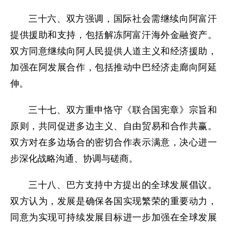
三十六、双方强调，国际社会需继续向阿富汗
提供援助和支持，包括解冻阿富汗海外金融资产。
双方同意继续向阿人民提供人道主义和经济援助，
加强在阿发展合作，包括推动中巴经济走廊向阿延
伸。
三十七、双方重申恪守《联合国宪章》宗旨和
原则，共同促进多边主义、自由贸易和合作共赢。
双方对在多边场合的密切合作表示满意，决心进一
步深化战略沟通、协调与磋商。
三十八、巴方支持中方提出的全球发展倡议。
双方认为，发展是确保各国实现繁荣的重要动力，
同意为实现可持续发展目标进一步加强在全球发展