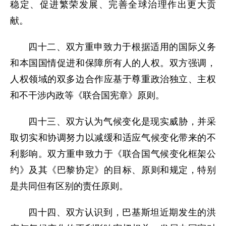
稳定、促进繁荣发展、完善全球治理作出更大贡
献。
四十二、双方重申致力于根据适用的国际义务
和本国国情促进和保障所有人的人权。双方强调，
人权领域的双多边合作应基于尊重政治独立、主权
和不干涉内政等《联合国宪章》原则。
四十三、双方认为气候变化是现实威胁，并采
取切实和协调努力以减缓和适应气候变化带来的不
利影响。双方重申致力于《联合国气候变化框架公
约》及其《巴黎协定》的目标、原则和规定，特别
是共同但有区别的责任原则。
四十四、双方认识到，巴基斯坦近期发生的洪