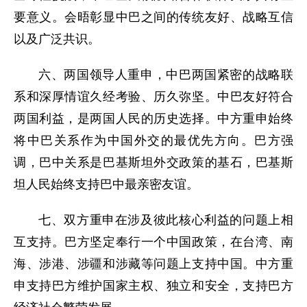
要意义。会晤彰显中巴之间的传统友好、战略互信
以及广泛共识。
六、两国领导人重申，中巴两国紧密的战略联
系和深厚情谊久经考验、历久弥坚。中巴友好符合
两国利益，是两国人民的历史选择。中方重申始终
将中巴关系作为中国外交的最优先方向。巴方强
调，巴中关系是巴基斯坦外交政策的基石，巴基斯
坦人民始终支持巴中最亲密友谊。
七、双方重申在涉及彼此核心利益的问题上相
互支持。巴方坚定奉行一个中国政策，在台湾、南
海、涉港、涉疆和涉藏等问题上支持中国。中方重
申支持巴方维护国家主权、独立和安全，支持巴方