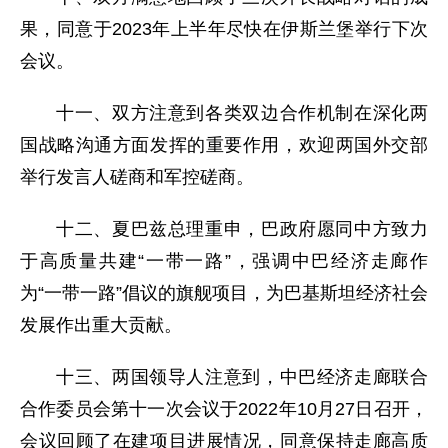
果，同意于2023年上半年尽快在伊斯兰堡举行下次
会议。
十一、双方注意到各类双边合作机制在深化两
国战略沟通方面发挥的重要作用，欢迎两国外交部
举行发言人磋商和军控磋商。
十二、夏巴兹总理重申，巴政府愿同中方致力
于高质量共建“一带一路”，强调中巴经济走廊作
为“一带一路”倡议的旗舰项目，为巴基斯坦经济社会
发展作出重大贡献。
十三、两国领导人注意到，中巴经济走廊联合
合作委员会第十一次会议于2022年10月27日召开，
会议回顾了在建项目进展情况，同意保持走廊高质