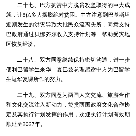
二十七、巴方赞赏中方脱贫攻坚取得的巨大成
就，让8亿多人摆脱绝对贫困。中方注意到巴基斯坦
近期发生的洪灾导致大批民众流离失所，同意支持
巴政府通过贝娜齐尔收入支持计划等，帮助受灾地
区恢复经济。
二十八、双方同意继续保持密切沟通，进一步
便利巴留学生来华。夏巴兹总理感谢中方为巴留学
生返华复课所作的努力。
二十九、双方同意为两国人文交流、旅游合作
和文化交流注入新动力，赞赏两国政府文化合作协
定及其执行计划发挥的作用，欢迎执行计划有效期
顺延至2027年。