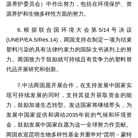
源养护委员会）中作出努力，包括在环境保护、资
源养护和生物多样性方面的努力。
6.根据联合国环境大会第5/14号决议
(UNEP/EA.5/Res.14)，两国支持在制定一项为结束
塑料污染的具有法律约束力的国际文书谈判上的努
力。两国致力于鼓励就可持续且有竞争力的塑料替
代品开展研究和创新。
7.中法两国愿开展合作，在支持发展中国家实
现可持续发展的同时，支持其提升获取资金的能
力，鼓励加速生态转型。发达国家将继续带头，为
发展中国家提供和调动2035年前的气候和环境资
金，鼓励发展中国家自愿为这一全球努力作贡献。
两国欢迎昆明生物多样性基金并重申对“昆明－蒙特