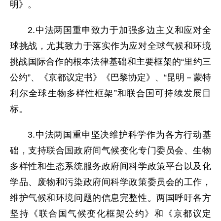
明》。
2.中法两国重申致力于加强多边主义和应对全
球挑战，尤其致力于落实作为应对全球气候和环境
挑战国际合作的根本法律基础和主要框架的“里约三
公约”、《京都议定书》《巴黎协定》、“昆明－蒙特
利尔全球生物多样性框架”和联合国可持续发展目
标。
3.中法两国重申坚决维护科学作为各方行动基
础，支持联合国政府间气候变化专门委员会、生物
多样性和生态系统服务政府间科学政策平台以及化
学品、废物和污染政府间科学政策委员会的工作，
维护气候和环境问题的信息完整性。两国呼吁各方
坚持《联合国气候变化框架公约》和《京都议定