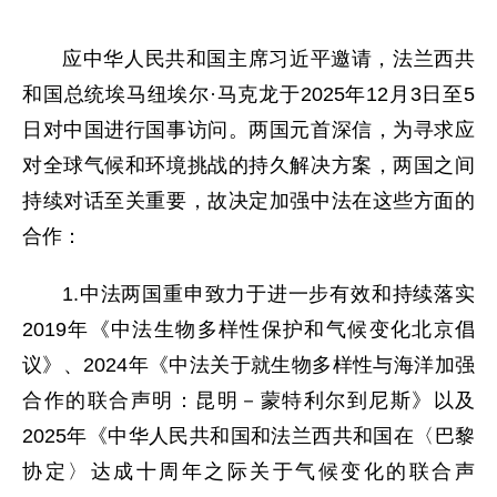
应中华人民共和国主席习近平邀请，法兰西共
和国总统埃马纽埃尔·马克龙于2025年12月3日至5
日对中国进行国事访问。两国元首深信，为寻求应
对全球气候和环境挑战的持久解决方案，两国之间
持续对话至关重要，故决定加强中法在这些方面的
合作：
1.中法两国重申致力于进一步有效和持续落实
2019年《中法生物多样性保护和气候变化北京倡
议》、2024年《中法关于就生物多样性与海洋加强
合作的联合声明：昆明－蒙特利尔到尼斯》以及
2025年《中华人民共和国和法兰西共和国在〈巴黎
协定〉达成十周年之际关于气候变化的联合声