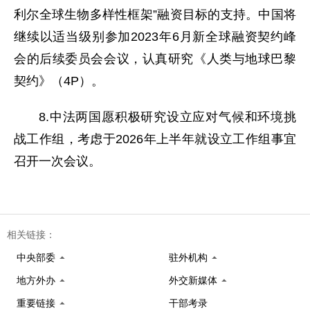
利尔全球生物多样性框架”融资目标的支持。中国将
继续以适当级别参加2023年6月新全球融资契约峰
会的后续委员会会议，认真研究《人类与地球巴黎
契约》（4P）。
8.中法两国愿积极研究设立应对气候和环境挑
战工作组，考虑于2026年上半年就设立工作组事宜
召开一次会议。
相关链接：
中央部委
驻外机构
地方外办
外交新媒体
重要链接
干部考录