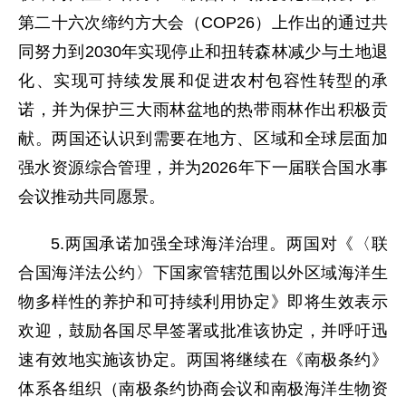
第二十六次缔约方大会（COP26）上作出的通过共
同努力到2030年实现停止和扭转森林减少与土地退
化、实现可持续发展和促进农村包容性转型的承
诺，并为保护三大雨林盆地的热带雨林作出积极贡
献。两国还认识到需要在地方、区域和全球层面加
强水资源综合管理，并为2026年下一届联合国水事
会议推动共同愿景。
5.两国承诺加强全球海洋治理。两国对《〈联
合国海洋法公约〉下国家管辖范围以外区域海洋生
物多样性的养护和可持续利用协定》即将生效表示
欢迎，鼓励各国尽早签署或批准该协定，并呼吁迅
速有效地实施该协定。两国将继续在《南极条约》
体系各组织（南极条约协商会议和南极海洋生物资