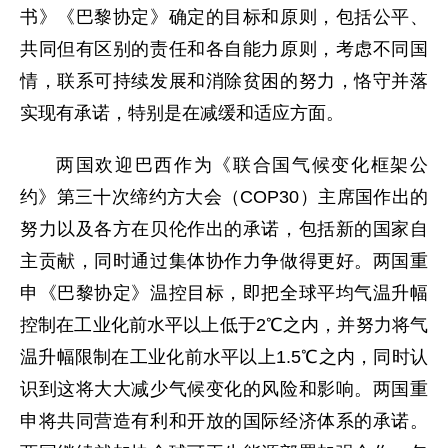
书》《巴黎协定》确定的目标和原则，包括公平、
共同但有区别的责任和各自能力原则，考虑不同国
情，联系可持续发展和消除贫困的努力，恪守并落
实现有承诺，特别是在减缓和适应方面。
两国欢迎巴西作为《联合国气候变化框架公
约》第三十次缔约方大会（COP30）主席国作出的
努力以及各方在贝伦作出的承诺，包括新的国家自
主贡献，同时通过集体协作力争做得更好。两国重
申《巴黎协定》温控目标，即把全球平均气温升幅
控制在工业化前水平以上低于2℃之内，并努力将气
温升幅限制在工业化前水平以上1.5℃之内，同时认
识到这将大大减少气候变化的风险和影响。两国重
申将共同营造有利和开放的国际经济体系的承诺。