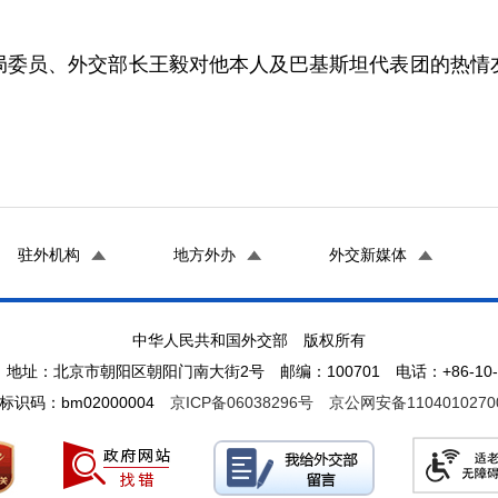
局委员、外交部长王毅对他本人及巴基斯坦代表团的热情
驻外机构
地方外办
外交新媒体
中华人民共和国外交部 版权所有
地址：北京市朝阳区朝阳门南大街2号 邮编：100701 电话：+86-10-65
标识码：bm02000004
京ICP备06038296号
京公网安备1104010270