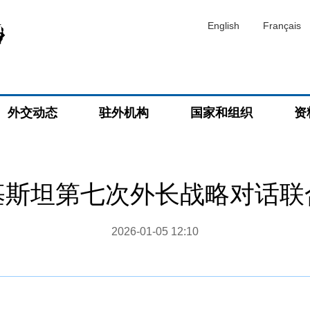
English
Français
外交动态
驻外机构
国家和组织
资
基斯坦第七次外长战略对话联
2026-01-05 12:10