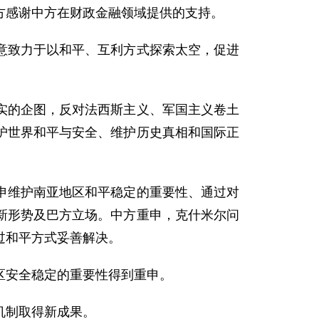
方感谢中方在财政金融领域提供的支持。
意致力于以和平、互利方式探索太空，促进
实的企图，反对法西斯主义、军国主义卷土
护世界和平与安全、维护历史真相和国际正
申维护南亚地区和平稳定的重要性、通过对
新形势及巴方立场。中方重申，克什米尔问
过和平方式妥善解决。
区安全稳定的重要性得到重申。
机制取得新成果。