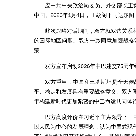
应中共中央政治局委员、外交部长王毅
中国。2026年1月4日，王毅阁下同达
此次战略对话期间，双方就双边关系
的国际地区问题。双方一致同意加强战略
荣。
双方宣布启动2026年中巴建交75
双方重申，中国和巴基斯坦是全天候
平、稳定和发展具有重要战略意义。双方
于构建新时代更加紧密的中巴命运共同体行
巴方高度评价在习近平主席领导下，中
以人民为中心的发展理念，认为中国式现