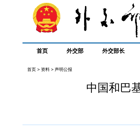
首页
外交部
外交部长
首页
>
资料
>
声明公报
中国和巴