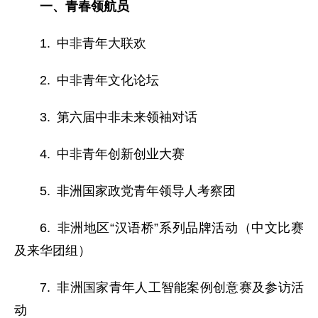
一、青春领航员
1. 中非青年大联欢
2. 中非青年文化论坛
3. 第六届中非未来领袖对话
4. 中非青年创新创业大赛
5. 非洲国家政党青年领导人考察团
6. 非洲地区“汉语桥”系列品牌活动（中文比赛
及来华团组）
7. 非洲国家青年人工智能案例创意赛及参访活
动