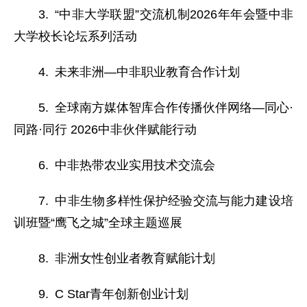
3. “中非大学联盟”交流机制2026年年会暨中非
大学校长论坛系列活动
4. 未来非洲—中非职业教育合作计划
5. 全球南方媒体智库合作传播伙伴网络—同心·
同路·同行 2026中非伙伴赋能行动
6. 中非热带农业实用技术交流会
7. 中非生物多样性保护经验交流与能力建设培
训班暨“鹰飞之城”全球主题巡展
8. 非洲女性创业者教育赋能计划
9. C Star青年创新创业计划