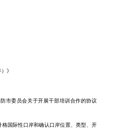
年）》
海防市委员会关于开展干部培训合作的协议
升格国际性口岸和确认口岸位置、类型、开