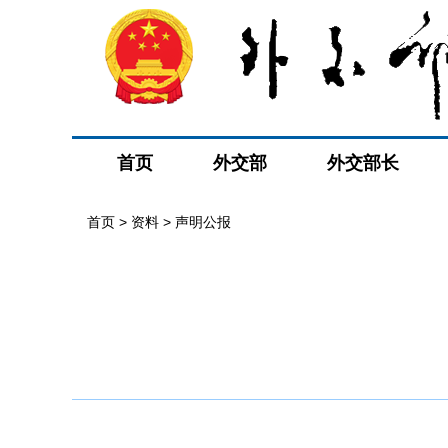
首页
外交部
外交部长
首页
>
资料
>
声明公报