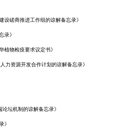
区建设磋商推进工作组的谅解备忘录》
忘录》
输华植物检疫要求议定书》
年度人力资源开发合作计划的谅解备忘录》
高端论坛机制的谅解备忘录》
录》