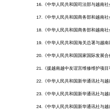
16.《中华人民共和国司法部与越南社会
17.《中华人民共和国商务部和越南
18.《中华人民共和国商务部和越南
19.《中华人民共和国海关总署与越
20.《中华人民共和国国家国际发展
21.《援越南越中友谊宫维修维护项
22.《中华人民共和国新华通讯社与
23.《中华人民共和国新华通讯社与
24.《中华人民共和国新华通讯社与