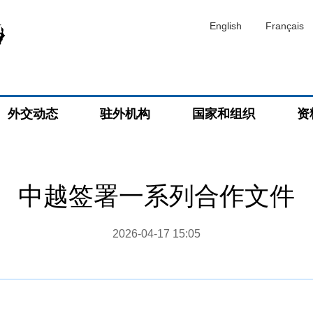
English
Français
外交动态
驻外机构
国家和组织
资
中越签署一系列合作文件
2026-04-17 15:05