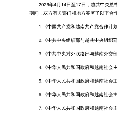
2026年4月14日至17日，越共
期间，双方有关部门和地方签署了以下合
1.《中国共产党和越南共产党合作计划（
2.《中共中央组织部与越共中央组织部合
3.《中共中央对外联络部与越南外交
4.《中华人民共和国政府和越南社会
5.《中华人民共和国政府和越南社会
6.《中华人民共和国政府和越南社会
7.《中华人民共和国政府和越南社会