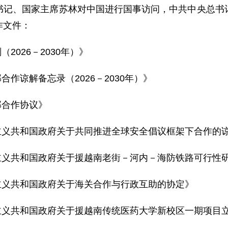
中央总书记、国家主席苏林对中国进行国事访问，中共中央总
作文件：
2026－2030年）》
作谅解备忘录（2026－2030年）》
部合作协议》
主义共和国政府关于共同推进全球安全倡议框架下合作的
主义共和国政府关于援越南老街－河内－海防铁路可行性
主义共和国政府关于海关合作与行政互助的协定》
主义共和国政府关于援越南传统医药大学新校区一期项目