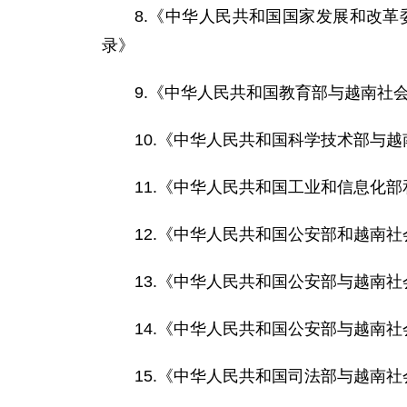
8.《中华人民共和国国家发展和改
录》
9.《中华人民共和国教育部与越南社
10.《中华人民共和国科学技术部与
11.《中华人民共和国工业和信息化
12.《中华人民共和国公安部和越南
13.《中华人民共和国公安部与越南
14.《中华人民共和国公安部与越南
15.《中华人民共和国司法部与越南