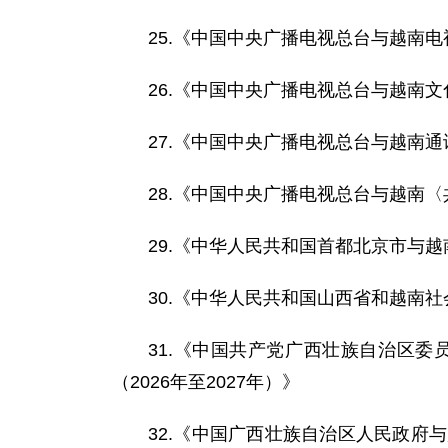
25.《中国中央广播电视总台与越南电视
26.《中国中央广播电视总台与越南
27.《中国中央广播电视总台与越南
28.《中国中央广播电视总台与越南
29.《中华人民共和国首都北京市与越
30.《中华人民共和国山西省和越南
31.《中国共产党广西壮族自治区
（2026年至2027年）》
32.《中国广西壮族自治区人民政