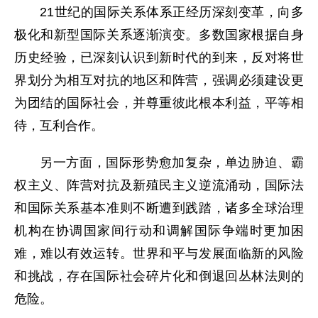
21世纪的国际关系体系正经历深刻变革，向多
极化和新型国际关系逐渐演变。多数国家根据自身
历史经验，已深刻认识到新时代的到来，反对将世
界划分为相互对抗的地区和阵营，强调必须建设更
为团结的国际社会，并尊重彼此根本利益，平等相
待，互利合作。
另一方面，国际形势愈加复杂，单边胁迫、霸
权主义、阵营对抗及新殖民主义逆流涌动，国际法
和国际关系基本准则不断遭到践踏，诸多全球治理
机构在协调国家间行动和调解国际争端时更加困
难，难以有效运转。世界和平与发展面临新的风险
和挑战，存在国际社会碎片化和倒退回丛林法则的
危险。