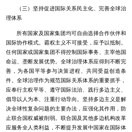
（三）坚持促进国际关系民主化、完善全球治
理体系
所有国家及国家集团均可自由选择合作伙伴和
国际协作模式。霸权主义不可接受，应予以抵制。
任何国家或国家集团不得控制国际事务、主宰他国
命运、垄断发展优势。全球治理体系应得到不断完
善，为各国平等参与决策进程、共同受益创造条
件。全球治理作为规范国际关系体系的重要抓手，
应奉行主权平等、遵守国际法治、践行多边主义、
倡导以人为本、注重行动导向。坚持多边主义是解
决全球性复杂问题的主要办法，应强化其作用，防
止联合国权威被削弱。联合国及其他多边机构改革
应服务全人类利益，不断提升发展中国家在国际体