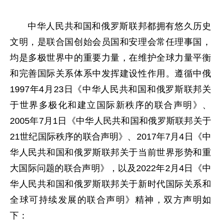
中华人民共和国和俄罗斯联邦都拥有悠久历史
文明，是联合国创始会员国和安理会常任理事国，
均是多极世界中的重要力量，在维护全球力量平衡
和完善国际关系体系中发挥建设性作用。遵循中俄
1997年4月23日《中华人民共和国和俄罗斯联邦关
于世界多极化和建立国际新秩序的联合声明》、
2005年7月1日《中华人民共和国和俄罗斯联邦关于
21世纪国际秩序的联合声明》、2017年7月4日《中
华人民共和国和俄罗斯联邦关于当前世界形势和重
大国际问题的联合声明》，以及2022年2月4日《中
华人民共和国和俄罗斯联邦关于新时代国际关系和
全球可持续发展的联合声明》精神，双方声明如
下：