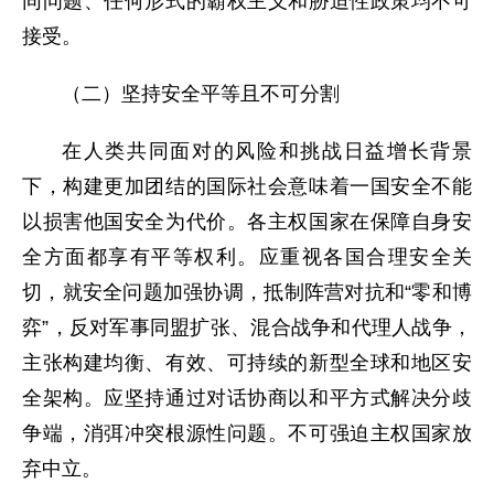
同问题、任何形式的霸权主义和胁迫性政策均不可
接受。
（二）坚持安全平等且不可分割
在人类共同面对的风险和挑战日益增长背景
下，构建更加团结的国际社会意味着一国安全不能
以损害他国安全为代价。各主权国家在保障自身安
全方面都享有平等权利。应重视各国合理安全关
切，就安全问题加强协调，抵制阵营对抗和“零和博
弈”，反对军事同盟扩张、混合战争和代理人战争，
主张构建均衡、有效、可持续的新型全球和地区安
全架构。应坚持通过对话协商以和平方式解决分歧
争端，消弭冲突根源性问题。不可强迫主权国家放
弃中立。