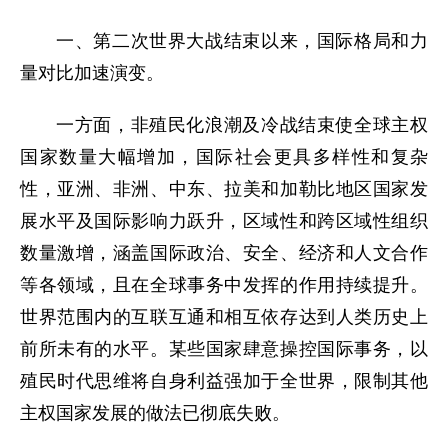
一、第二次世界大战结束以来，国际格局和力
量对比加速演变。
一方面，非殖民化浪潮及冷战结束使全球主权
国家数量大幅增加，国际社会更具多样性和复杂
性，亚洲、非洲、中东、拉美和加勒比地区国家发
展水平及国际影响力跃升，区域性和跨区域性组织
数量激增，涵盖国际政治、安全、经济和人文合作
等各领域，且在全球事务中发挥的作用持续提升。
世界范围内的互联互通和相互依存达到人类历史上
前所未有的水平。某些国家肆意操控国际事务，以
殖民时代思维将自身利益强加于全世界，限制其他
主权国家发展的做法已彻底失败。