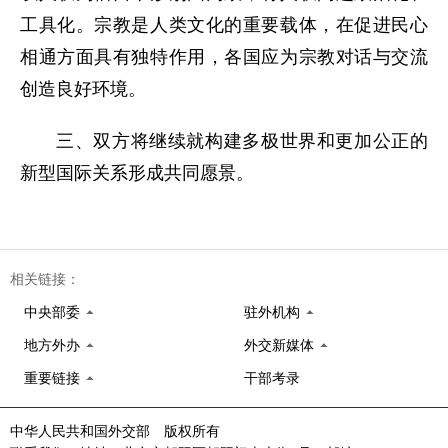
工具化。宗教是人类文化的重要载体，在促进民心
相通方面具有独特作用，各国应为宗教对话与交流
创造良好环境。
三、双方将继续就构建多极世界和更加公正的
新型国际关系形成共同愿景。
相关链接：
中央部委
驻外机构
地方外办
外交新媒体
重要链接
干部考录
中华人民共和国外交部 版权所有