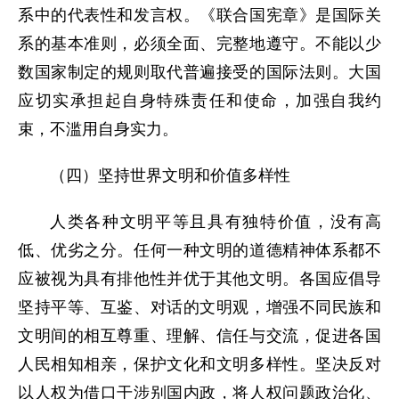
系中的代表性和发言权。《联合国宪章》是国际关
系的基本准则，必须全面、完整地遵守。不能以少
数国家制定的规则取代普遍接受的国际法则。大国
应切实承担起自身特殊责任和使命，加强自我约
束，不滥用自身实力。
（四）坚持世界文明和价值多样性
人类各种文明平等且具有独特价值，没有高
低、优劣之分。任何一种文明的道德精神体系都不
应被视为具有排他性并优于其他文明。各国应倡导
坚持平等、互鉴、对话的文明观，增强不同民族和
文明间的相互尊重、理解、信任与交流，促进各国
人民相知相亲，保护文化和文明多样性。坚决反对
以人权为借口干涉别国内政，将人权问题政治化、