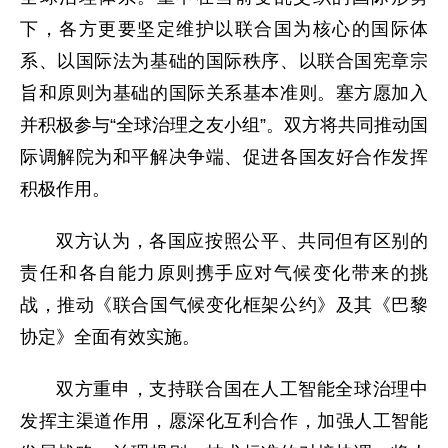
下，各方更要坚定维护以联合国为核心的国际体
系、以国际法为基础的国际秩序、以联合国宪章宗
旨和原则为基础的国际关系基本准则。塞方愿加入
并积极参与“全球治理之友小组”。双方将共同推动国
际调解院为和平解决争端、促进各国友好合作发挥
积极作用。
双方认为，各国应按照公平、共同但有区别的
责任和各自能力原则携手应对气候变化带来的挑
战，推动《联合国气候变化框架公约》及其《巴黎
协定》全面有效实施。
双方重申，支持联合国在人工智能全球治理中
发挥主渠道作用，愿深化互利合作，加强人工智能