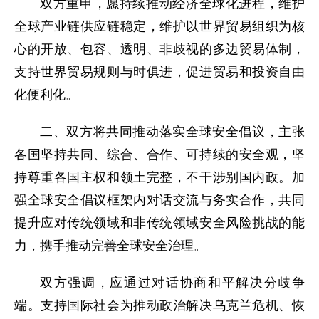
双方重申，愿持续推动经济全球化进程，维护
全球产业链供应链稳定，维护以世界贸易组织为核
心的开放、包容、透明、非歧视的多边贸易体制，
支持世界贸易规则与时俱进，促进贸易和投资自由
化便利化。
二、双方将共同推动落实全球安全倡议，主张
各国坚持共同、综合、合作、可持续的安全观，坚
持尊重各国主权和领土完整，不干涉别国内政。加
强全球安全倡议框架内对话交流与务实合作，共同
提升应对传统领域和非传统领域安全风险挑战的能
力，携手推动完善全球安全治理。
双方强调，应通过对话协商和平解决分歧争
端。支持国际社会为推动政治解决乌克兰危机、恢