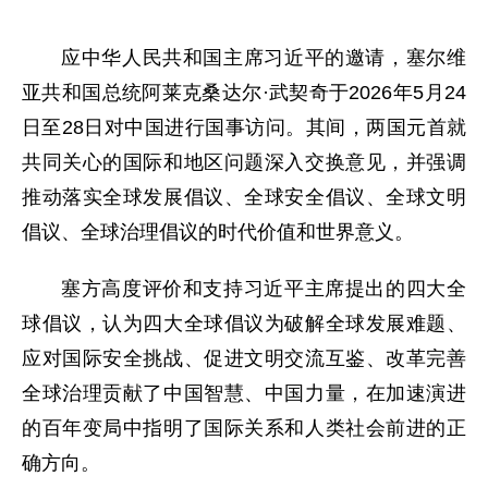
应中华人民共和国主席习近平的邀请，塞尔维
亚共和国总统阿莱克桑达尔·武契奇于2026年5月24
日至28日对中国进行国事访问。其间，两国元首就
共同关心的国际和地区问题深入交换意见，并强调
推动落实全球发展倡议、全球安全倡议、全球文明
倡议、全球治理倡议的时代价值和世界意义。
塞方高度评价和支持习近平主席提出的四大全
球倡议，认为四大全球倡议为破解全球发展难题、
应对国际安全挑战、促进文明交流互鉴、改革完善
全球治理贡献了中国智慧、中国力量，在加速演进
的百年变局中指明了国际关系和人类社会前进的正
确方向。