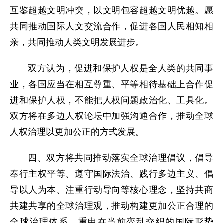
互鉴超越文明冲突，以文明包容超越文明优越。愿
共同推动国际人文交流合作，促进各国人民相知相
亲，共同推动人类文明发展进步。
双方认为，促进和保护人权是全人类的共同事
业，各国应当在相互尊重、平等相待基础上合作促
进和保护人权，不能把人权问题政治化、工具化。
双方将在多边人权论坛中加强沟通合作，推动全球
人权治理以更加公正的方式发展。
四、双方将共同推动落实全球治理倡议，倡导
奉行主权平等、遵守国际法治、践行多边主义、倡
导以人为本、注重行动导向等核心理念，坚持共商
共建共享的全球治理观，推动构建更加公正合理的
全球治理体系。重申在当前变乱交织的国际形势