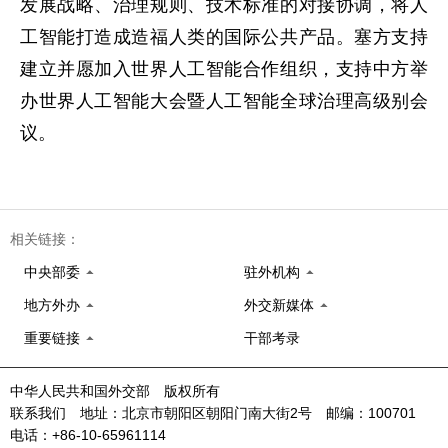
发展战略、治理规则、技术标准的对接协调，将人
工智能打造成造福人类的国际公共产品。塞方支持
建立并愿加入世界人工智能合作组织，支持中方举
办世界人工智能大会暨人工智能全球治理高级别会
议。
相关链接：
中央部委
驻外机构
地方外办
外交新媒体
重要链接
干部考录
中华人民共和国外交部 版权所有
联系我们 地址：北京市朝阳区朝阳门南大街2号 邮编：100701
电话：+86-10-65961114