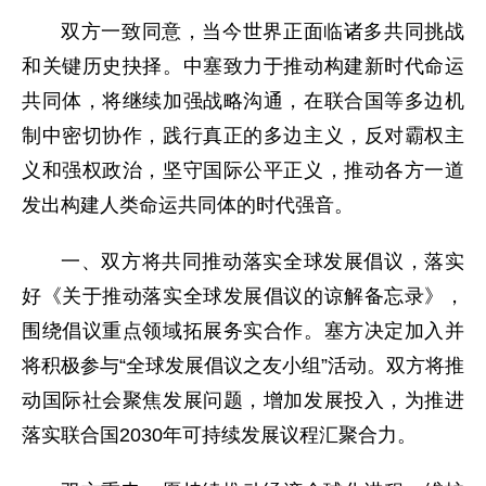
双方一致同意，当今世界正面临诸多共同挑战
和关键历史抉择。中塞致力于推动构建新时代命运
共同体，将继续加强战略沟通，在联合国等多边机
制中密切协作，践行真正的多边主义，反对霸权主
义和强权政治，坚守国际公平正义，推动各方一道
发出构建人类命运共同体的时代强音。
一、双方将共同推动落实全球发展倡议，落实
好《关于推动落实全球发展倡议的谅解备忘录》，
围绕倡议重点领域拓展务实合作。塞方决定加入并
将积极参与“全球发展倡议之友小组”活动。双方将推
动国际社会聚焦发展问题，增加发展投入，为推进
落实联合国2030年可持续发展议程汇聚合力。