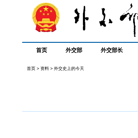
首页
外交部
外交部长
首页
>
资料
>
外交史上的今天