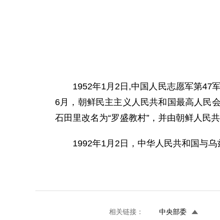
1952年1月2日,中国人民志愿军第
6月，朝鲜民主主义人民共和国最高人民
石田里改名为“罗盛教村”，并由朝鲜人民
1992年1月2日，中华人民共和国与
相关链接：
中央部委