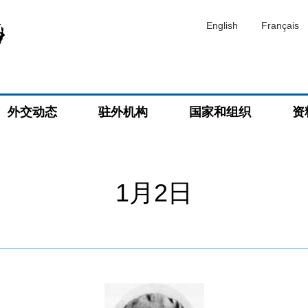
English
Français
外交动态
驻外机构
国家和组织
资
1月2日