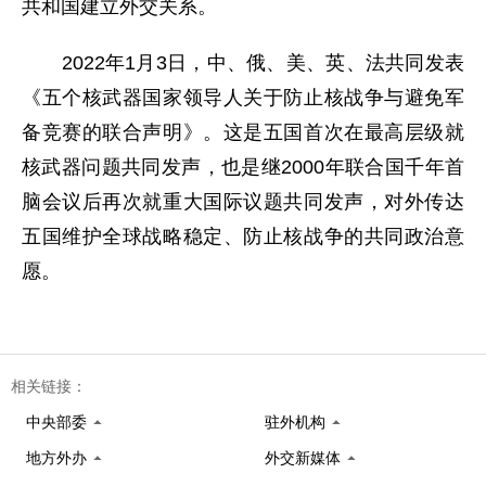
共和国建立外交关系。
2022年1月3日，中、俄、美、英、法共同发表
《五个核武器国家领导人关于防止核战争与避免军
备竞赛的联合声明》。这是五国首次在最高层级就
核武器问题共同发声，也是继2000年联合国千年首
脑会议后再次就重大国际议题共同发声，对外传达
五国维护全球战略稳定、防止核战争的共同政治意
愿。
相关链接：
中央部委
驻外机构
地方外办
外交新媒体