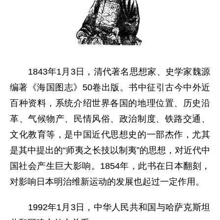
1843年1月3日，清代著名思想家、史学家魏源
编著《海国图志》50卷出版。书中征引古今中外近
百种资料，系统介绍世界各国的地理位置、历史沿
革、气候物产、民情风俗、政治制度、铁路交通、
文化教育等，是中国近代思想史的一部杰作，尤其
是其中提出的“师夷之长技以制夷”的思想，对近代中
国社会产生巨大影响。1854年，此书在日本翻刻，
对影响日本明治维新运动的发展也起过一定作用。
1992年1月3日，中华人民共和国与哈萨克斯坦