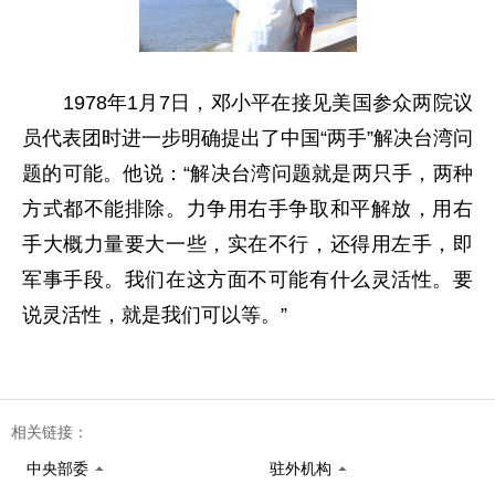
1978年1月7日，邓小平在接见美国参众两院议
员代表团时进一步明确提出了中国“两手”解决台湾问
题的可能。他说：“解决台湾问题就是两只手，两种
方式都不能排除。力争用右手争取和平解放，用右
手大概力量要大一些，实在不行，还得用左手，即
军事手段。我们在这方面不可能有什么灵活性。要
说灵活性，就是我们可以等。”
相关链接：
中央部委
驻外机构