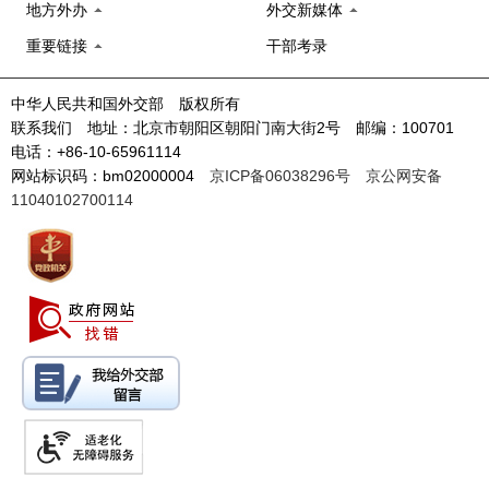
地方外办
外交新媒体
重要链接
干部考录
中华人民共和国外交部 版权所有
联系我们 地址：北京市朝阳区朝阳门南大街2号 邮编：100701
电话：+86-10-65961114
网站标识码：bm02000004
京ICP备06038296号
京公网安备
11040102700114