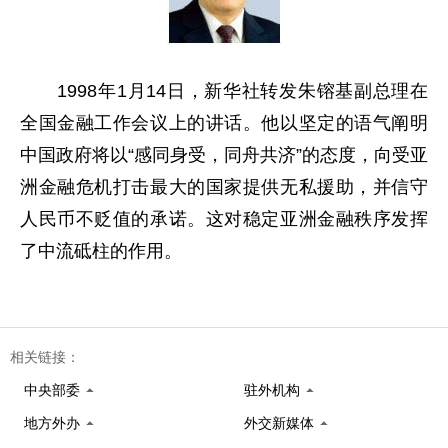
1998年1月14日，新华社转发朱镕基副总理在
全国金融工作会议上的讲话。他以坚定的语气阐明
中国政府将以“感同身受，同舟共济”的态度，向受亚
洲金融危机打击最大的国家提供无私援助，并信守
人民币不贬值的承诺。这对稳定亚洲金融秩序发挥
了中流砥柱的作用。
相关链接：
中央部委
驻外机构
地方外办
外交新媒体