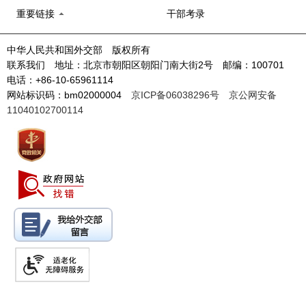
重要链接
干部考录
中华人民共和国外交部 版权所有
联系我们 地址：北京市朝阳区朝阳门南大街2号 邮编：100701
电话：+86-10-65961114
网站标识码：bm02000004
京ICP备06038296号
京公网安备
11040102700114