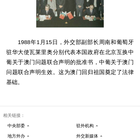
1988年1月15日，外交部副部长周南和葡萄牙
驻华大使瓦莱里奥分别代表本国政府在北京互换中
葡关于澳门问题联合声明的批准书，中葡关于澳门
问题联合声明生效。这为澳门回归祖国奠定了法律
基础。
相关链接：
中央部委
驻外机构
地方外办
外交新媒体